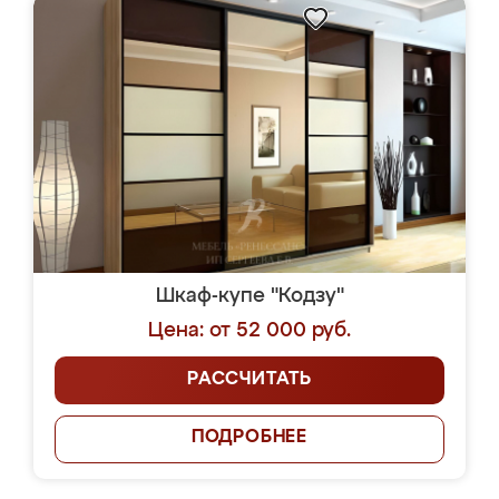
Шкаф-купе "Кодзу"
Цена: от 52 000 руб.
РАССЧИТАТЬ
ПОДРОБНЕЕ