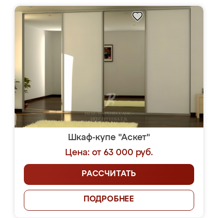
Шкаф-купе "Аскет"
Цена: от 63 000 руб.
РАССЧИТАТЬ
ПОДРОБНЕЕ