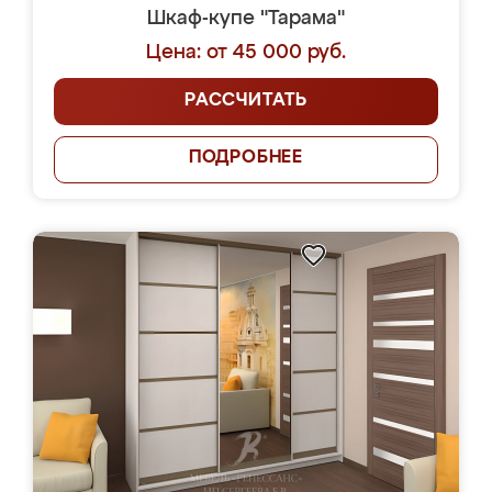
Шкаф-купе "Тарама"
Цена: от 45 000 руб.
РАССЧИТАТЬ
ПОДРОБНЕЕ