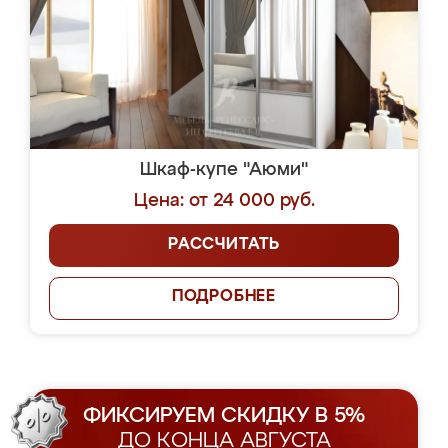
Шкаф-купе "Аюми"
Цена: от 24 000 руб.
РАССЧИТАТЬ
ПОДРОБНЕЕ
ФИКСИРУЕМ СКИДКУ В 5%
ДО КОНЦА АВГУСТА