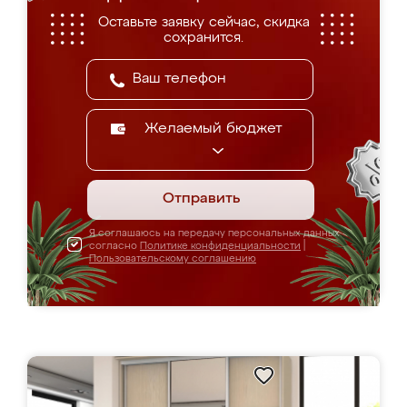
Оставьте заявку сейчас, скидка
сохранится.
Желаемый бюджет
Отправить
Я соглашаюсь на передачу персональных данных
согласно
Политике конфиденциальности
|
Пользовательскому соглашению