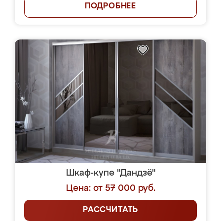
ПОДРОБНЕЕ
Шкаф-купе "Дандзё"
Цена: от 57 000 руб.
РАССЧИТАТЬ