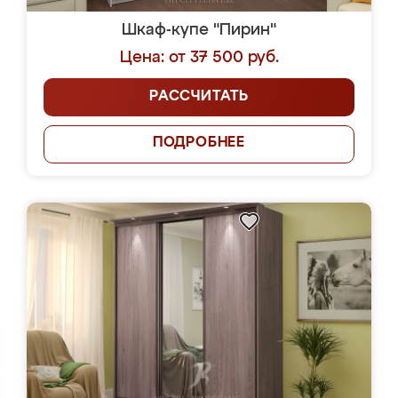
Шкаф-купе "Пирин"
Цена: от 37 500 руб.
РАССЧИТАТЬ
ПОДРОБНЕЕ