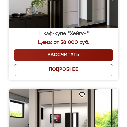
Шкаф-купе "Хейгун"
Цена: от 38 000 руб.
РАССЧИТАТЬ
ПОДРОБНЕЕ