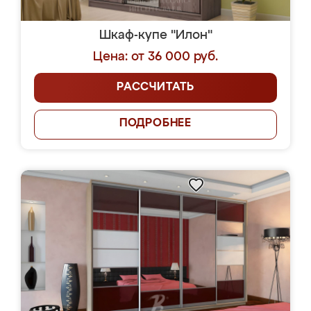
Шкаф-купе "Илон"
Цена: от 36 000 руб.
РАССЧИТАТЬ
ПОДРОБНЕЕ