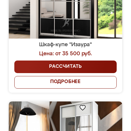
Шкаф-купе "Изаура"
Цена: от 35 500 руб.
РАССЧИТАТЬ
ПОДРОБНЕЕ