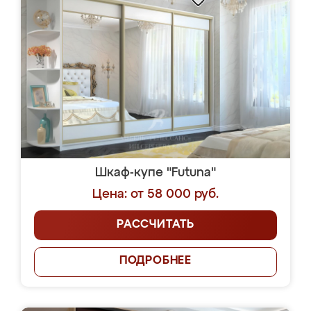
Шкаф-купе "Futuna"
Цена: от 58 000 руб.
РАССЧИТАТЬ
ПОДРОБНЕЕ