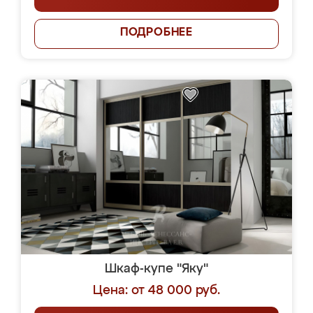
ПОДРОБНЕЕ
Шкаф-купе "Яку"
Цена: от 48 000 руб.