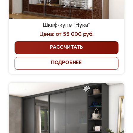
Шкаф-купе "Нука"
Цена: от 55 000 руб.
РАССЧИТАТЬ
ПОДРОБНЕЕ