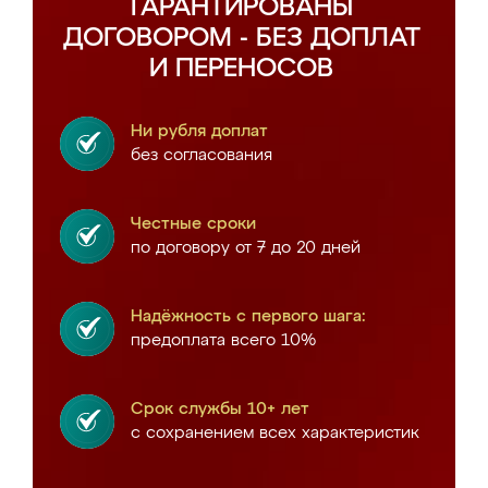
ГАРАНТИРОВАНЫ
ДОГОВОРОМ - БЕЗ ДОПЛАТ
И ПЕРЕНОСОВ
Ни рубля доплат
без согласования
Честные сроки
по договору от 7 до 20 дней
Надёжность с первого шага:
предоплата всего 10%
Срок службы 10+ лет
с сохранением всех характеристик