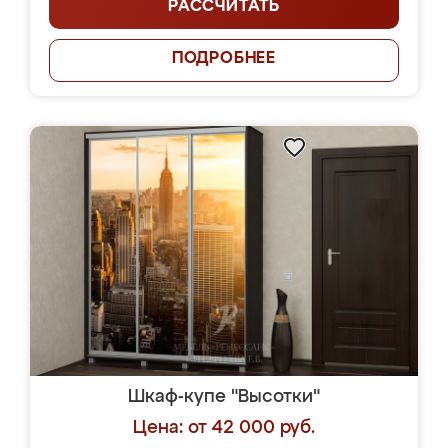
РАССЧИТАТЬ
ПОДРОБНЕЕ
Шкаф-купе "Высотки"
Цена: от 42 000 руб.