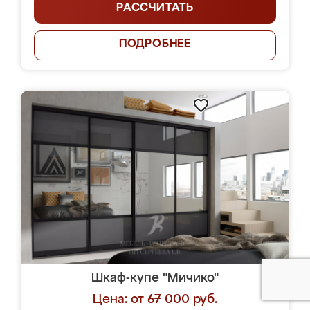
РАССЧИТАТЬ
ПОДРОБНЕЕ
Шкаф-купе "Мичико"
Цена: от 67 000 руб.