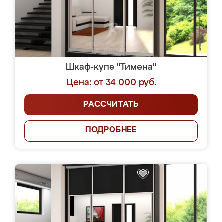
Шкаф-купе "Тимена"
Цена: от 34 000 руб.
РАССЧИТАТЬ
ПОДРОБНЕЕ