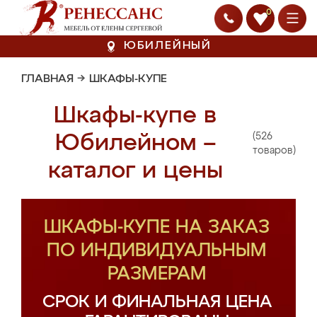
0
ЮБИЛЕЙНЫЙ
ГЛАВНАЯ
→
ШКАФЫ-КУПЕ
Шкафы-купе в
(526
Юбилейном –
товаров)
каталог и цены
ШКАФЫ-КУПЕ НА ЗАКАЗ
ПО ИНДИВИДУАЛЬНЫМ
РАЗМЕРАМ
СРОК И ФИНАЛЬНАЯ ЦЕНА