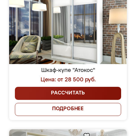
Шкаф-купе "Атокос"
Цена: от 28 500 руб.
РАССЧИТАТЬ
ПОДРОБНЕЕ