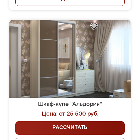
Шкаф-купе "Альдория"
Цена: от 25 500 руб.
РАССЧИТАТЬ