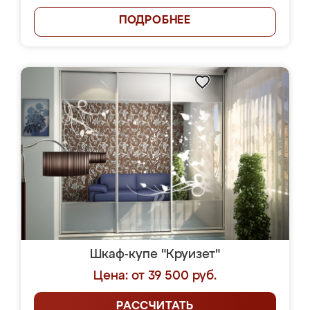
ПОДРОБНЕЕ
Шкаф-купе "Круизет"
Цена: от 39 500 руб.
РАССЧИТАТЬ