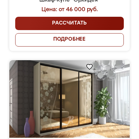
Шкаф-купе "Орхидея"
Цена: от 46 000 руб.
РАССЧИТАТЬ
ПОДРОБНЕЕ