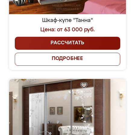
Шкаф-купе "Танна"
Цена: от 63 000 руб.
РАССЧИТАТЬ
ПОДРОБНЕЕ