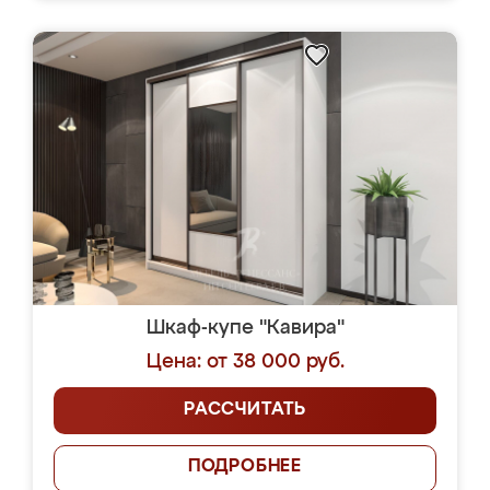
Шкаф-купе "Кавира"
Цена: от 38 000 руб.
РАССЧИТАТЬ
ПОДРОБНЕЕ