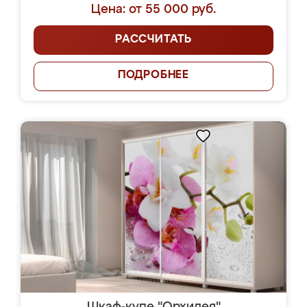
Цена: от 55 000 руб.
РАССЧИТАТЬ
ПОДРОБНЕЕ