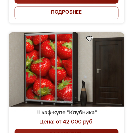
ПОДРОБНЕЕ
Шкаф-купе "Клубника"
Цена: от 42 000 руб.