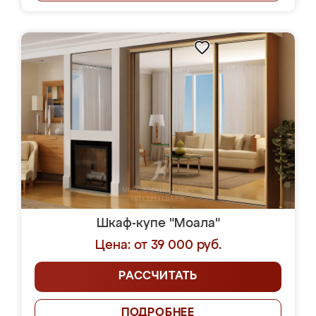
Шкаф-купе "Моала"
Цена: от 39 000 руб.
РАССЧИТАТЬ
ПОДРОБНЕЕ