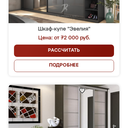
Шкаф-купе "Эвелия"
Цена: от 72 000 руб.
РАССЧИТАТЬ
ПОДРОБНЕЕ