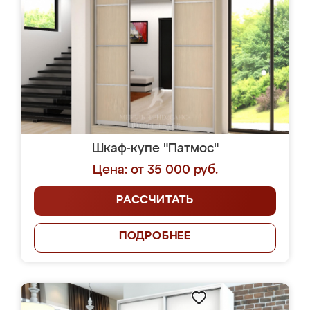
Шкаф-купе "Патмос"
Цена: от 35 000 руб.
РАССЧИТАТЬ
ПОДРОБНЕЕ