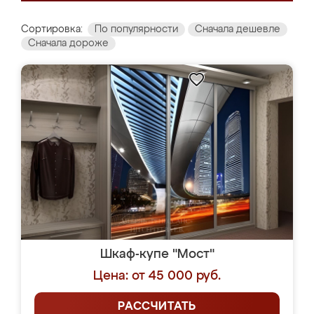
Сортировка:
По популярности
Сначала дешевле
Сначала дороже
Шкаф-купе "Мост"
Цена: от 45 000 руб.
РАССЧИТАТЬ