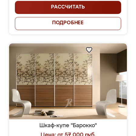
РАССЧИТАТЬ
ПОДРОБНЕЕ
Шкаф-купе "Барокко"
Цена: от 57 000 руб.