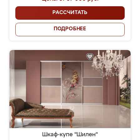
РАССЧИТАТЬ
ПОДРОБНЕЕ
Шкаф-купе "Шилен"