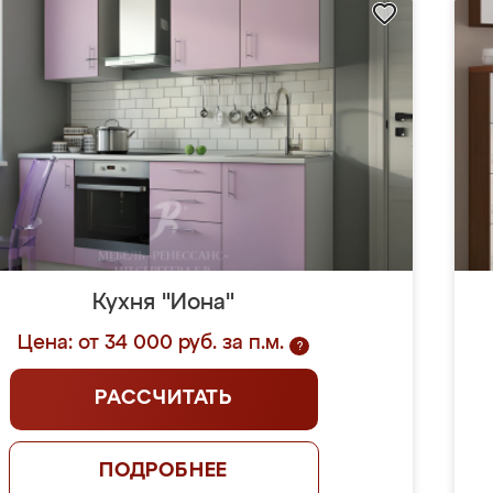
Кухня "Иона"
Цена: от 34 000 руб. за п.м.
?
РАССЧИТАТЬ
ПОДРОБНЕЕ