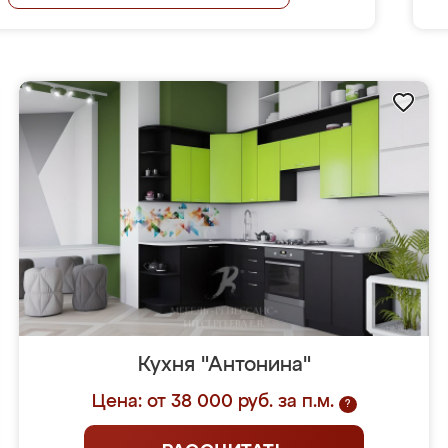
Кухня "Антонина"
Цена: от 38 000 руб. за п.м.
?