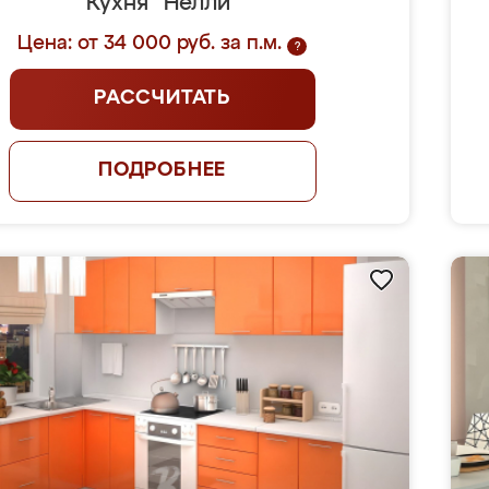
Кухня "Нелли"
Цена: от 34 000 руб. за п.м.
?
РАССЧИТАТЬ
ПОДРОБНЕЕ