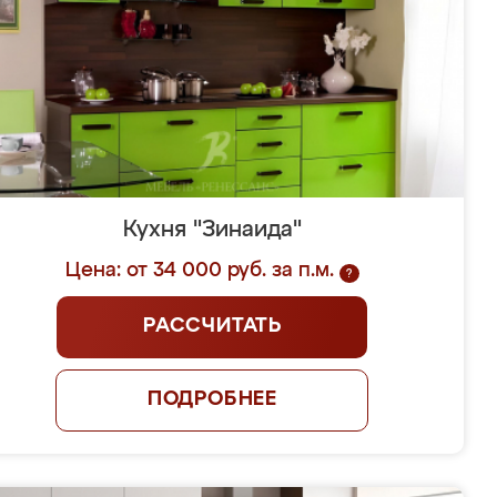
Кухня "Зинаида"
Цена: от 34 000 руб. за п.м.
?
РАССЧИТАТЬ
ПОДРОБНЕЕ