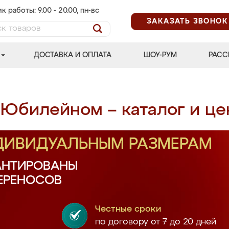
к работы: 9.00 - 20.00, пн-вс
ЗАКАЗАТЬ ЗВОНОК
ДОСТАВКА И ОПЛАТА
ШОУ-РУМ
РАСС
 Юбилейном – каталог и ц
НДИВИДУАЛЬНЫМ РАЗМЕРАМ
АНТИРОВАНЫ
ПЕРЕНОСОВ
Честные сроки
по договору от 7 до 20 дней