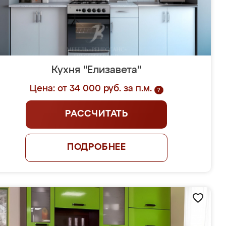
Кухня "Елизавета"
Цена: от 34 000 руб. за п.м.
?
РАССЧИТАТЬ
ПОДРОБНЕЕ