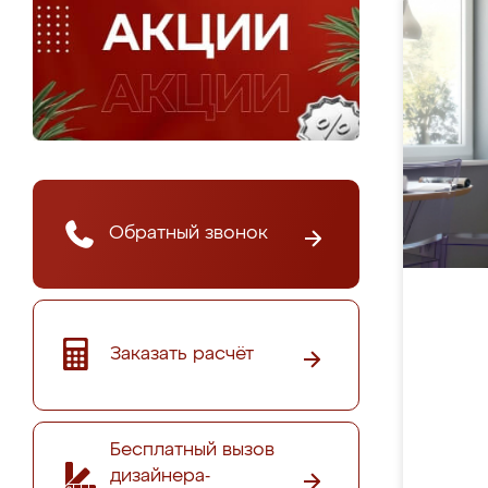
Обратный звонок
Заказать расчёт
Бесплатный вызов
дизайнера-