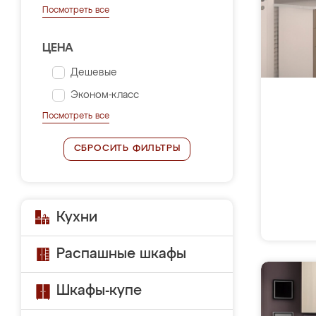
Посмотреть все
ЦЕНА
Дешевые
Эконом-класс
Посмотреть все
СБРОСИТЬ ФИЛЬТРЫ
Кухни
Распашные шкафы
Шкафы-купе