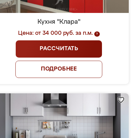
Кухня "Клара"
Цена: от 34 000 руб. за п.м.
?
РАССЧИТАТЬ
ПОДРОБНЕЕ