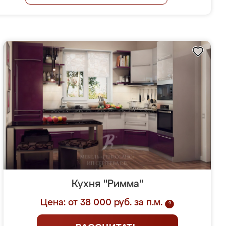
Кухня "Римма"
Цена: от 38 000 руб. за п.м.
?