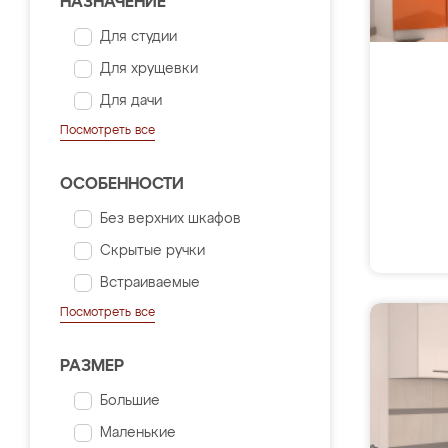
НАЗНАЧЕНИЕ
Для студии
Для хрущевки
Для дачи
Посмотреть все
ОСОБЕННОСТИ
Без верхних шкафов
Скрытые ручки
Встраиваемые
Посмотреть все
РАЗМЕР
Большие
Маленькие