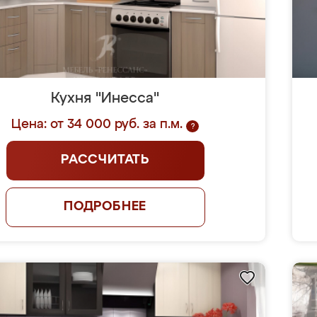
Кухня "Инесса"
Цена: от 34 000 руб. за п.м.
?
РАССЧИТАТЬ
ПОДРОБНЕЕ