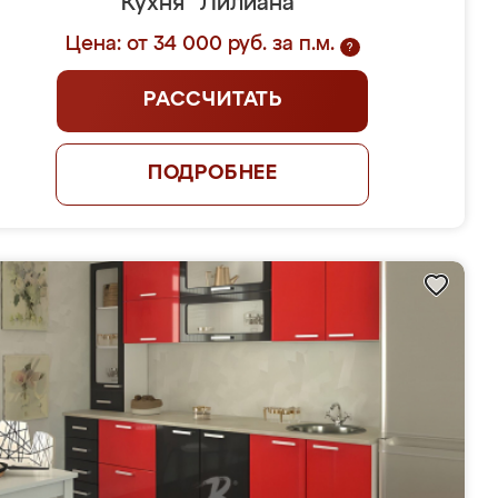
Кухня "Лилиана"
Цена: от 34 000 руб. за п.м.
?
РАССЧИТАТЬ
ПОДРОБНЕЕ