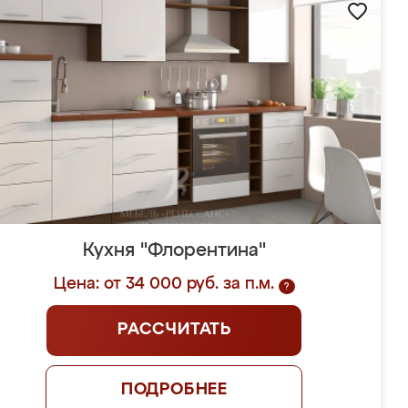
Кухня "Флорентина"
Цена: от 34 000 руб. за п.м.
?
РАССЧИТАТЬ
ПОДРОБНЕЕ