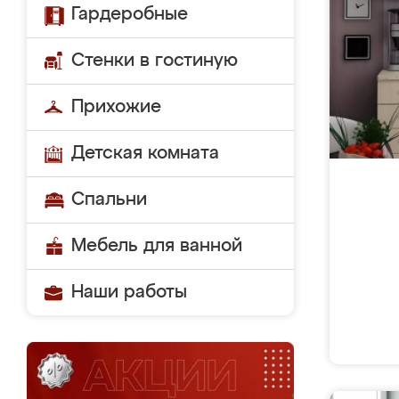
Гардеробные
Стенки в гостиную
Прихожие
Детская комната
Спальни
Мебель для ванной
Наши работы