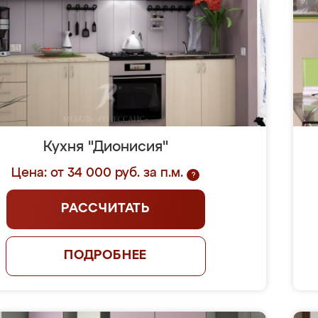
Кухня "Дионисия"
Цена: от 34 000 руб. за п.м.
?
РАССЧИТАТЬ
ПОДРОБНЕЕ