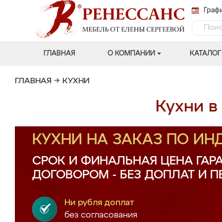
Графи
ГЛАВНАЯ
О КОМПАНИИ
КАТАЛОГ
ГЛАВНАЯ
→
КУХНИ
Кухни в
КУХНИ НА ЗАКАЗ ПО И
СРОК И ФИНАЛЬНАЯ ЦЕНА ГАР
ДОГОВОРОМ - БЕЗ ДОПЛАТ И 
Ни рубля доплат
без согласования