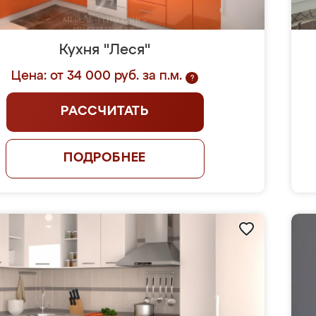
Кухня "Леся"
Цена: от 34 000 руб. за п.м.
?
РАССЧИТАТЬ
ПОДРОБНЕЕ