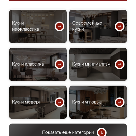
Кухни
Современные
неоклассика
кухни
Кухни классика
Кухни минимализм
Кухни модерн
Кухни угловые
Показать ещё категории