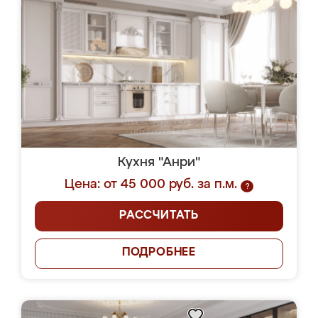
Кухня "Анри"
Цена: от 45 000 руб. за п.м.
?
РАССЧИТАТЬ
ПОДРОБНЕЕ