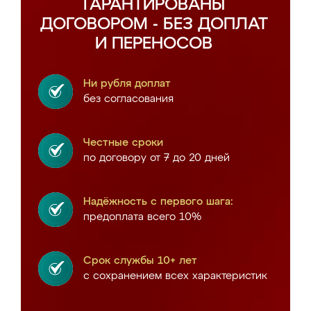
ГАРАНТИРОВАНЫ
ДОГОВОРОМ - БЕЗ ДОПЛАТ
И ПЕРЕНОСОВ
Ни рубля доплат
без согласования
Честные сроки
по договору от 7 до 20 дней
Надёжность с первого шага:
предоплата всего 10%
Срок службы 10+ лет
с сохранением всех характеристик