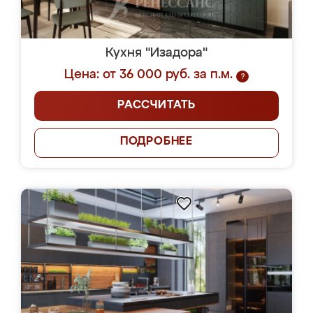
Кухня "Изадора"
Цена: от 36 000 руб. за п.м.
?
РАССЧИТАТЬ
ПОДРОБНЕЕ