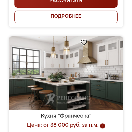
РАССЧИТАТЬ
ПОДРОБНЕЕ
Кухня "Франческа"
Цена: от 38 000 руб. за п.м.
?