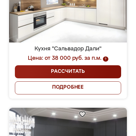
Кухня "Сальвадор Дали"
Цена: от 38 000 руб. за п.м.
?
РАССЧИТАТЬ
ПОДРОБНЕЕ