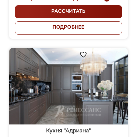
РАССЧИТАТЬ
ПОДРОБНЕЕ
Кухня "Адриана"