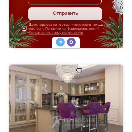
Отправить
Я соглашаюсь на передачу персональных данных
согласно
Политике конфиденциальности
|
Пользовательскому соглашению