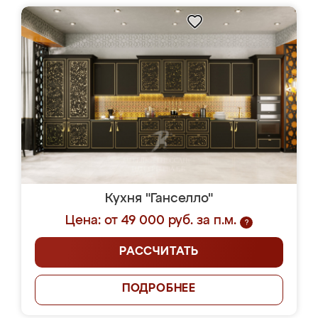
Кухня "Ганселло"
Цена: от 49 000 руб. за п.м.
?
РАССЧИТАТЬ
ПОДРОБНЕЕ