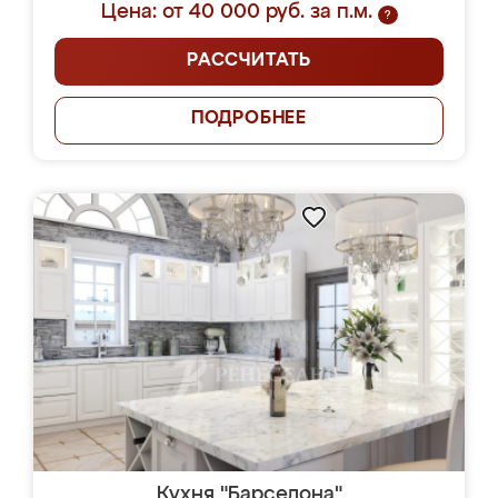
Цена: от 40 000 руб. за п.м.
?
РАССЧИТАТЬ
ПОДРОБНЕЕ
Кухня "Барселона"