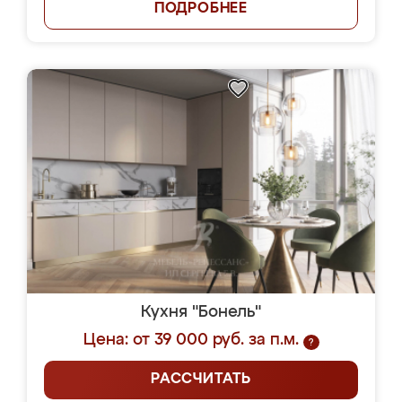
ПОДРОБНЕЕ
Кухня "Бонель"
Цена: от 39 000 руб. за п.м.
?
РАССЧИТАТЬ