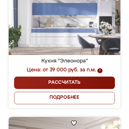
Кухня "Элеонора"
Цена: от 39 000 руб. за п.м.
?
РАССЧИТАТЬ
ПОДРОБНЕЕ