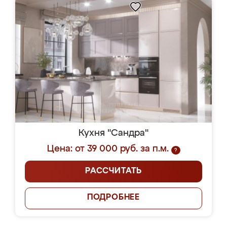
Кухня "Сандра"
Цена: от 39 000 руб. за п.м.
?
РАССЧИТАТЬ
ПОДРОБНЕЕ