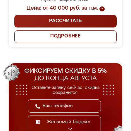
Цена: от 40 000 руб. за п.м.
?
РАССЧИТАТЬ
ПОДРОБНЕЕ
ФИКСИРУЕМ СКИДКУ В 5%
ДО КОНЦА АВГУСТА
Оставьте заявку сейчас, скидка
сохранится.
Желаемый бюджет