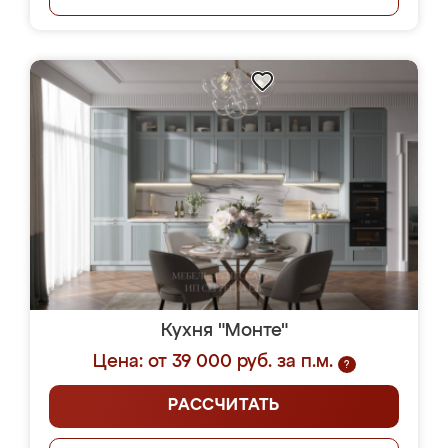
Кухня "Монте"
Цена: от 39 000 руб. за п.м.
?
РАССЧИТАТЬ