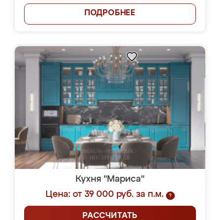
ПОДРОБНЕЕ
Кухня "Мариса"
Цена: от 39 000 руб. за п.м.
?
РАССЧИТАТЬ