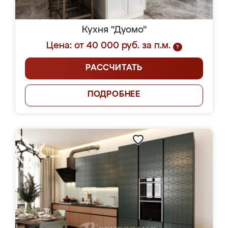
Кухня "Дуомо"
Цена: от 40 000 руб. за п.м.
?
РАССЧИТАТЬ
ПОДРОБНЕЕ