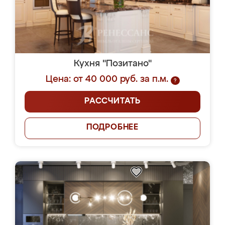
Кухня "Позитано"
Цена: от 40 000 руб. за п.м.
?
РАССЧИТАТЬ
ПОДРОБНЕЕ