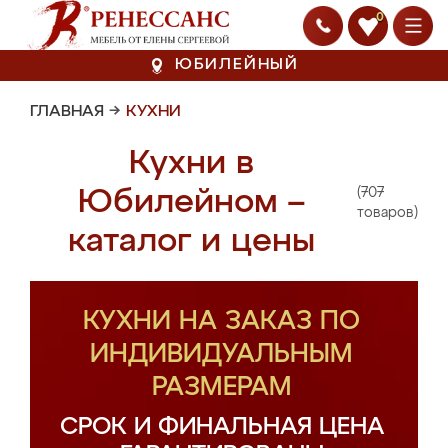
0
ЮБИЛЕЙНЫЙ
ГЛАВНАЯ
→
КУХНИ
Кухни в
(707
Юбилейном –
товаров)
каталог и цены
КУХНИ НА ЗАКАЗ ПО
ИНДИВИДУАЛЬНЫМ
РАЗМЕРАМ
СРОК И ФИНАЛЬНАЯ ЦЕНА