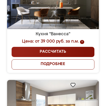
Кухня "Ванесса"
Цена: от 39 000 руб. за п.м.
?
РАССЧИТАТЬ
ПОДРОБНЕЕ