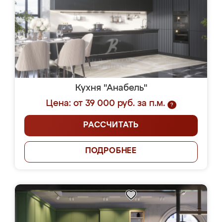
Кухня "Анабель"
Цена: от 39 000 руб. за п.м.
?
РАССЧИТАТЬ
ПОДРОБНЕЕ