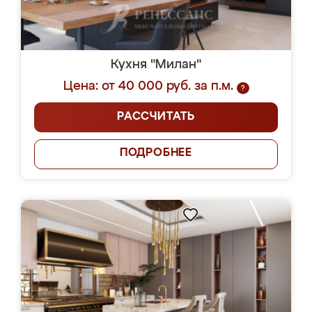
Кухня "Милан"
Цена: от 40 000 руб. за п.м.
?
РАССЧИТАТЬ
ПОДРОБНЕЕ