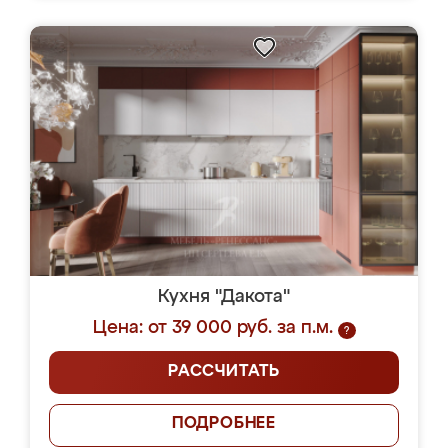
Кухня "Дакота"
Цена: от 39 000 руб. за п.м.
?
РАССЧИТАТЬ
ПОДРОБНЕЕ