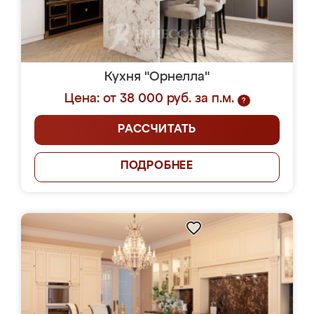
Кухня "Орнелла"
Цена: от 38 000 руб. за п.м.
?
РАССЧИТАТЬ
ПОДРОБНЕЕ