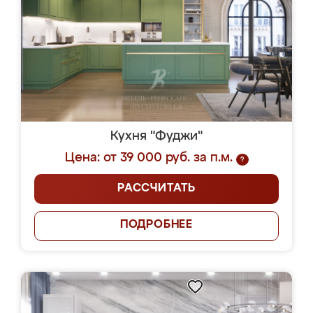
Кухня "Фуджи"
Цена: от 39 000 руб. за п.м.
?
РАССЧИТАТЬ
ПОДРОБНЕЕ