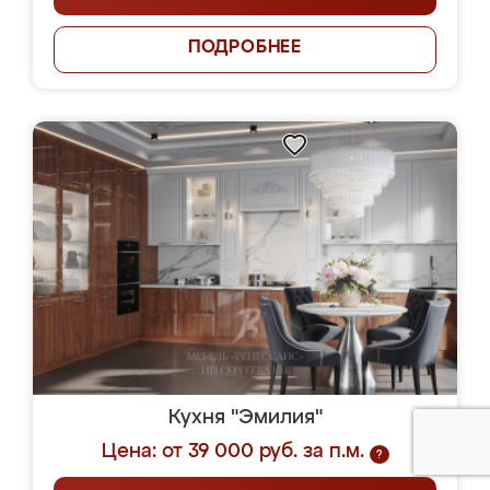
ПОДРОБНЕЕ
Кухня "Эмилия"
Цена: от 39 000 руб. за п.м.
?