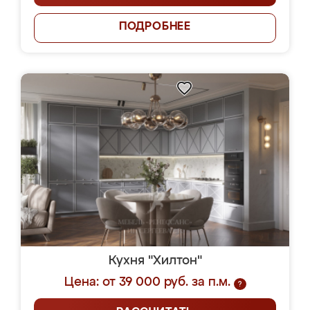
ПОДРОБНЕЕ
Кухня "Хилтон"
Цена: от 39 000 руб. за п.м.
?