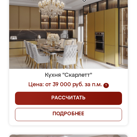
Кухня "Скарлетт"
Цена: от 39 000 руб. за п.м.
?
РАССЧИТАТЬ
ПОДРОБНЕЕ