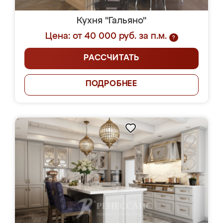
Кухня "Гальяно"
Цена: от 40 000 руб. за п.м.
?
РАССЧИТАТЬ
ПОДРОБНЕЕ