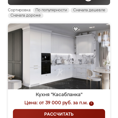
Сортировка:
По популярности
Сначала дешевле
Сначала дороже
Кухня "Касабланка"
Цена: от 39 000 руб. за п.м.
?
РАССЧИТАТЬ