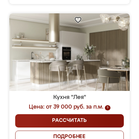
Кухня "Лея"
Цена: от 39 000 руб. за п.м.
?
РАССЧИТАТЬ
ПОДРОБНЕЕ