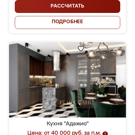
РАССЧИТАТЬ
ПОДРОБНЕЕ
Кухня "Адажио"
Цена: от 40 000 руб. за п.м.
?