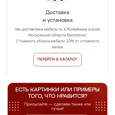
Доставка
и установка
Мы доставляем мебель по Юбилейному и всей
Московской области бесплатно!
Стоимость сборки мебели: 10% от стоимости
заказа.
ПЕРЕЙТИ В КАТАЛОГ
ЕСТЬ КАРТИНКИ ИЛИ ПРИМЕРЫ
ТОГО, ЧТО НРАВИТСЯ?
Присылайте — сделаем также или
лучше!