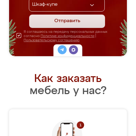
Отправить
Я соглашаюсь на передачу персональных данных
согласно
Политике конфиденциальности
|
Пользовательскому соглашению
Как заказать
мебель у нас?