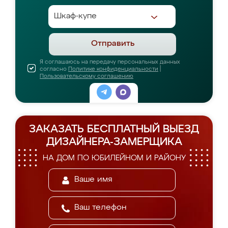
Отправить
Я соглашаюсь на передачу персональных данных
согласно
Политике конфиденциальности
|
Пользовательскому соглашению
ЗАКАЗАТЬ БЕСПЛАТНЫЙ ВЫЕЗД
ДИЗАЙНЕРА-ЗАМЕРЩИКА
НА ДОМ ПО ЮБИЛЕЙНОМ И РАЙОНУ