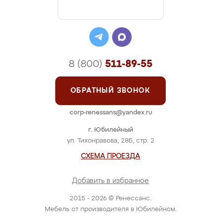
8 (800)
511-89-55
ОБРАТНЫЙ ЗВОНОК
corp-renessans@yandex.ru
г. Юбилейный
ул. Тихонравова, 28Б, стр. 2
СХЕМА ПРОЕЗДА
Добавить в избранное
2015 - 2026 © Ренессанс.
Мебель от производителя в Юбилейном.