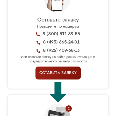
Оставьте заявку
Позвоните по номерам
8 (800) 511-89-55
8 (495) 665-24-01
8 (926) 409-68-13
Или оставьте заявку на сайте для консультации и
предварительного расчёта стоимости.
ОСТАВИТЬ ЗАЯВКУ