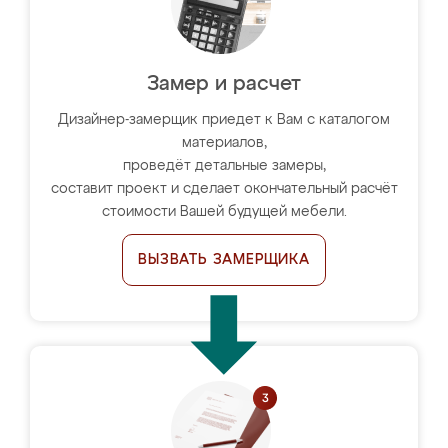
Замер и расчет
Дизайнер-замерщик приедет к Вам с каталогом
материалов,
проведёт детальные замеры,
составит проект и сделает окончательный расчёт
стоимости Вашей будущей мебели.
ВЫЗВАТЬ ЗАМЕРЩИКА