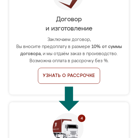
Договор
и изготовление
Заключаем договор,
Вы вносите предоплату в размере
10% от суммы
договора
, и мы отдаём заказ в производство.
Возможна оплата в рассрочку без %.
УЗНАТЬ О РАССРОЧКЕ