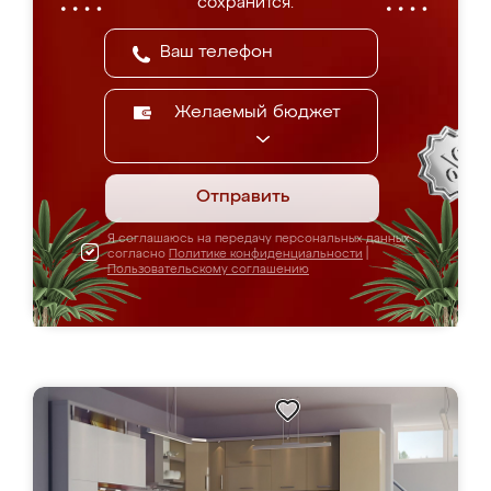
сохранится.
Желаемый бюджет
Отправить
Я соглашаюсь на передачу персональных данных
согласно
Политике конфиденциальности
|
Пользовательскому соглашению