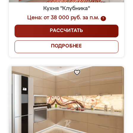
Кухня "Клубника"
Цена: от 38 000 руб. за п.м.
?
РАССЧИТАТЬ
ПОДРОБНЕЕ