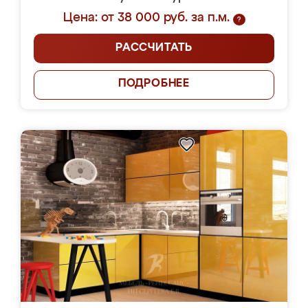
Цена: от 38 000 руб. за п.м.
?
РАССЧИТАТЬ
ПОДРОБНЕЕ