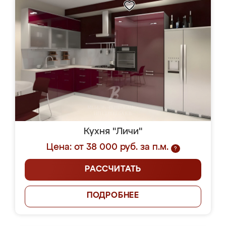
Кухня "Личи"
Цена: от 38 000 руб. за п.м.
?
РАССЧИТАТЬ
ПОДРОБНЕЕ