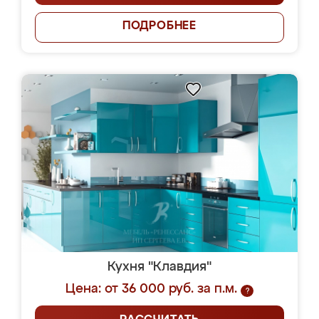
ПОДРОБНЕЕ
Кухня "Клавдия"
Цена: от 36 000 руб. за п.м.
?