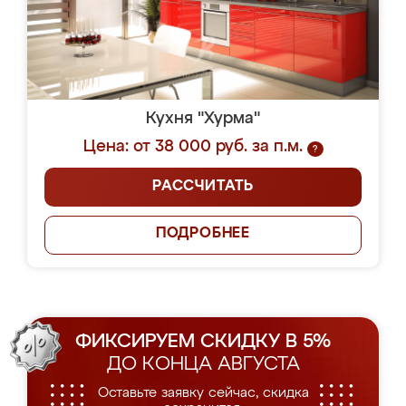
Кухня "Хурма"
Цена: от 38 000 руб. за п.м.
?
РАССЧИТАТЬ
ПОДРОБНЕЕ
ФИКСИРУЕМ СКИДКУ В 5%
ДО КОНЦА АВГУСТА
Оставьте заявку сейчас, скидка