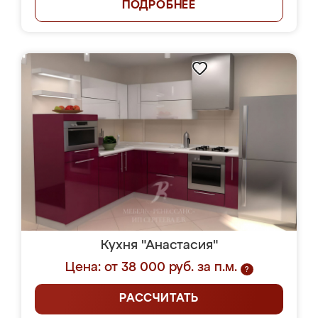
ПОДРОБНЕЕ
Кухня "Анастасия"
Цена: от 38 000 руб. за п.м.
?
РАССЧИТАТЬ