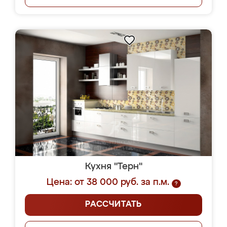
Кухня "Терн"
Цена: от 38 000 руб. за п.м.
?
РАССЧИТАТЬ