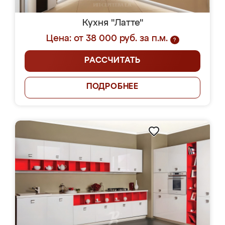
Кухня "Латте"
Цена: от 38 000 руб. за п.м.
?
РАССЧИТАТЬ
ПОДРОБНЕЕ