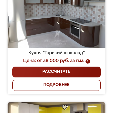
Кухня "Горький шоколад"
Цена: от 38 000 руб. за п.м.
?
РАССЧИТАТЬ
ПОДРОБНЕЕ