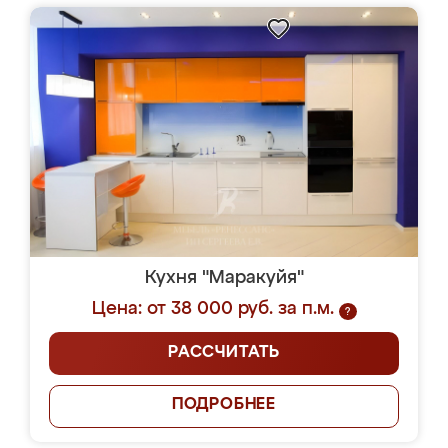
Кухня "Маракуйя"
Цена: от 38 000 руб. за п.м.
?
РАССЧИТАТЬ
ПОДРОБНЕЕ