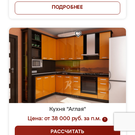
ПОДРОБНЕЕ
Кухня "Аглая"
Цена: от 38 000 руб. за п.м.
?
РАССЧИТАТЬ