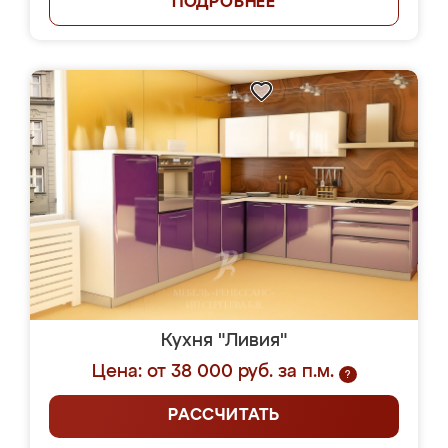
ПОДРОБНЕЕ
Кухня "Ливия"
Цена: от 38 000 руб. за п.м.
?
РАССЧИТАТЬ