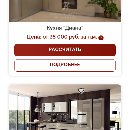
Кухня "Диана"
Цена: от 38 000 руб. за п.м.
?
РАССЧИТАТЬ
ПОДРОБНЕЕ