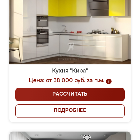
Кухня "Кира"
Цена: от 38 000 руб. за п.м.
?
РАССЧИТАТЬ
ПОДРОБНЕЕ