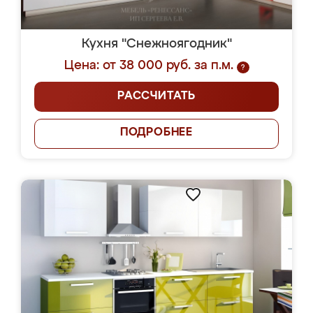
Кухня "Снежноягодник"
Цена: от 38 000 руб. за п.м.
?
РАССЧИТАТЬ
ПОДРОБНЕЕ