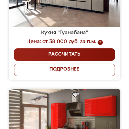
Кухня "Гуанабана"
Цена: от 38 000 руб. за п.м.
?
РАССЧИТАТЬ
ПОДРОБНЕЕ