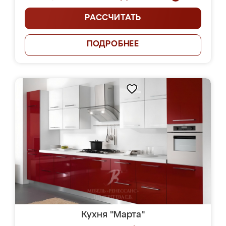
РАССЧИТАТЬ
ПОДРОБНЕЕ
Кухня "Марта"