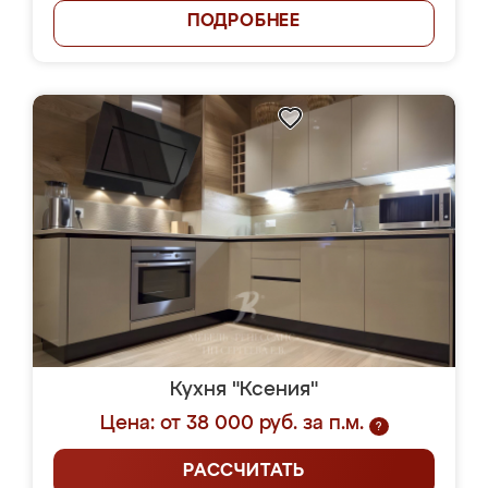
ПОДРОБНЕЕ
Кухня "Ксения"
Цена: от 38 000 руб. за п.м.
?
РАССЧИТАТЬ