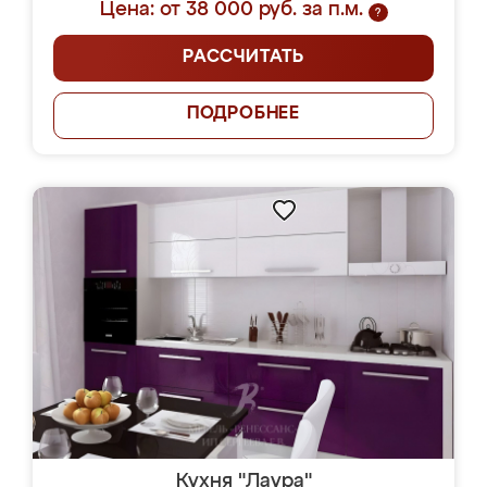
Цена: от 38 000 руб. за п.м.
?
РАССЧИТАТЬ
ПОДРОБНЕЕ
Кухня "Лаура"