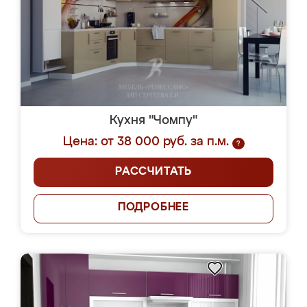
Кухня "Чомпу"
Цена: от 38 000 руб. за п.м.
?
РАССЧИТАТЬ
ПОДРОБНЕЕ