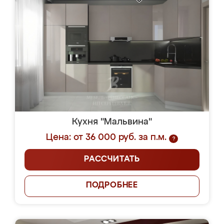
Кухня "Мальвина"
Цена: от 36 000 руб. за п.м.
?
РАССЧИТАТЬ
ПОДРОБНЕЕ