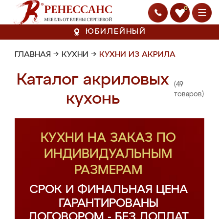
0
ЮБИЛЕЙНЫЙ
ГЛАВНАЯ
→
КУХНИ
→
КУХНИ ИЗ АКРИЛА
Каталог акриловых
(49
кухонь
товаров)
КУХНИ НА ЗАКАЗ ПО
ИНДИВИДУАЛЬНЫМ
РАЗМЕРАМ
СРОК И ФИНАЛЬНАЯ ЦЕНА
ГАРАНТИРОВАНЫ
ДОГОВОРОМ - БЕЗ ДОПЛАТ