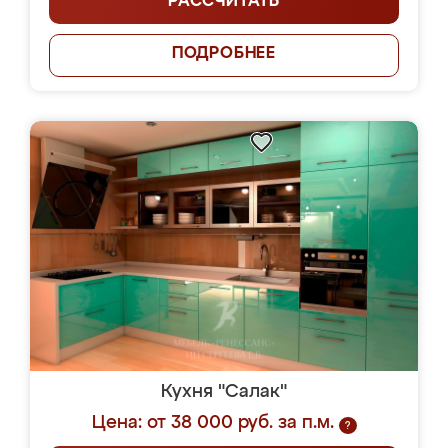
РАССЧИТАТЬ
ПОДРОБНЕЕ
Кухня "Салак"
Цена: от 38 000 руб. за п.м.
?