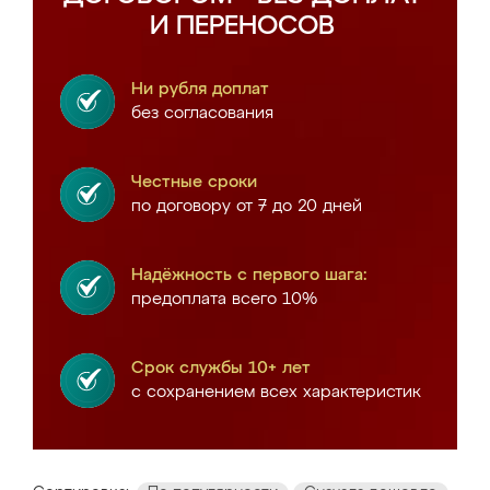
И ПЕРЕНОСОВ
Ни рубля доплат
без согласования
Честные сроки
по договору от 7 до 20 дней
Надёжность с первого шага:
предоплата всего 10%
Срок службы 10+ лет
с сохранением всех характеристик