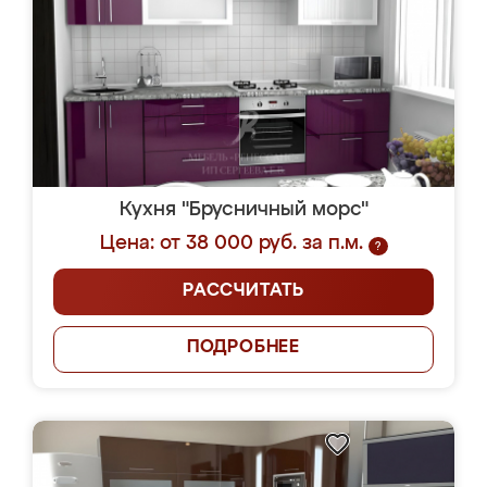
Кухня "Брусничный морс"
Цена: от 38 000 руб. за п.м.
?
РАССЧИТАТЬ
ПОДРОБНЕЕ