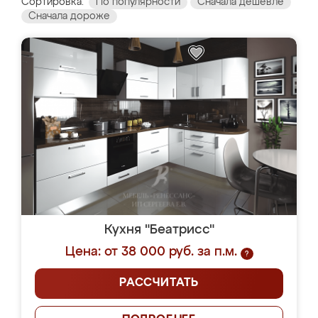
Сортировка:
По популярности
Сначала дешевле
Сначала дороже
Кухня "Беатрисс"
Цена: от 38 000 руб. за п.м.
?
РАССЧИТАТЬ