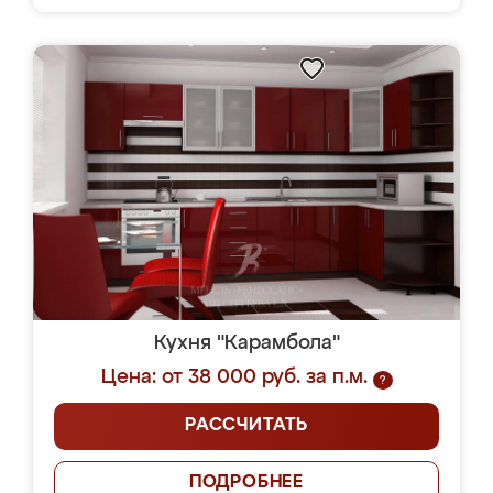
Кухня "Карамбола"
Цена: от 38 000 руб. за п.м.
?
РАССЧИТАТЬ
ПОДРОБНЕЕ