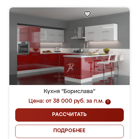
Кухня "Борислава"
Цена: от 38 000 руб. за п.м.
?
РАССЧИТАТЬ
ПОДРОБНЕЕ