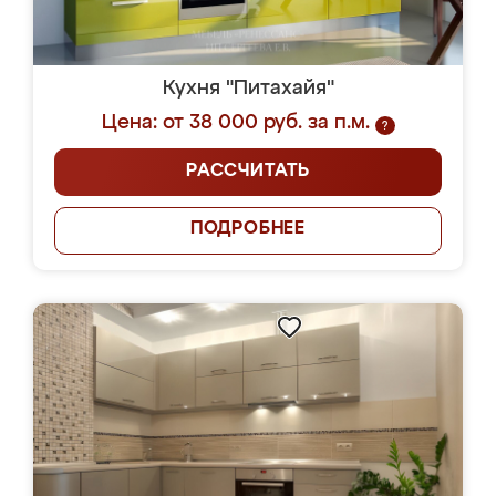
Кухня "Питахайя"
Цена: от 38 000 руб. за п.м.
?
РАССЧИТАТЬ
ПОДРОБНЕЕ