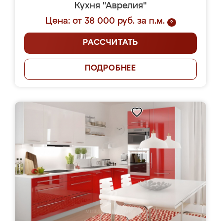
Кухня "Аврелия"
Цена: от 38 000 руб. за п.м.
?
РАССЧИТАТЬ
ПОДРОБНЕЕ