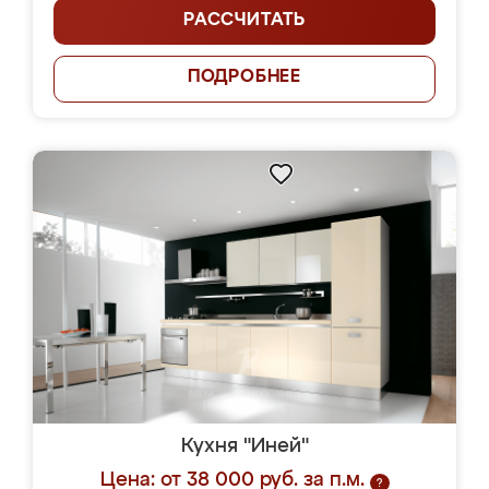
РАССЧИТАТЬ
ПОДРОБНЕЕ
Кухня "Иней"
Цена: от 38 000 руб. за п.м.
?