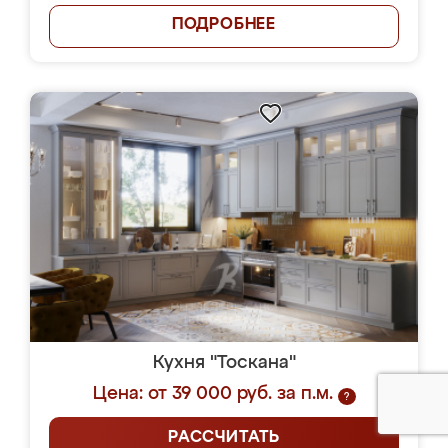
ПОДРОБНЕЕ
Кухня "Тоскана"
Цена: от 39 000 руб. за п.м.
?
РАССЧИТАТЬ