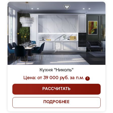
Кухня "Николь"
Цена: от 39 000 руб. за п.м.
?
РАССЧИТАТЬ
ПОДРОБНЕЕ