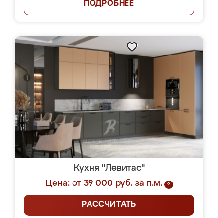
ПОДРОБНЕЕ
Кухня "Левитас"
Цена: от 39 000 руб. за п.м.
?
РАССЧИТАТЬ