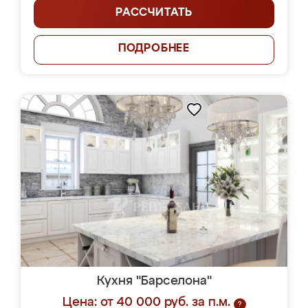
РАССЧИТАТЬ
ПОДРОБНЕЕ
Кухня "Барселона"
Цена: от 40 000 руб. за п.м.
?