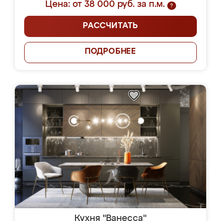
Цена: от 38 000 руб. за п.м.
?
РАССЧИТАТЬ
ПОДРОБНЕЕ
Кухня "Ванесса"