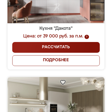
Кухня "Дакота"
Цена: от 39 000 руб. за п.м.
?
РАССЧИТАТЬ
ПОДРОБНЕЕ