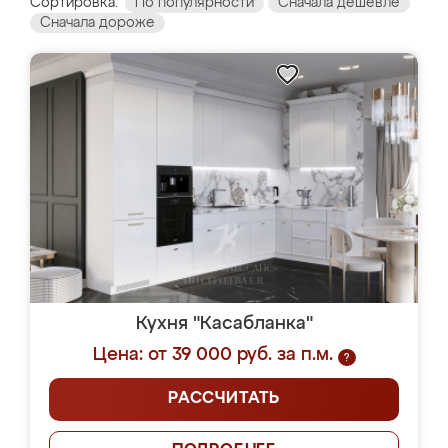
Сортировка:
По популярности
Сначала дешевле
Сначала дороже
Кухня "Касабланка"
Цена: от 39 000 руб. за п.м.
?
РАССЧИТАТЬ