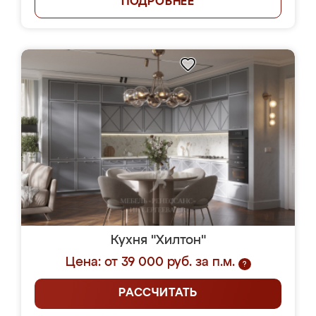
ПОДРОБНЕЕ
Кухня "Хилтон"
Цена: от 39 000 руб. за п.м.
?
РАССЧИТАТЬ