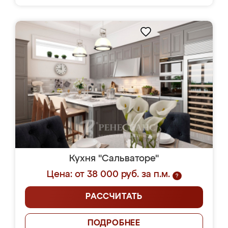
Кухня "Сальваторе"
Цена: от 38 000 руб. за п.м.
?
РАССЧИТАТЬ
ПОДРОБНЕЕ