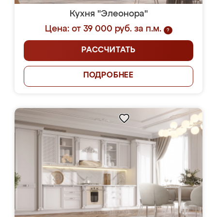
Кухня "Элеонора"
Цена: от 39 000 руб. за п.м.
?
РАССЧИТАТЬ
ПОДРОБНЕЕ