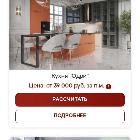
Кухня "Одри"
Цена: от 39 000 руб. за п.м.
?
РАССЧИТАТЬ
ПОДРОБНЕЕ