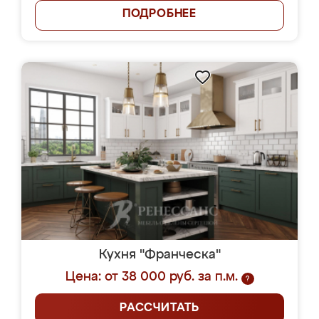
ПОДРОБНЕЕ
Кухня "Франческа"
Цена: от 38 000 руб. за п.м.
?
РАССЧИТАТЬ