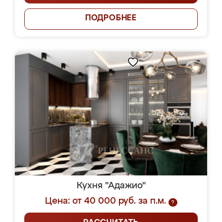
ПОДРОБНЕЕ
Кухня "Адажио"
Цена: от 40 000 руб. за п.м.
?