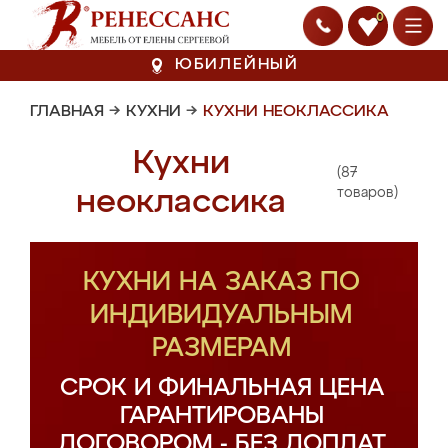
0
ЮБИЛЕЙНЫЙ
ГЛАВНАЯ
→
КУХНИ
→
КУХНИ НЕОКЛАССИКА
Кухни
(87
неоклассика
товаров)
КУХНИ НА ЗАКАЗ ПО
ИНДИВИДУАЛЬНЫМ
РАЗМЕРАМ
СРОК И ФИНАЛЬНАЯ ЦЕНА
ГАРАНТИРОВАНЫ
ДОГОВОРОМ - БЕЗ ДОПЛАТ