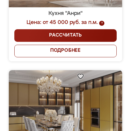
Кухня "Анри"
Цена: от 45 000 руб. за п.м.
?
РАССЧИТАТЬ
ПОДРОБНЕЕ