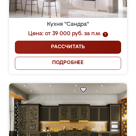
Кухня "Сандра"
Цена: от 39 000 руб. за п.м.
?
РАССЧИТАТЬ
ПОДРОБНЕЕ