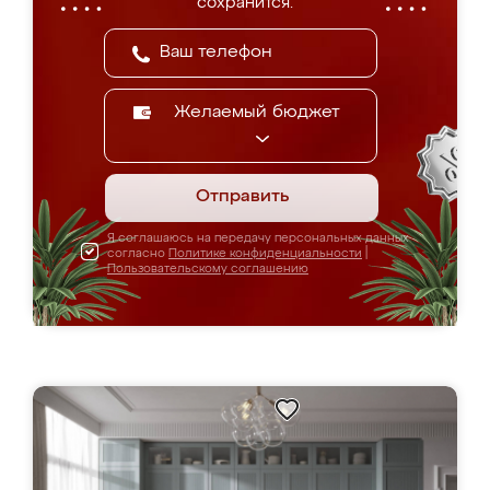
сохранится.
Желаемый бюджет
Отправить
Я соглашаюсь на передачу персональных данных
согласно
Политике конфиденциальности
|
Пользовательскому соглашению