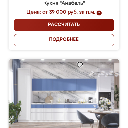
Кухня "Анабель"
Цена: от 39 000 руб. за п.м.
?
РАССЧИТАТЬ
ПОДРОБНЕЕ