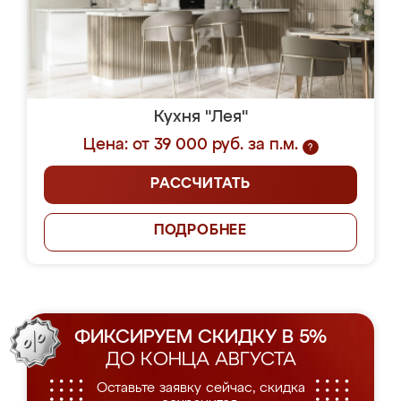
Кухня "Лея"
Цена: от 39 000 руб. за п.м.
?
РАССЧИТАТЬ
ПОДРОБНЕЕ
ФИКСИРУЕМ СКИДКУ В 5%
ДО КОНЦА АВГУСТА
Оставьте заявку сейчас, скидка