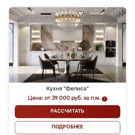
Кухня "Фелиса"
Цена: от 39 000 руб. за п.м.
?
РАССЧИТАТЬ
ПОДРОБНЕЕ