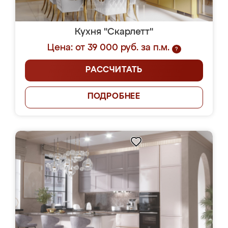
Кухня "Скарлетт"
Цена: от 39 000 руб. за п.м.
?
РАССЧИТАТЬ
ПОДРОБНЕЕ