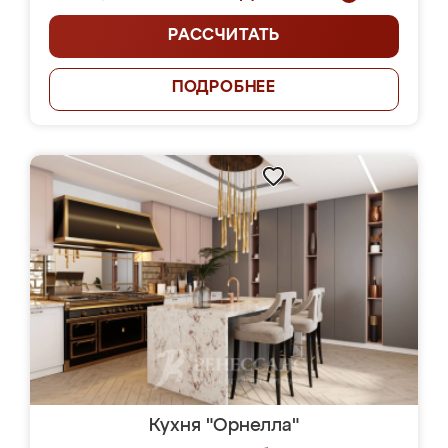
РАССЧИТАТЬ
ПОДРОБНЕЕ
Кухня "Орнелла"