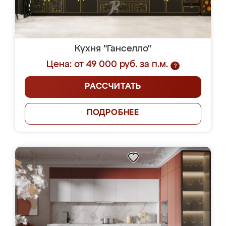
Кухня "Ганселло"
Цена: от 49 000 руб. за п.м.
?
РАССЧИТАТЬ
ПОДРОБНЕЕ