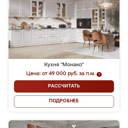
Кухня "Монако"
Цена: от 49 000 руб. за п.м.
?
РАССЧИТАТЬ
ПОДРОБНЕЕ