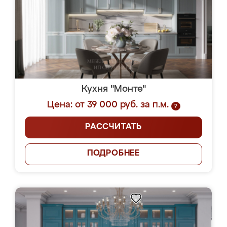
Кухня "Монте"
Цена: от 39 000 руб. за п.м.
?
РАССЧИТАТЬ
ПОДРОБНЕЕ