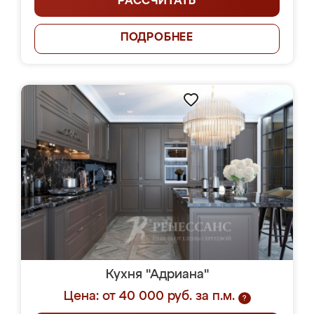
РАССЧИТАТЬ
ПОДРОБНЕЕ
Кухня "Адриана"
Цена: от 40 000 руб. за п.м.
?