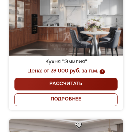
Кухня "Эмилия"
Цена: от 39 000 руб. за п.м.
?
РАССЧИТАТЬ
ПОДРОБНЕЕ