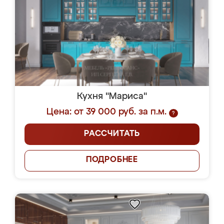
Кухня "Мариса"
Цена: от 39 000 руб. за п.м.
?
РАССЧИТАТЬ
ПОДРОБНЕЕ