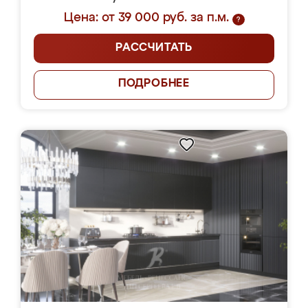
Цена: от 39 000 руб. за п.м.
?
РАССЧИТАТЬ
ПОДРОБНЕЕ