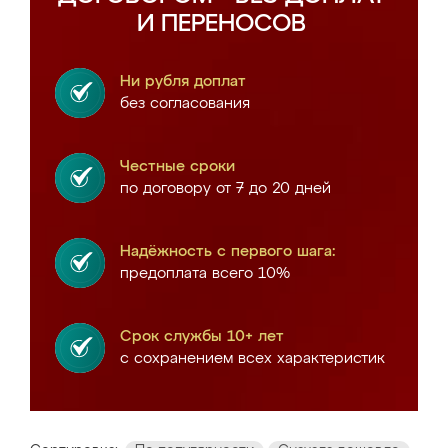
И ПЕРЕНОСОВ
Ни рубля доплат
без согласования
Честные сроки
по договору от 7 до 20 дней
Надёжность с первого шага:
предоплата всего 10%
Срок службы 10+ лет
с сохранением всех характеристик