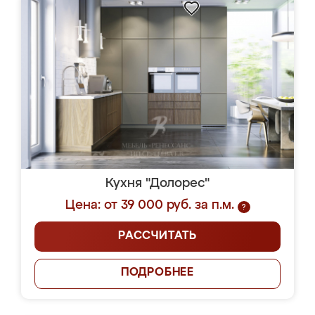
Кухня "Долорес"
Цена: от 39 000 руб. за п.м.
?
РАССЧИТАТЬ
ПОДРОБНЕЕ