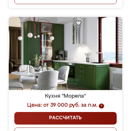
Кухня "Морела"
Цена: от 39 000 руб. за п.м.
?
РАССЧИТАТЬ