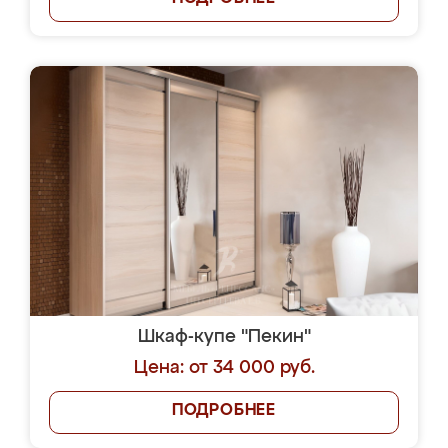
Шкаф-купе "Пекин"
Цена: от 34 000 руб.
ПОДРОБНЕЕ