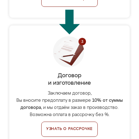
Договор
и изготовление
Заключаем договор,
Вы вносите предоплату в размере
10% от суммы
договора
, и мы отдаём заказ в производство.
Возможна оплата в рассрочку без %.
УЗНАТЬ О РАССРОЧКЕ