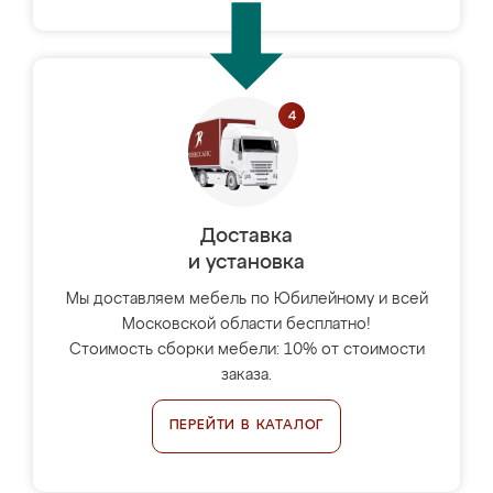
Доставка
и установка
Мы доставляем мебель по Юбилейному и всей
Московской области бесплатно!
Стоимость сборки мебели: 10% от стоимости
заказа.
ПЕРЕЙТИ В КАТАЛОГ