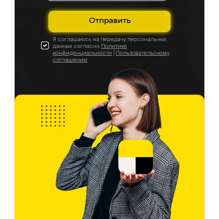
Отправить
Я соглашаюсь на передачу персональных
данных согласно
Политике
конфиденциальности
|
Пользовательскому
соглашению