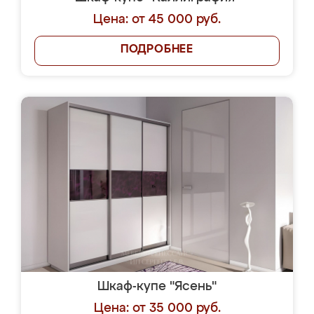
Цена: от 45 000 руб.
ПОДРОБНЕЕ
Шкаф-купе "Ясень"
Цена: от 35 000 руб.