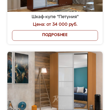
Шкаф-купе "Петуния"
Цена: от 34 000 руб.
ПОДРОБНЕЕ