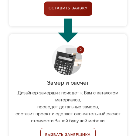
ОСТАВИТЬ ЗАЯВКУ
Замер и расчет
Дизайнер-замерщик приедет к Вам с каталогом
материалов,
проведёт детальные замеры,
составит проект и сделает окончательный расчёт
стоимости Вашей будущей мебели.
ВЫЗВАТЬ ЗАМЕРЩИКА