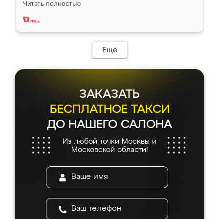
Читать полностью
два года, нареканий нет.
Еще
ЗАКАЗАТЬ
БЕСПЛАТНОЕ ТАКСИ
ДО НАШЕГО САЛОНА
Из любой точки Москвы и
Московской области!