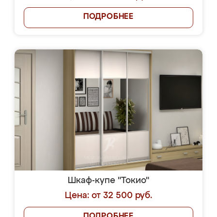
ПОДРОБНЕЕ
Шкаф-купе "Токио"
Цена: от 32 500 руб.
ПОДРОБНЕЕ