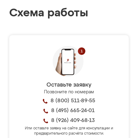
Схема работы
Оставьте заявку
Позвоните по номерам
8 (800) 511-89-55
8 (495) 665-24-01
8 (926) 409-68-13
Или оставьте заявку на сайте для консультации и
предварительного расчёта стоимости.