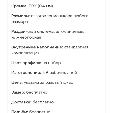
Кромка:
ПВХ (0,4 мм)
Размеры:
изготовление шкафа любого
размера
Раздвижная система:
алюминиевая,
нижнеопорная
Внутреннее наполнение:
стандартная
комплектация
Цвет профиля:
на выбор
Изготовление:
5-7 рабочих дней
Цена:
указана за базовый шкаф
Замер:
бесплатно
Доставка:
бесплатно
Подъём:
бесплатно