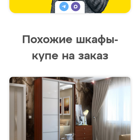
Похожие шкафы-
купе на заказ