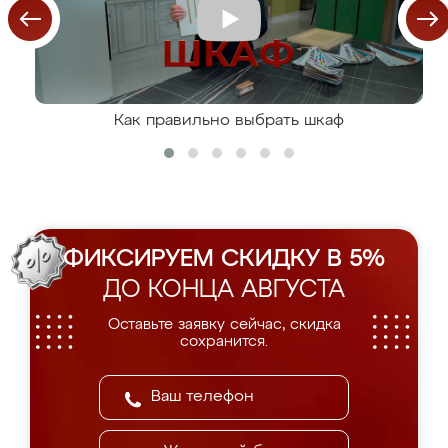
Как правильно выбрать шкаф
ФИКСИРУЕМ СКИДКУ В 5%
ДО КОНЦА АВГУСТА
Оставьте заявку сейчас, скидка
сохранится.