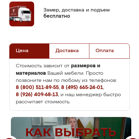
Замер,
доставка и подъем
бесплатно
Цена
Доставка
Оплата
размеров и
Стоимость зависит от
материалов
Вашей мебели. Просто
позвоните нам по любому из телефонов:
8 (800) 511-89-55
,
8 (495) 665-24-01
,
8 (926) 409-68-13
, и наш менеджер быстро
рассчитает стоимость.