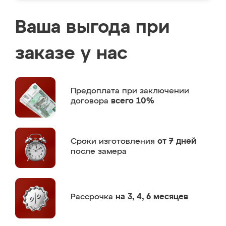
Ваша выгода при
заказе у нас
Предоплата
при заключении
договора
всего 10%
Сроки изготовления
от 7 дней
после замера
Рассрочка
на 3, 4, 6 месяцев