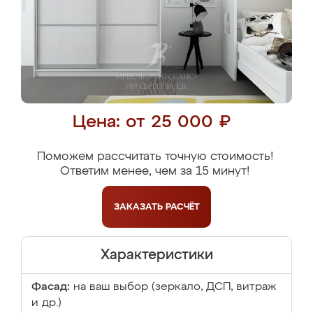
Цена: от 25 000 ₽
Поможем рассчитать точную стоимость!
Ответим менее, чем за 15 минут!
ЗАКАЗАТЬ
РАСЧЁТ
Характеристики
Фасад:
на ваш выбор (зеркало, ДСП, витраж
и др.)