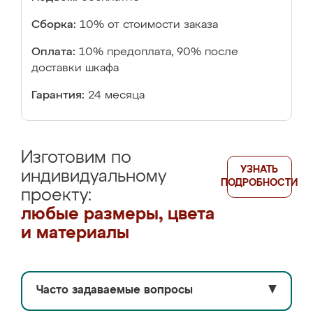
Сборка:
10% от стоимости заказа
Оплата:
10% предоплата, 90% после
доставки шкафа
Гарантия:
24 месяца
Изготовим по
УЗНАТЬ
индивидуальному
ПОДРОБНОСТИ
проекту:
любые размеры, цвета
и материалы
Часто задаваемые вопросы
▼