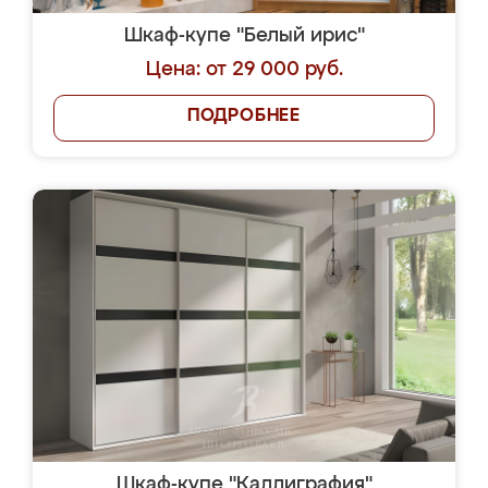
Шкаф-купе "Белый ирис"
Цена: от 29 000 руб.
ПОДРОБНЕЕ
Шкаф-купе "Каллиграфия"