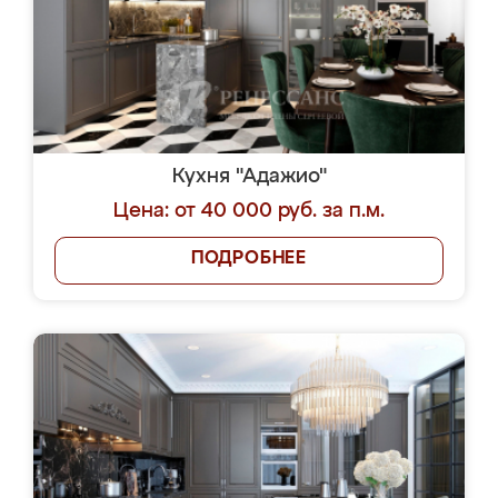
Кухня "Адажио"
Цена: от 40 000 руб. за п.м.
ПОДРОБНЕЕ