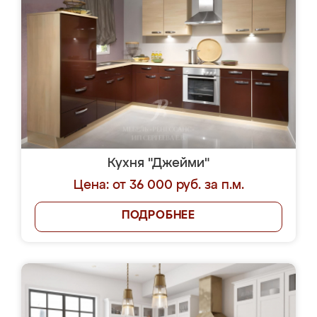
Кухня "Джейми"
Цена: от 36 000 руб. за п.м.
ПОДРОБНЕЕ