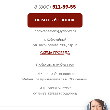
8 (800)
511-89-55
ОБРАТНЫЙ ЗВОНОК
corp-renessans@yandex.ru
г. Юбилейный
ул. Тихонравова, 28Б, стр. 2
СХЕМА ПРОЕЗДА
Добавить в избранное
2015 - 2026 © Ренессанс.
Мебель от производителя в Юбилейном.
ИНН: 580313642057
ОГРНИП: 317583500009448