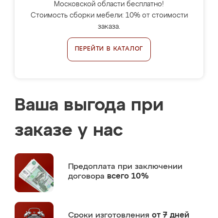
Московской области бесплатно!
Стоимость сборки мебели: 10% от стоимости
заказа.
ПЕРЕЙТИ В КАТАЛОГ
Ваша выгода при
заказе у нас
Предоплата
при заключении
договора
всего 10%
Сроки изготовления
от 7 дней