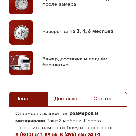
после замера
Рассрочка
на 3, 4, 6 месяцев
Замер,
доставка и подъем
бесплатно
Цена
Доставка
Оплата
размеров и
Стоимость зависит от
материалов
Вашей мебели. Просто
позвоните нам по любому из телефонов:
8 (800) 511-89-55
,
8 (495) 665-24-01
,