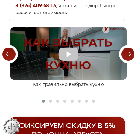
8 (926) 409-68-13
, и наш менеджер быстро
рассчитает стоимость.
Как правильно выбрать кухню
ФИКСИРУЕМ СКИДКУ В 5%