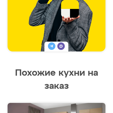
Похожие кухни на
заказ