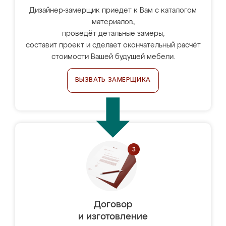
Дизайнер-замерщик приедет к Вам с каталогом
материалов,
проведёт детальные замеры,
составит проект и сделает окончательный расчёт
стоимости Вашей будущей мебели.
ВЫЗВАТЬ ЗАМЕРЩИКА
Договор
и изготовление