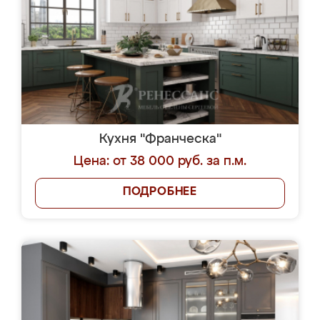
Кухня "Франческа"
Цена: от 38 000 руб. за п.м.
ПОДРОБНЕЕ