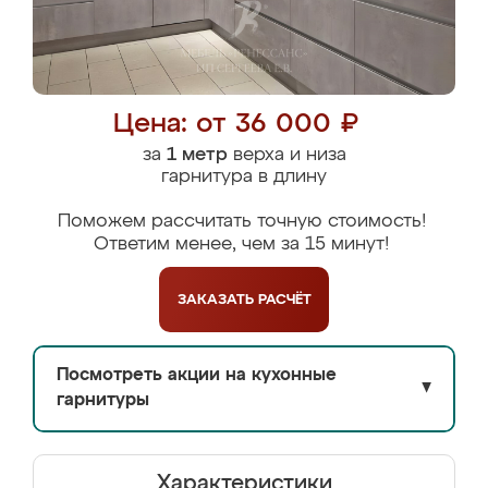
Цена: от 36 000 ₽
за
1 метр
верха и низа
гарнитура в длину
Поможем рассчитать точную стоимость!
Ответим менее, чем за 15 минут!
ЗАКАЗАТЬ
РАСЧЁТ
Посмотреть акции на кухонные
▼
гарнитуры
Характеристики