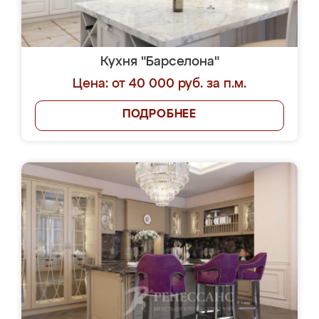
Кухня "Барселона"
Цена: от 40 000 руб. за п.м.
ПОДРОБНЕЕ