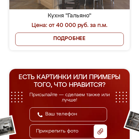
Кухня "Гальяно"
Цена: от 40 000 руб. за п.м.
ПОДРОБНЕЕ
ЕСТЬ КАРТИНКИ ИЛИ ПРИМЕРЫ
ТОГО, ЧТО НРАВИТСЯ?
Присылайте — сделаем также или
лучше!
Прикрепить фото