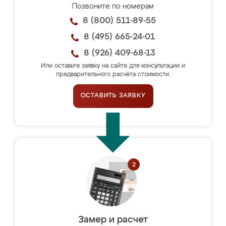
Позвоните по номерам
8 (800) 511-89-55
8 (495) 665-24-01
8 (926) 409-68-13
Или оставьте заявку на сайте для консультации и
предварительного расчёта стоимости.
ОСТАВИТЬ ЗАЯВКУ
Замер и расчет