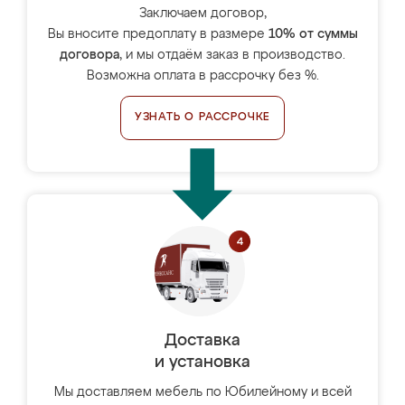
Заключаем договор,
Вы вносите предоплату в размере
10% от суммы
договора
, и мы отдаём заказ в производство.
Возможна оплата в рассрочку без %.
УЗНАТЬ О РАССРОЧКЕ
Доставка
и установка
Мы доставляем мебель по Юбилейному и всей