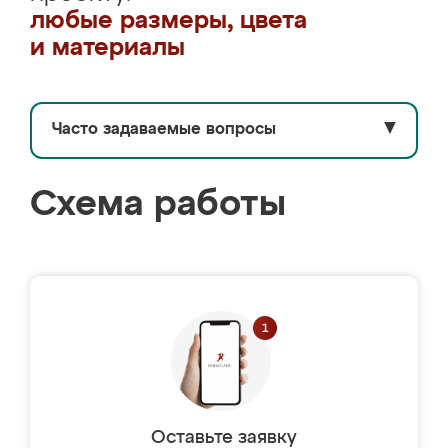
любые размеры, цвета
и материалы
Часто задаваемые вопросы
▼
Схема работы
Оставьте заявку