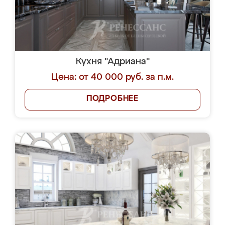
Кухня "Адриана"
Цена: от 40 000 руб. за п.м.
ПОДРОБНЕЕ