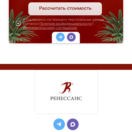
Рассчитать стоимость
Я соглашаюсь на передачу персональных данных
согласно
Политике конфиденциальности
|
Пользовательскому соглашению