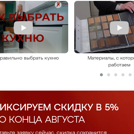
правильно выбрать кухню
Материалы, с кото
работаем
ИКСИРУЕМ СКИДКУ В 5%
О КОНЦА АВГУСТА
авьте заявку сейчас, скидка сохранится.