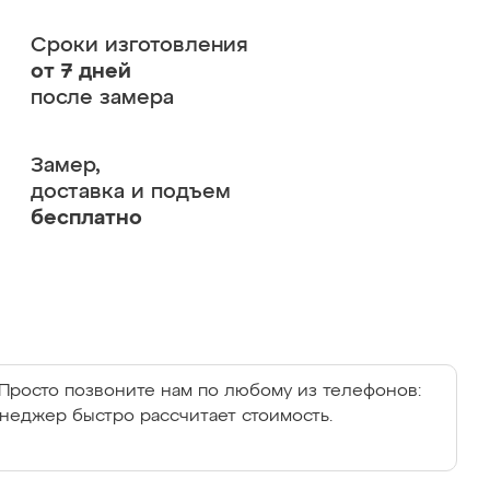
Сроки изготовления
от 7 дней
после замера
Замер,
доставка и подъем
бесплатно
Просто позвоните нам по любому из телефонов:
енеджер быстро рассчитает стоимость.