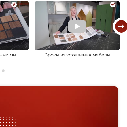
рыми мы
Сроки изготовления мебели