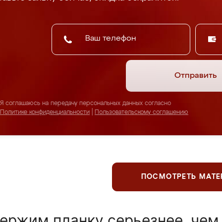
Отправить
Я соглашаюсь на передачу персональных данных согласно
Политике конфиденциальности
|
Пользовательскому соглашению
ПОСМОТРЕТЬ МАТ
ержим планку серьезнее, чем