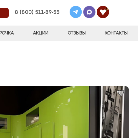
0
8 (800) 511-89-55
РОЧКА
АКЦИИ
ОТЗЫВЫ
КОНТАКТЫ