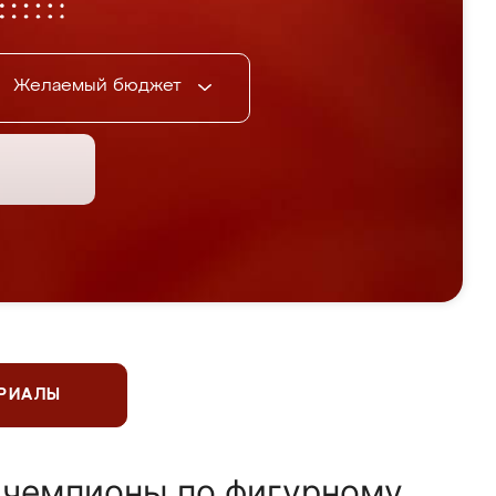
Желаемый бюджет
ЕРИАЛЫ
 чемпионы по фигурному