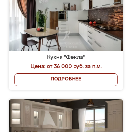
Кухня "Фекла"
Цена: от 36 000 руб. за п.м.
ПОДРОБНЕЕ