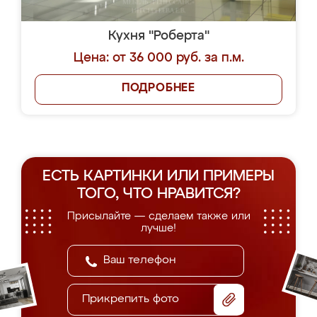
Кухня "Роберта"
Цена: от 36 000 руб. за п.м.
ПОДРОБНЕЕ
ЕСТЬ КАРТИНКИ ИЛИ ПРИМЕРЫ
ТОГО, ЧТО НРАВИТСЯ?
Присылайте — сделаем также или
лучше!
Прикрепить фото