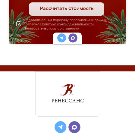
Рассчитать стоимость
Я соглашаюсь на передачу персональных данных
согласно
Политике конфиденциальности
|
Пользовательскому соглашению