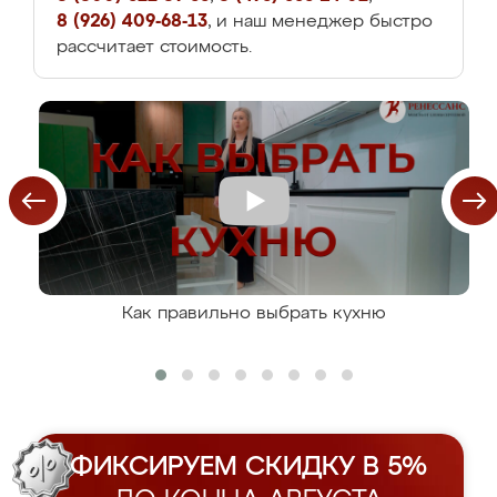
8 (926) 409-68-13
, и наш менеджер быстро
рассчитает стоимость.
Как правильно выбрать кухню
ФИКСИРУЕМ СКИДКУ В 5%