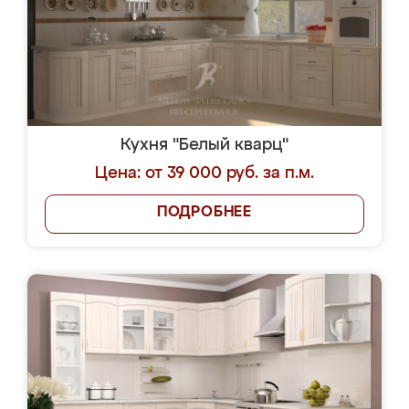
Кухня "Белый кварц"
Цена: от 39 000 руб. за п.м.
ПОДРОБНЕЕ