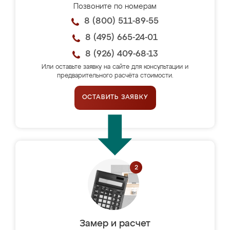
Позвоните по номерам
8 (800) 511-89-55
8 (495) 665-24-01
8 (926) 409-68-13
Или оставьте заявку на сайте для консультации и
предварительного расчёта стоимости.
ОСТАВИТЬ ЗАЯВКУ
Замер и расчет