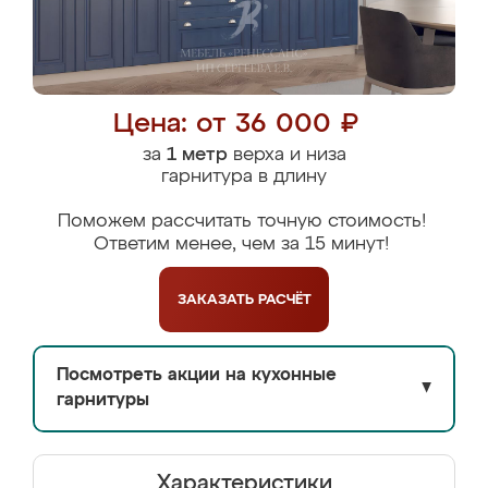
Цена: от 36 000 ₽
за
1 метр
верха и низа
гарнитура в длину
Поможем рассчитать точную стоимость!
Ответим менее, чем за 15 минут!
ЗАКАЗАТЬ
РАСЧЁТ
Посмотреть акции на кухонные
▼
гарнитуры
Характеристики