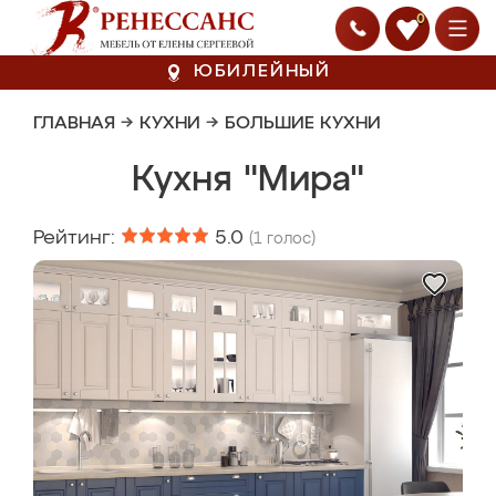
0
ЮБИЛЕЙНЫЙ
ГЛАВНАЯ
→
КУХНИ
→
БОЛЬШИЕ КУХНИ
Кухня "Мира"
Рейтинг:
5.0
(
1
голос)