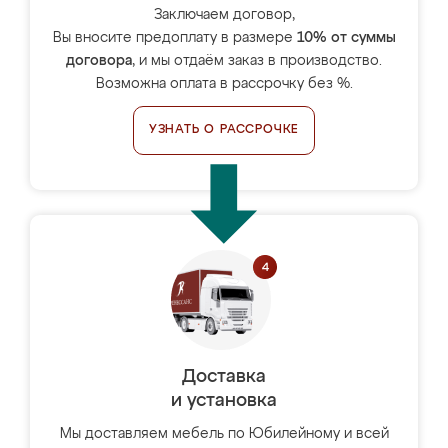
Заключаем договор,
Вы вносите предоплату в размере
10% от суммы
договора
, и мы отдаём заказ в производство.
Возможна оплата в рассрочку без %.
УЗНАТЬ О РАССРОЧКЕ
Доставка
и установка
Мы доставляем мебель по Юбилейному и всей