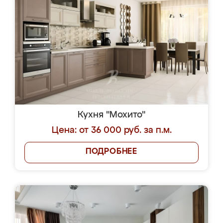
Кухня "Мохито"
Цена: от 36 000 руб. за п.м.
ПОДРОБНЕЕ