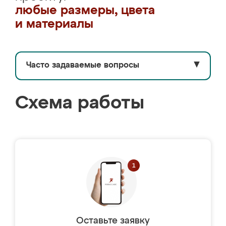
любые размеры, цвета
и материалы
Часто задаваемые вопросы
▼
Схема работы
Оставьте заявку