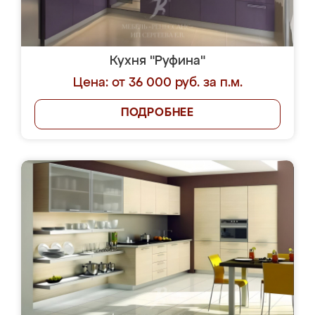
Кухня "Руфина"
Цена: от 36 000 руб. за п.м.
ПОДРОБНЕЕ