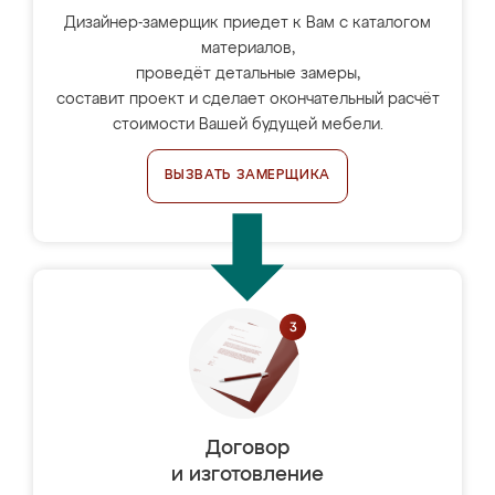
Дизайнер-замерщик приедет к Вам с каталогом
материалов,
проведёт детальные замеры,
составит проект и сделает окончательный расчёт
стоимости Вашей будущей мебели.
ВЫЗВАТЬ ЗАМЕРЩИКА
Договор
и изготовление