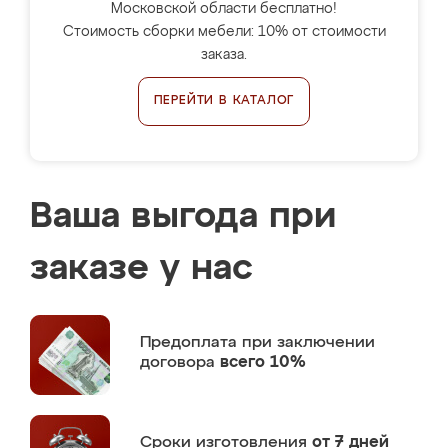
Московской области бесплатно!
Стоимость сборки мебели: 10% от стоимости
заказа.
ПЕРЕЙТИ В КАТАЛОГ
Ваша выгода при
заказе у нас
Предоплата
при заключении
договора
всего 10%
Сроки изготовления
от 7 дней