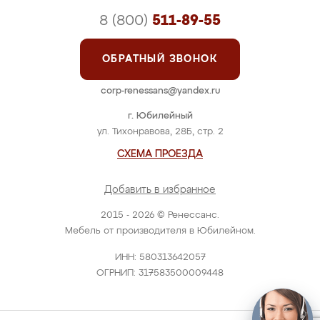
8 (800)
511-89-55
ОБРАТНЫЙ ЗВОНОК
corp-renessans@yandex.ru
г. Юбилейный
ул. Тихонравова, 28Б, стр. 2
СХЕМА ПРОЕЗДА
Добавить в избранное
2015 - 2026 © Ренессанс.
Мебель от производителя в Юбилейном.
ИНН: 580313642057
ОГРНИП: 317583500009448