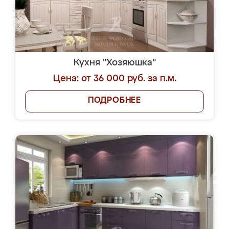
Кухня "Хозяюшка"
Цена: от 36 000 руб. за п.м.
ПОДРОБНЕЕ