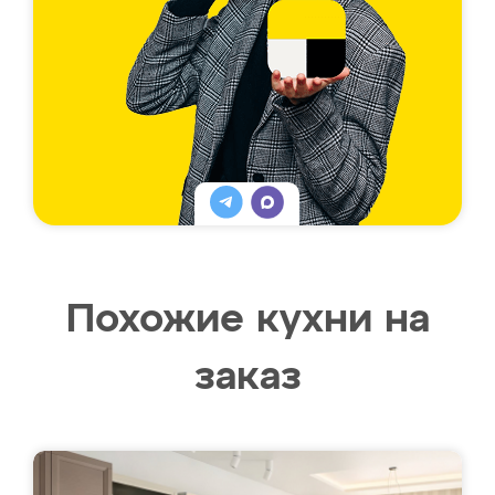
Похожие кухни на
заказ