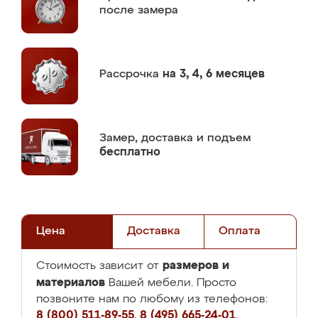
после замера
Рассрочка
на 3, 4, 6 месяцев
Замер,
доставка и подъем
бесплатно
Цена
Доставка
Оплата
размеров и
Стоимость зависит от
материалов
Вашей мебели. Просто
позвоните нам по любому из телефонов:
8 (800) 511-89-55
,
8 (495) 665-24-01
,