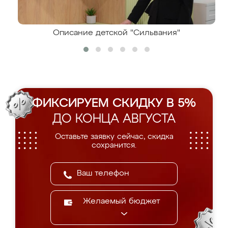
Описание детской "Сильвания"
ФИКСИРУЕМ СКИДКУ В 5%
ДО КОНЦА АВГУСТА
Оставьте заявку сейчас, скидка
сохранится.
Желаемый бюджет