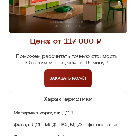
Цена: от 117 000 ₽
Поможем рассчитать точную стоимость!
Ответим менее, чем за 15 минут!
ЗАКАЗАТЬ
РАСЧЁТ
Характеристики
Материал корпуса:
ДСП
Фасад:
ДСП, МДФ ПВХ, МДФ с фотопечатью