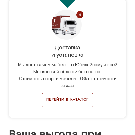
Доставка
и установка
Мы доставляем мебель по Юбилейному и всей
Московской области бесплатно!
Стоимость сборки мебели: 10% от стоимости
заказа.
ПЕРЕЙТИ В КАТАЛОГ
Ваша выгода при