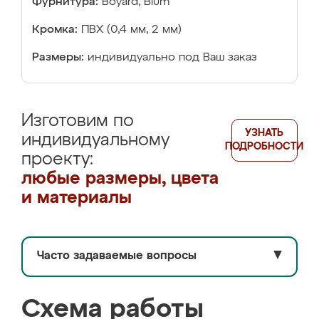
Фурнитура:
Boyard, Blum
Кромка:
ПВХ (0,4 мм, 2 мм)
Размеры:
индивидуально под Ваш заказ
Изготовим по
УЗНАТЬ
индивидуальному
ПОДРОБНОСТИ
проекту:
любые размеры, цвета
и материалы
Часто задаваемые вопросы
▼
Схема работы