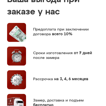
заказе у нас
Предоплата
при заключении
договора
всего 10%
Сроки изготовления
от 7 дней
после замера
Рассрочка
на 3, 4, 6 месяцев
Замер,
доставка и подъем
бесплатно