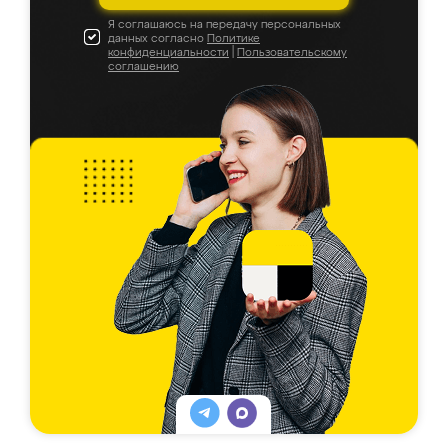
Я соглашаюсь на передачу персональных
данных согласно
Политике
конфиденциальности
|
Пользовательскому
соглашению