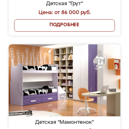
Детская "Грут"
Цена: от 86 000 руб.
ПОДРОБНЕЕ
Детская "Мамонтенок"