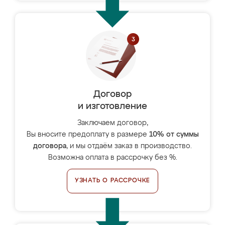
Договор
и изготовление
Заключаем договор,
Вы вносите предоплату в размере
10% от суммы
договора
, и мы отдаём заказ в производство.
Возможна оплата в рассрочку без %.
УЗНАТЬ О РАССРОЧКЕ