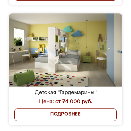
Детская "Гардемарины"
Цена: от 74 000 руб.
ПОДРОБНЕЕ