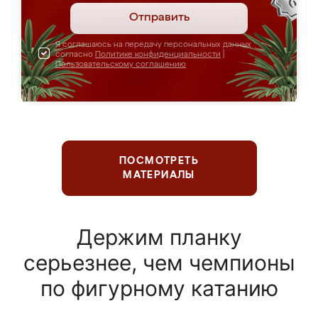
Отправить
Я соглашаюсь на передачу персональных данных
согласно
Политике конфиденциальности
|
Пользовательскому соглашению
ПОСМОТРЕТЬ
МАТЕРИАЛЫ
Держим планку
серьезнее, чем чемпионы
по фигурному катанию