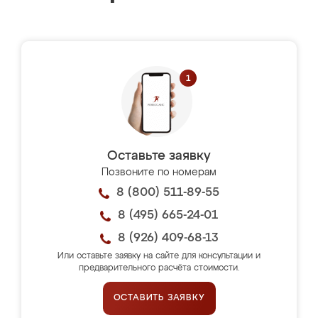
Оставьте заявку
Позвоните по номерам
8 (800) 511-89-55
8 (495) 665-24-01
8 (926) 409-68-13
Или оставьте заявку на сайте для консультации и
предварительного расчёта стоимости.
ОСТАВИТЬ ЗАЯВКУ