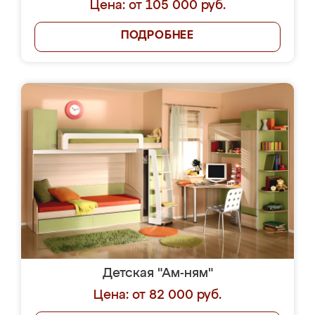
Цена: от 105 000 руб.
ПОДРОБНЕЕ
Детская "Ам-ням"
Цена: от 82 000 руб.