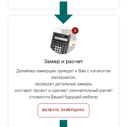
Замер и расчет
Дизайнер-замерщик приедет к Вам с каталогом
материалов,
проведёт детальные замеры,
составит проект и сделает окончательный расчёт
стоимости Вашей будущей мебели.
ВЫЗВАТЬ ЗАМЕРЩИКА