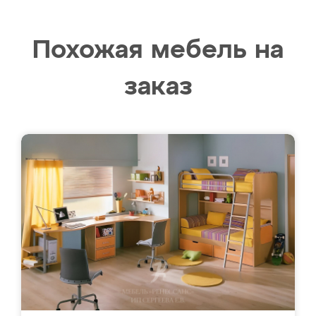
Похожая мебель на
заказ