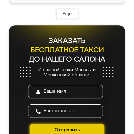
Еще
ЗАКАЗАТЬ
БЕСПЛАТНОЕ ТАКСИ
ДО НАШЕГО САЛОНА
Из любой точки Москвы и
Московской области!
Отправить