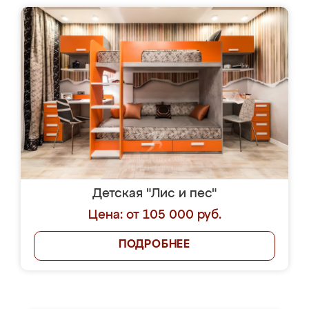
Детская "Лис и пес"
Цена: от 105 000 руб.
ПОДРОБНЕЕ