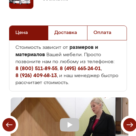
Цена
Доставка
Оплата
размеров и
Стоимость зависит от
материалов
Вашей мебели. Просто
позвоните нам по любому из телефонов:
8 (800) 511-89-55
,
8 (495) 665-24-01
,
8 (926) 409-68-13
, и наш менеджер быстро
рассчитает стоимость.