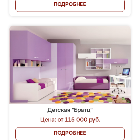
ПОДРОБНЕЕ
Детская "Братц"
Цена: от 115 000 руб.
ПОДРОБНЕЕ