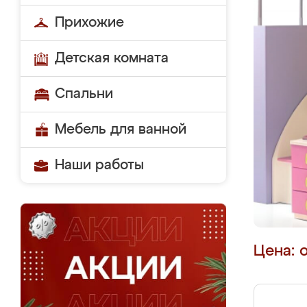
Прихожие
Детская комната
Спальни
Мебель для ванной
Наши работы
Цена: 