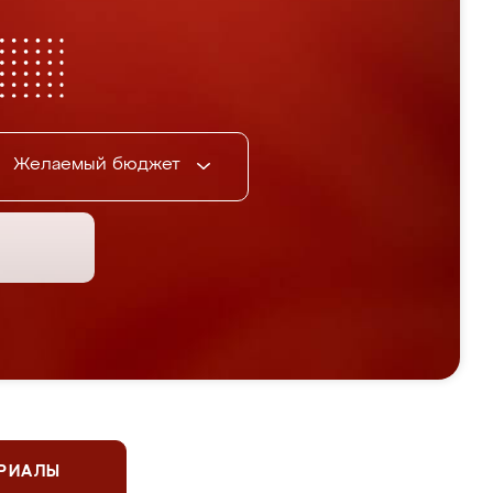
Желаемый бюджет
ЕРИАЛЫ