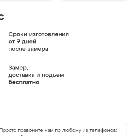
с
Сроки изготовления
от 7 дней
после замера
Замер,
доставка и подъем
бесплатно
Просто позвоните нам по любому из телефонов: