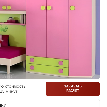
ю стоимость!
ЗАКАЗАТЬ
РАСЧЁТ
15 минут!
ики