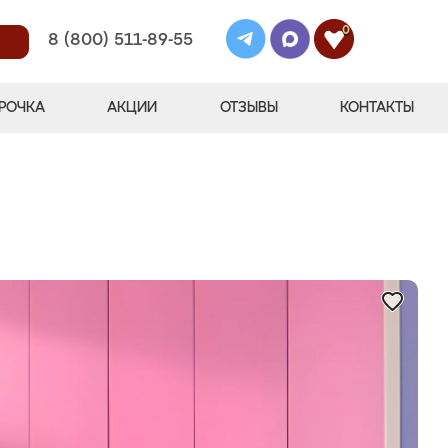
0
8 (800) 511-89-55
РОЧКА
АКЦИИ
ОТЗЫВЫ
КОНТАКТЫ