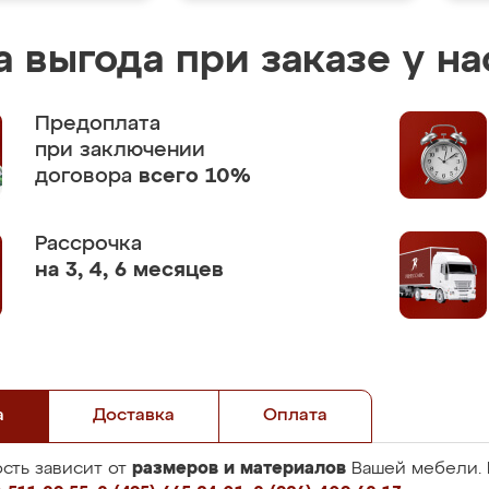
 выгода при заказе у на
Предоплата
при заключении
договора
всего 10%
Рассрочка
на 3, 4, 6 месяцев
а
Доставка
Оплата
размеров и материалов
сть зависит от
Вашей мебели. 