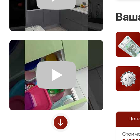
Ваша
Цен
Стоимо