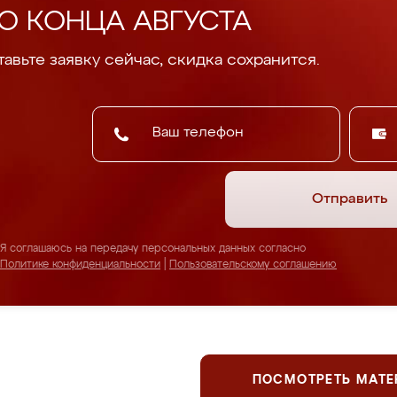
О КОНЦА АВГУСТА
авьте заявку сейчас, скидка сохранится.
Отправить
Я соглашаюсь на передачу персональных данных согласно
Политике конфиденциальности
|
Пользовательскому соглашению
ПОСМОТРЕТЬ МАТ