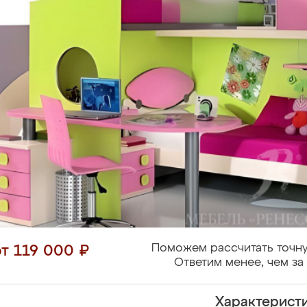
Поможем рассчитать точну
от 119 000 ₽
Ответим менее, чем за 
Характерист