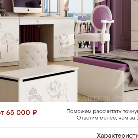
Поможем рассчитать точну
от 65 000 ₽
Ответим менее, чем за 
Характерист