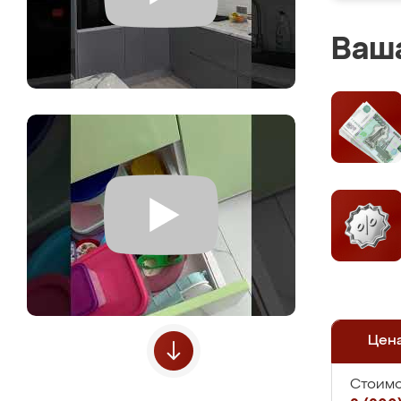
Ваша
Цен
Стоимо