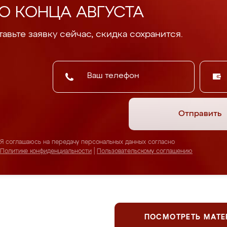
О КОНЦА АВГУСТА
авьте заявку сейчас, скидка сохранится.
Отправить
Я соглашаюсь на передачу персональных данных согласно
Политике конфиденциальности
|
Пользовательскому соглашению
ПОСМОТРЕТЬ МАТ