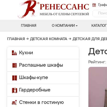
Графи
ГЛАВНАЯ
О КОМПАНИИ
КАТАЛОГ
ГЛАВНАЯ
→
ДЕТСКАЯ КОМНАТА
→
ДЕТСКАЯ ДЛЯ ДЕ
Дет
Кухни
Рейтинг
Распашные шкафы
Шкафы-купе
Гардеробные
Стенки в гостиную