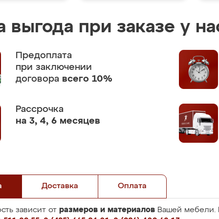
 выгода при заказе у на
Предоплата
при заключении
договора
всего 10%
Рассрочка
на 3, 4, 6 месяцев
а
Доставка
Оплата
размеров и материалов
сть зависит от
Вашей мебели. 