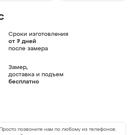
с
Сроки изготовления
от 7 дней
после замера
Замер,
доставка и подъем
бесплатно
Просто позвоните нам по любому из телефонов: