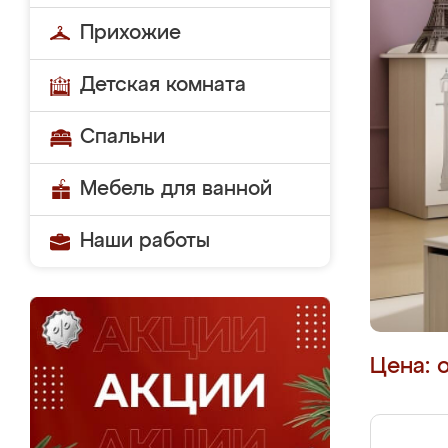
Прихожие
Детская комната
Спальни
Мебель для ванной
Наши работы
Цена: 