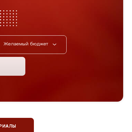
Желаемый бюджет
ЕРИАЛЫ