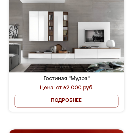
Гостиная "Мудра"
Цена: от 62 000 руб.
ПОДРОБНЕЕ