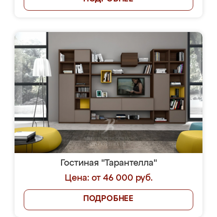
Гостиная "Тарантелла"
Цена: от 46 000 руб.
ПОДРОБНЕЕ