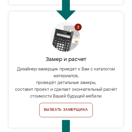
Замер и расчет
Дизайнер-замерщик приедет к Вам с каталогом
материалов,
проведёт детальные замеры,
составит проект и сделает окончательный расчёт
стоимости Вашей будущей мебели.
ВЫЗВАТЬ ЗАМЕРЩИКА