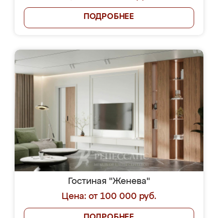
ПОДРОБНЕЕ
Гостиная "Женева"
Цена: от 100 000 руб.
ПОДРОБНЕЕ