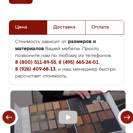
Цена
Доставка
Оплата
размеров и
Стоимость зависит от
материалов
Вашей мебели. Просто
позвоните нам по любому из телефонов:
8 (800) 511-89-55
,
8 (495) 665-24-01
,
8 (926) 409-68-13
, и наш менеджер быстро
рассчитает стоимость.