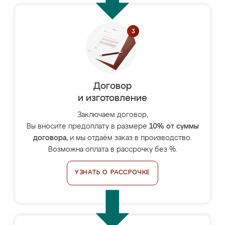
Договор
и изготовление
Заключаем договор,
Вы вносите предоплату в размере
10% от суммы
договора
, и мы отдаём заказ в производство.
Возможна оплата в рассрочку без %.
УЗНАТЬ О РАССРОЧКЕ