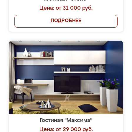
Цена: от 31 000 руб.
ПОДРОБНЕЕ
Гостиная "Максима"
Цена: от 29 000 руб.