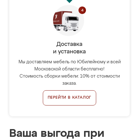
Доставка
и установка
Мы доставляем мебель по Юбилейному и всей
Московской области бесплатно!
Стоимость сборки мебели: 10% от стоимости
заказа.
ПЕРЕЙТИ В КАТАЛОГ
Ваша выгода при