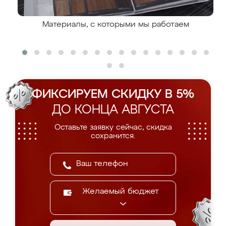
Материалы, с которыми мы работаем
ФИКСИРУЕМ СКИДКУ В 5%
ДО КОНЦА АВГУСТА
Оставьте заявку сейчас, скидка
сохранится.
Желаемый бюджет