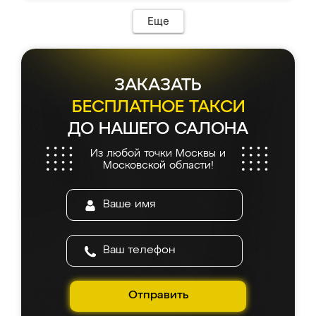
Еще
ЗАКАЗАТЬ
БЕСПЛАТНОЕ ТАКСИ
ДО НАШЕГО САЛОНА
Из любой точки Москвы и
Московской области!
Отправить