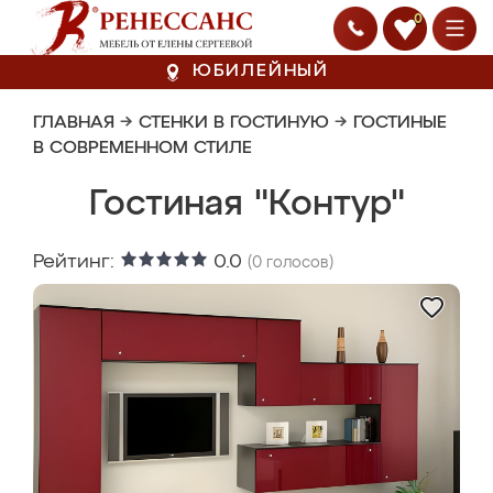
0
ЮБИЛЕЙНЫЙ
ГЛАВНАЯ
→
СТЕНКИ В ГОСТИНУЮ
→
ГОСТИНЫЕ
В СОВРЕМЕННОМ СТИЛЕ
Гостиная "Контур"
Рейтинг:
0.0
(
0
голосов)