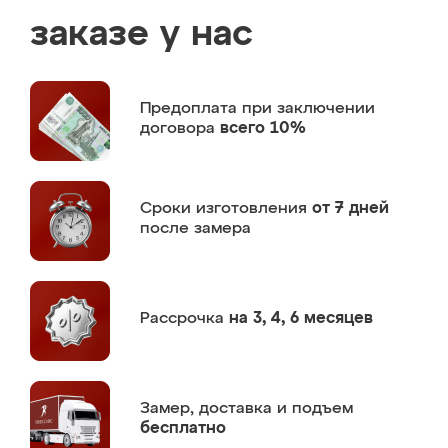
заказе у нас
Предоплата
при заключении
договора
всего 10%
Сроки изготовления
от 7 дней
после замера
Рассрочка
на 3, 4, 6 месяцев
Замер,
доставка и подъем
бесплатно