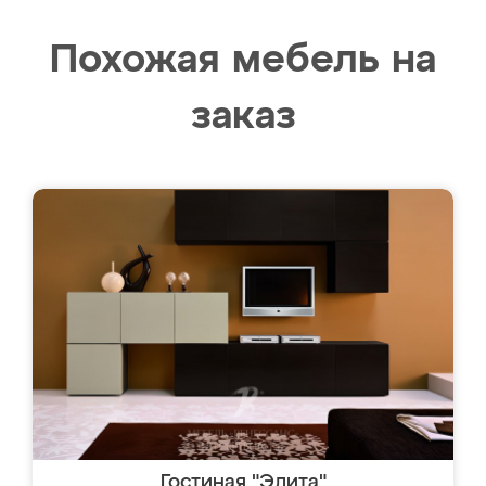
Похожая мебель на
заказ
Гостиная "Элита"