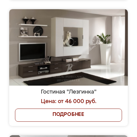
Гостиная "Лезгинка"
Цена: от 46 000 руб.
ПОДРОБНЕЕ