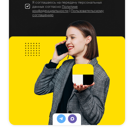
Я соглашаюсь на передачу персональных
данных согласно
Политике
конфиденциальности
|
Пользовательскому
соглашению