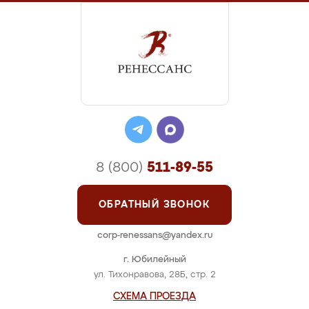
8 (800)
511-89-55
ОБРАТНЫЙ ЗВОНОК
corp-renessans@yandex.ru
г. Юбилейный
ул. Тихонравова, 28Б, стр. 2
СХЕМА ПРОЕЗДА