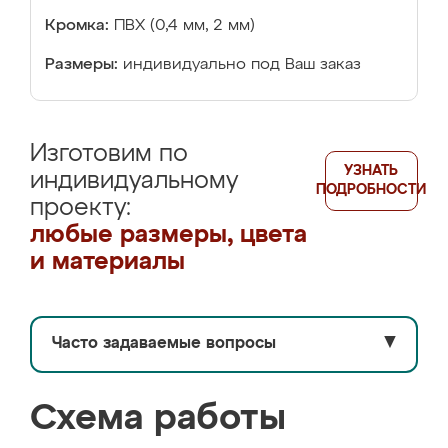
Кромка:
ПВХ (0,4 мм, 2 мм)
Размеры:
индивидуально под Ваш заказ
Изготовим по
УЗНАТЬ
индивидуальному
ПОДРОБНОСТИ
проекту:
любые размеры, цвета
и материалы
Часто задаваемые вопросы
▼
Схема работы