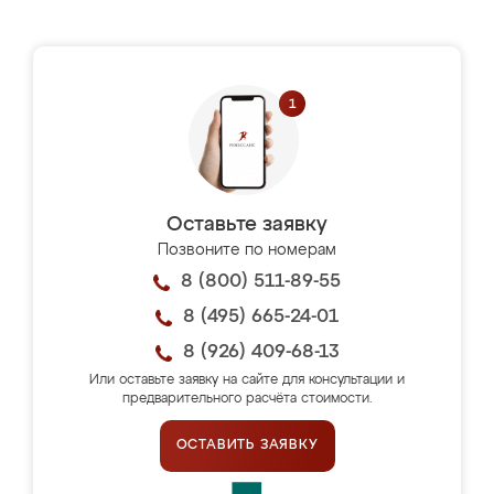
Оставьте заявку
Позвоните по номерам
8 (800) 511-89-55
8 (495) 665-24-01
8 (926) 409-68-13
Или оставьте заявку на сайте для консультации и
предварительного расчёта стоимости.
ОСТАВИТЬ ЗАЯВКУ