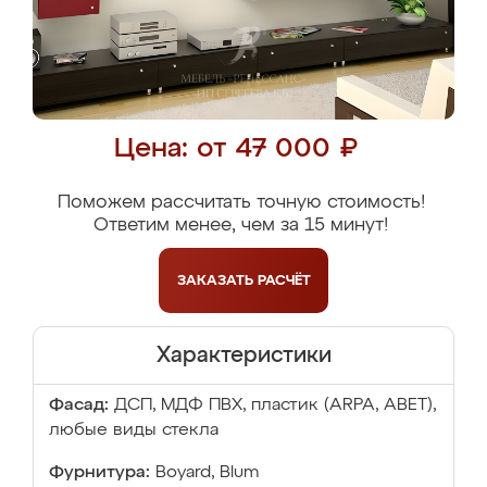
Цена: от 47 000 ₽
Поможем рассчитать точную стоимость!
Ответим менее, чем за 15 минут!
ЗАКАЗАТЬ
РАСЧЁТ
Характеристики
Фасад:
ДСП, МДФ ПВХ, пластик (ARPA, ABET),
любые виды стекла
Фурнитура:
Boyard, Blum