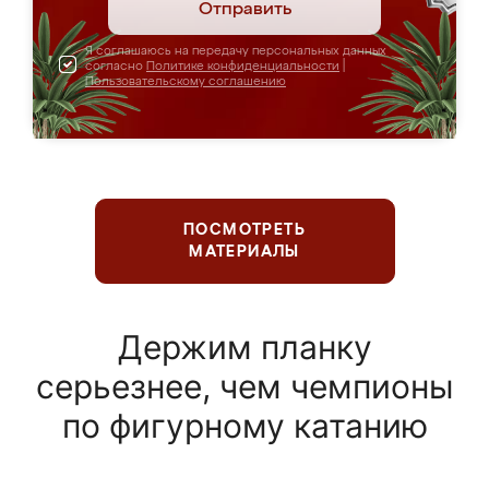
Отправить
Я соглашаюсь на передачу персональных данных
согласно
Политике конфиденциальности
|
Пользовательскому соглашению
ПОСМОТРЕТЬ
МАТЕРИАЛЫ
Держим планку
серьезнее, чем чемпионы
по фигурному катанию