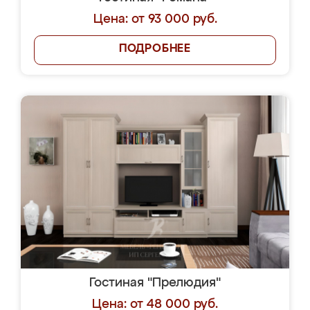
Цена: от 93 000 руб.
ПОДРОБНЕЕ
Гостиная "Прелюдия"
Цена: от 48 000 руб.