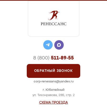
8 (800)
511-89-55
ОБРАТНЫЙ ЗВОНОК
corp-renessans@yandex.ru
г. Юбилейный
ул. Тихонравова, 28Б, стр. 2
СХЕМА ПРОЕЗДА