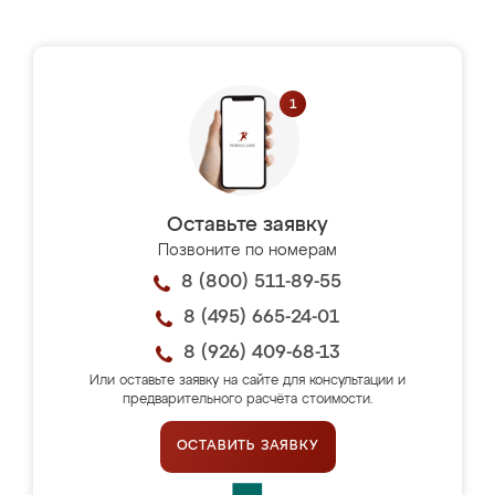
Оставьте заявку
Позвоните по номерам
8 (800) 511-89-55
8 (495) 665-24-01
8 (926) 409-68-13
Или оставьте заявку на сайте для консультации и
предварительного расчёта стоимости.
ОСТАВИТЬ ЗАЯВКУ