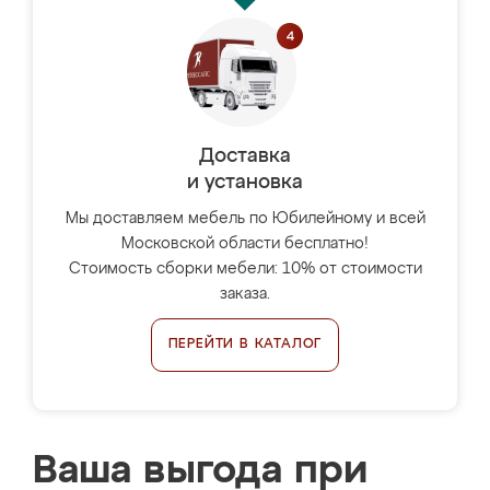
Доставка
и установка
Мы доставляем мебель по Юбилейному и всей
Московской области бесплатно!
Стоимость сборки мебели: 10% от стоимости
заказа.
ПЕРЕЙТИ В КАТАЛОГ
Ваша выгода при