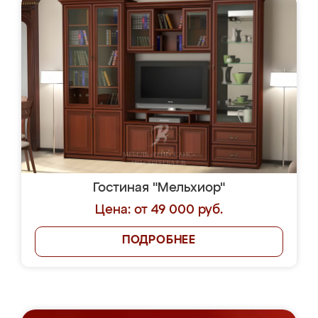
Гостиная "Мельхиор"
Цена: от 49 000 руб.
ПОДРОБНЕЕ