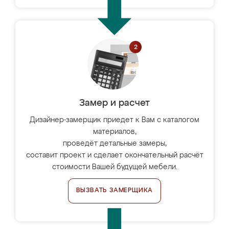
Замер и расчет
Дизайнер-замерщик приедет к Вам с каталогом
материалов,
проведёт детальные замеры,
составит проект и сделает окончательный расчёт
стоимости Вашей будущей мебели.
ВЫЗВАТЬ ЗАМЕРЩИКА