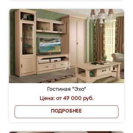
Гостиная "Эхо"
Цена: от 47 000 руб.
ПОДРОБНЕЕ