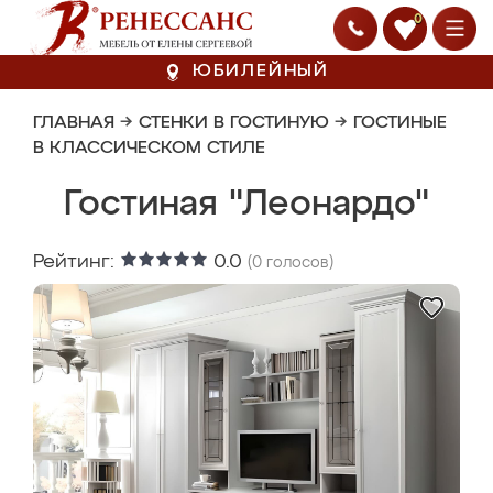
0
ЮБИЛЕЙНЫЙ
ГЛАВНАЯ
→
СТЕНКИ В ГОСТИНУЮ
→
ГОСТИНЫЕ
В КЛАССИЧЕСКОМ СТИЛЕ
Гостиная "Леонардо"
Рейтинг:
0.0
(
0
голосов)