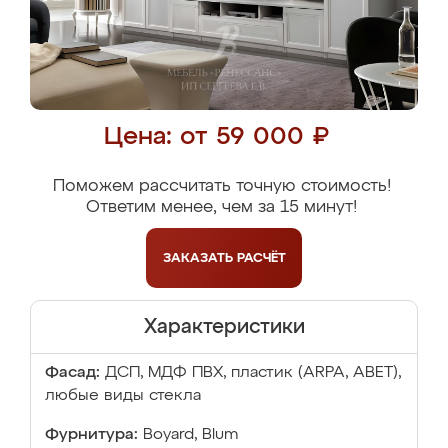
Цена: от 59 000 ₽
Поможем рассчитать точную стоимость!
Ответим менее, чем за 15 минут!
ЗАКАЗАТЬ
РАСЧЁТ
Характеристики
Фасад:
ДСП, МДФ ПВХ, пластик (ARPA, ABET),
любые виды стекла
Фурнитура:
Boyard, Blum