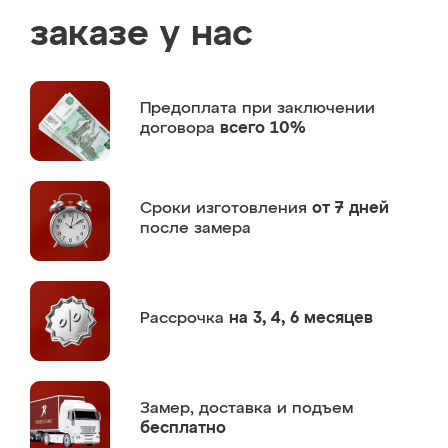
заказе у нас
Предоплата
при заключении
договора
всего 10%
Сроки изготовления
от 7 дней
после замера
Рассрочка
на 3, 4, 6 месяцев
Замер,
доставка и подъем
бесплатно