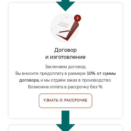
Договор
и изготовление
Заключаем договор,
Вы вносите предоплату в размере
10% от суммы
договора
, и мы отдаём заказ в производство.
Возможна оплата в рассрочку без %.
УЗНАТЬ О РАССРОЧКЕ