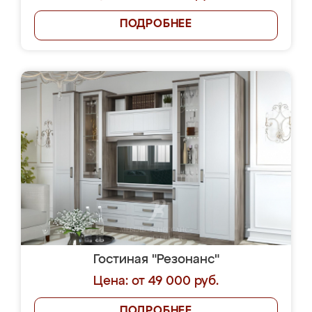
ПОДРОБНЕЕ
Гостиная "Резонанс"
Цена: от 49 000 руб.
ПОДРОБНЕЕ