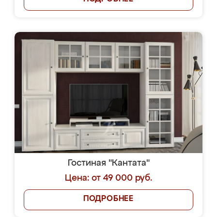
Гостиная "Кантата"
Цена: от 49 000 руб.
ПОДРОБНЕЕ