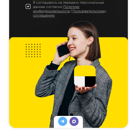
Я соглашаюсь на передачу персональных
данных согласно
Политике
конфиденциальности
|
Пользовательскому
соглашению