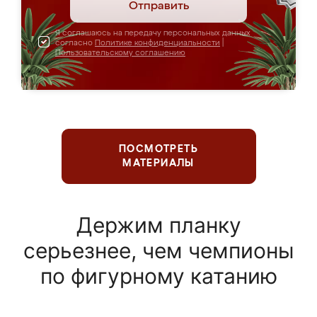
Отправить
Я соглашаюсь на передачу персональных данных
согласно
Политике конфиденциальности
|
Пользовательскому соглашению
ПОСМОТРЕТЬ
МАТЕРИАЛЫ
Держим планку
серьезнее, чем чемпионы
по фигурному катанию