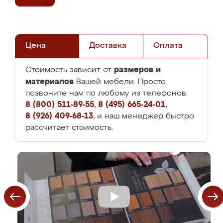
Цена
Доставка
Оплата
размеров и
Стоимость зависит от
материалов
Вашей мебели. Просто
позвоните нам по любому из телефонов:
8 (800) 511-89-55
,
8 (495) 665-24-01
,
8 (926) 409-68-13
, и наш менеджер быстро
рассчитает стоимость.