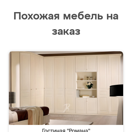
Похожая мебель на
заказ
Гостиная "Романа"