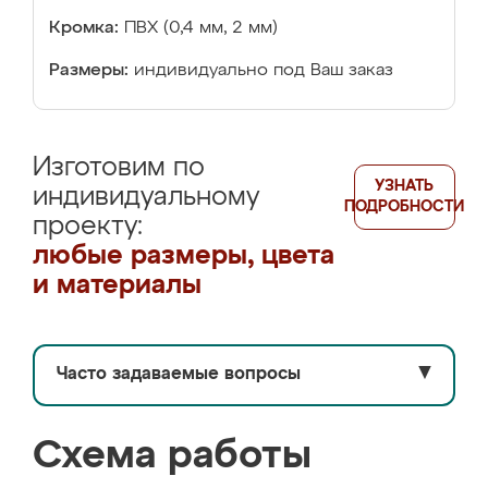
Кромка:
ПВХ (0,4 мм, 2 мм)
Размеры:
индивидуально под Ваш заказ
Изготовим по
УЗНАТЬ
индивидуальному
ПОДРОБНОСТИ
проекту:
любые размеры, цвета
и материалы
Часто задаваемые вопросы
▼
Схема работы