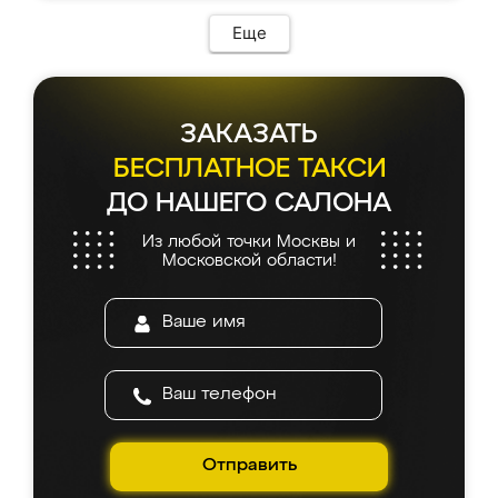
Еще
ЗАКАЗАТЬ
БЕСПЛАТНОЕ ТАКСИ
ДО НАШЕГО САЛОНА
Из любой точки Москвы и
Московской области!
Отправить