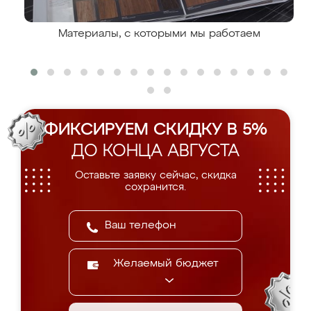
Материалы, с которыми мы работаем
ФИКСИРУЕМ СКИДКУ В 5%
ДО КОНЦА АВГУСТА
Оставьте заявку сейчас, скидка
сохранится.
Желаемый бюджет