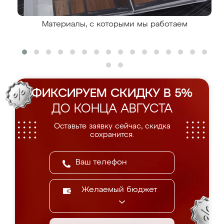
Материалы, с которыми мы работаем
ФИКСИРУЕМ СКИДКУ В 5%
ДО КОНЦА АВГУСТА
Оставьте заявку сейчас, скидка
сохранится.
Желаемый бюджет