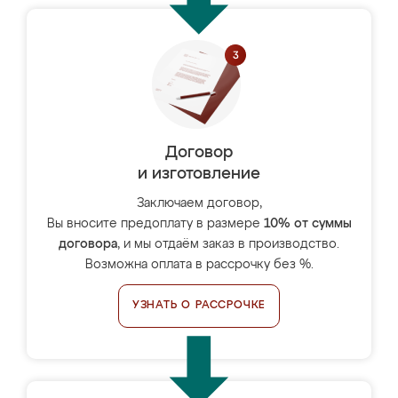
Договор
и изготовление
Заключаем договор,
Вы вносите предоплату в размере
10% от суммы
договора
, и мы отдаём заказ в производство.
Возможна оплата в рассрочку без %.
УЗНАТЬ О РАССРОЧКЕ