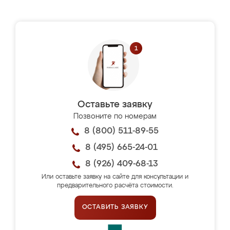
Оставьте заявку
Позвоните по номерам
8 (800) 511-89-55
8 (495) 665-24-01
8 (926) 409-68-13
Или оставьте заявку на сайте для консультации и
предварительного расчёта стоимости.
ОСТАВИТЬ ЗАЯВКУ