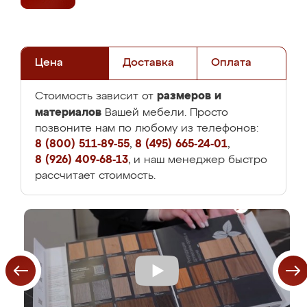
Цена
Доставка
Оплата
размеров и
Стоимость зависит от
материалов
Вашей мебели. Просто
позвоните нам по любому из телефонов:
8 (800) 511-89-55
,
8 (495) 665-24-01
,
8 (926) 409-68-13
, и наш менеджер быстро
рассчитает стоимость.