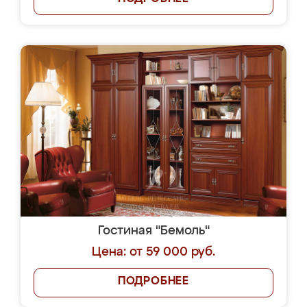
Гостиная "Бемоль"
Цена: от 59 000 руб.
ПОДРОБНЕЕ