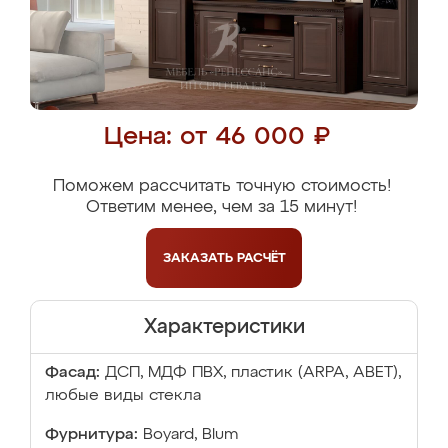
Цена: от 46 000 ₽
Поможем рассчитать точную стоимость!
Ответим менее, чем за 15 минут!
ЗАКАЗАТЬ
РАСЧЁТ
Характеристики
Фасад:
ДСП, МДФ ПВХ, пластик (ARPA, ABET),
любые виды стекла
Фурнитура:
Boyard, Blum