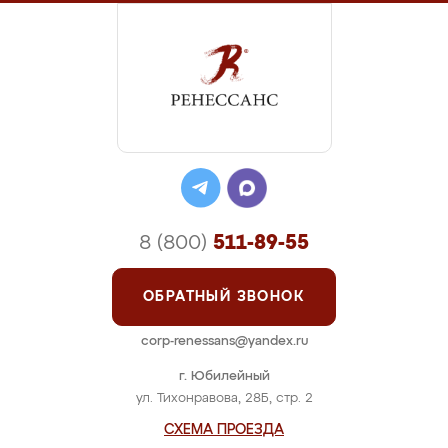
8 (800)
511-89-55
ОБРАТНЫЙ ЗВОНОК
corp-renessans@yandex.ru
г. Юбилейный
ул. Тихонравова, 28Б, стр. 2
СХЕМА ПРОЕЗДА