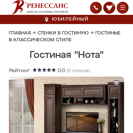
0
ЮБИЛЕЙНЫЙ
ГЛАВНАЯ
→
СТЕНКИ В ГОСТИНУЮ
→
ГОСТИНЫЕ
В КЛАССИЧЕСКОМ СТИЛЕ
Гостиная "Нота"
Рейтинг:
0.0
(
0
голосов)