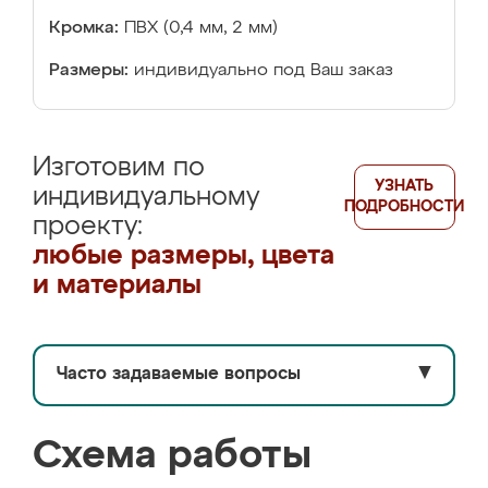
Кромка:
ПВХ (0,4 мм, 2 мм)
Размеры:
индивидуально под Ваш заказ
Изготовим по
УЗНАТЬ
индивидуальному
ПОДРОБНОСТИ
проекту:
любые размеры, цвета
и материалы
Часто задаваемые вопросы
▼
Схема работы