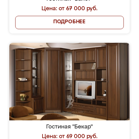
Цена: от 67 000 руб.
ПОДРОБНЕЕ
Гостиная "Бекар"
Цена: от 69 000 руб.