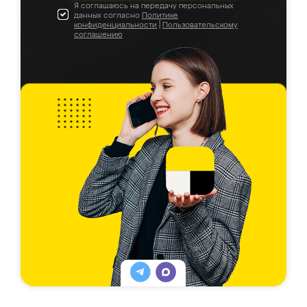
Я соглашаюсь на передачу персональных
данных согласно
Политике
конфиденциальности
|
Пользовательскому
соглашению