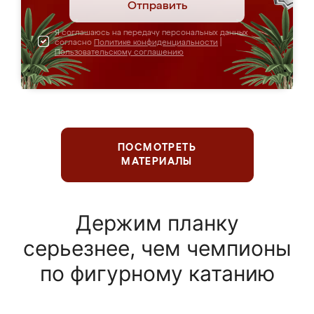
Отправить
Я соглашаюсь на передачу персональных данных
согласно
Политике конфиденциальности
|
Пользовательскому соглашению
ПОСМОТРЕТЬ
МАТЕРИАЛЫ
Держим планку
серьезнее, чем чемпионы
по фигурному катанию