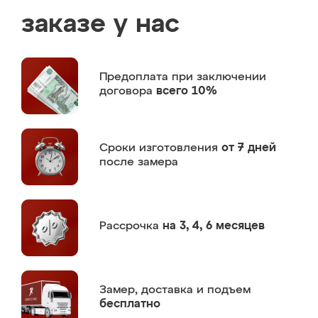
заказе у нас
Предоплата
при заключении
договора
всего 10%
Сроки изготовления
от 7 дней
после замера
Рассрочка
на 3, 4, 6 месяцев
Замер,
доставка и подъем
бесплатно