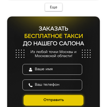
Еще
ЗАКАЗАТЬ
БЕСПЛАТНОЕ ТАКСИ
ДО НАШЕГО САЛОНА
Из любой точки Москвы и
Московской области!
Отправить