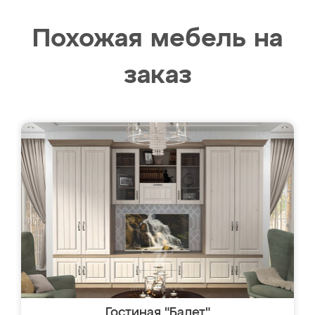
Похожая мебель на
заказ
Гостиная "Балет"