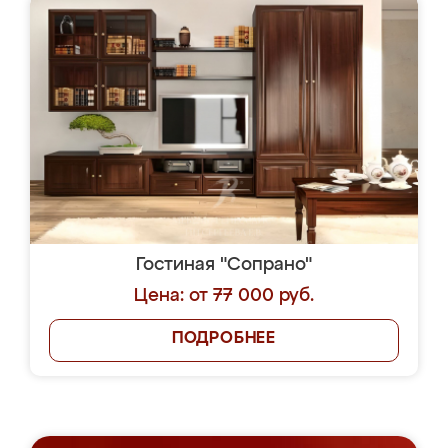
Гостиная "Сопрано"
Цена: от 77 000 руб.
ПОДРОБНЕЕ