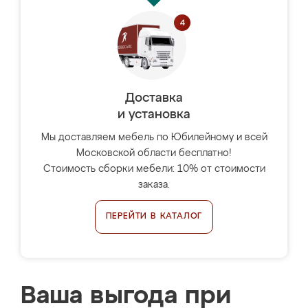
Доставка
и установка
Мы доставляем мебель по Юбилейному и всей
Московской области бесплатно!
Стоимость сборки мебели: 10% от стоимости
заказа.
ПЕРЕЙТИ В КАТАЛОГ
Ваша выгода при