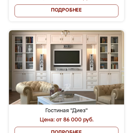
ПОДРОБНЕЕ
Гостиная "Диез"
Цена: от 86 000 руб.
ПОДРОБНЕЕ