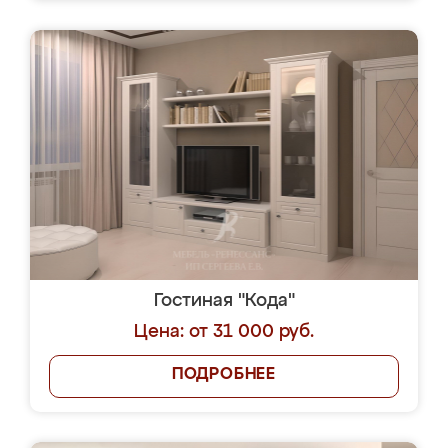
Гостиная "Кода"
Цена: от 31 000 руб.
ПОДРОБНЕЕ