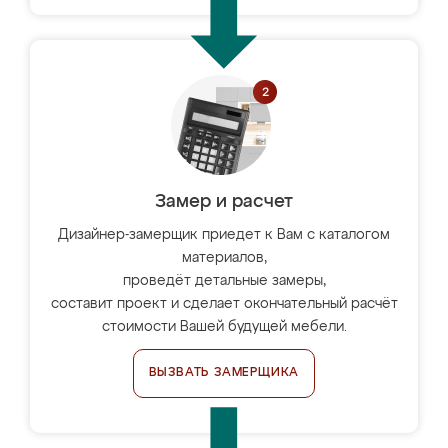
Замер и расчет
Дизайнер-замерщик приедет к Вам с каталогом
материалов,
проведёт детальные замеры,
составит проект и сделает окончательный расчёт
стоимости Вашей будущей мебели.
ВЫЗВАТЬ ЗАМЕРЩИКА