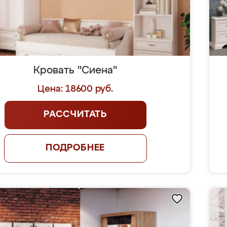
Кровать "Сиена"
Цена: 18600 руб.
РАССЧИТАТЬ
ПОДРОБНЕЕ