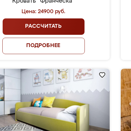
Кровать "Франческа"
Цена: 24900 руб.
РАССЧИТАТЬ
ПОДРОБНЕЕ