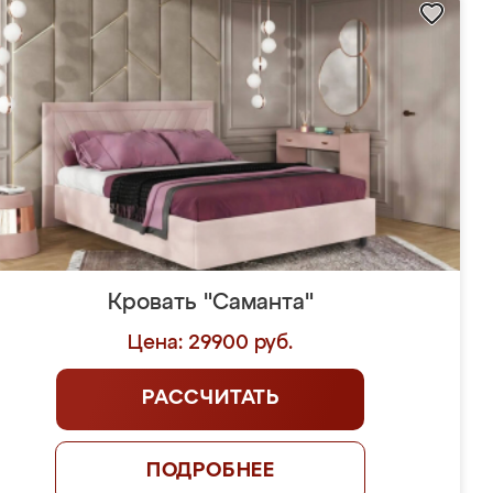
Кровать "Саманта"
Цена: 29900 руб.
РАССЧИТАТЬ
ПОДРОБНЕЕ