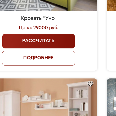
Кровать "Уно"
Цена: 29000 руб.
РАССЧИТАТЬ
ПОДРОБНЕЕ