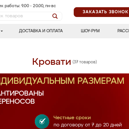
к работы: 9.00 - 20.00, пн-вс
ЗАКАЗАТЬ ЗВОНОК
ДОСТАВКА И ОПЛАТА
ШОУ-РУМ
РАСС
Кровати
(37 товаров)
ИНДИВИДУАЛЬНЫМ РАЗМЕРАМ
АНТИРОВАНЫ
ПЕРЕНОСОВ
Честные сроки
по договору от 7 до 20 дней