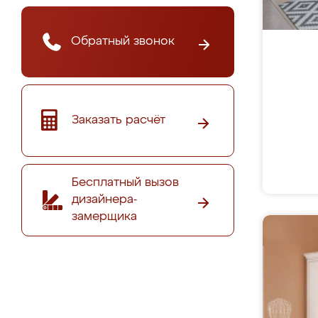
Обратный звонок
Заказать расчёт
Бесплатный вызов
дизайнера-
замерщика