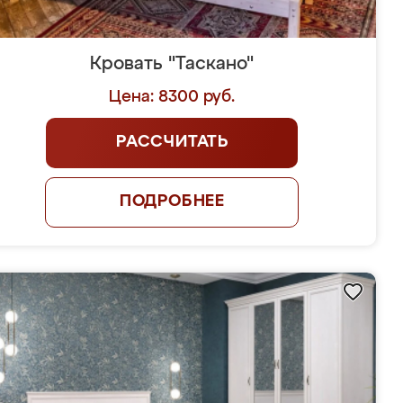
Кровать "Таскано"
Цена: 8300 руб.
РАССЧИТАТЬ
ПОДРОБНЕЕ