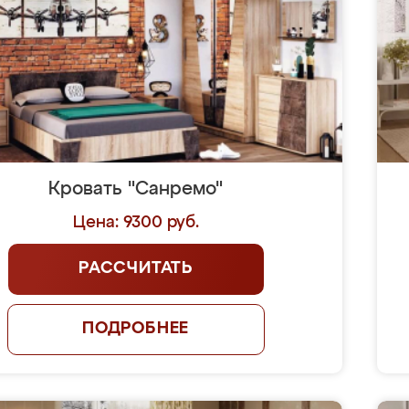
Кровать "Санремо"
Цена: 9300 руб.
РАССЧИТАТЬ
ПОДРОБНЕЕ