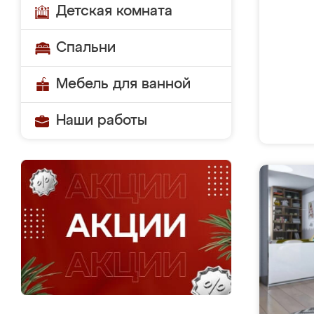
Детская комната
Спальни
Мебель для ванной
Наши работы