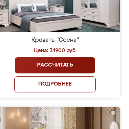
Кровать "Сеена"
Цена: 34900 руб.
РАССЧИТАТЬ
ПОДРОБНЕЕ