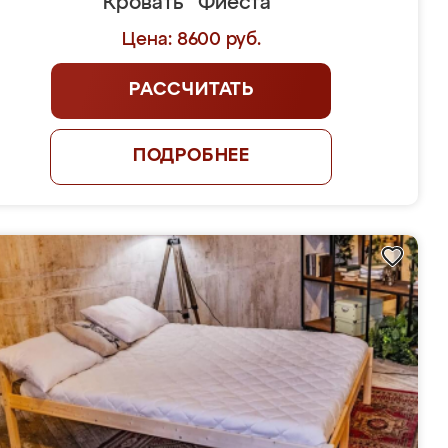
Кровать "Фиеста"
Цена: 8600 руб.
РАССЧИТАТЬ
ПОДРОБНЕЕ