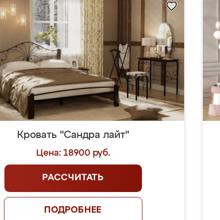
Кровать "Сандра лайт"
Цена: 18900 руб.
РАССЧИТАТЬ
ПОДРОБНЕЕ