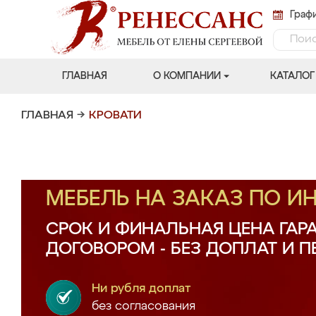
Графи
ГЛАВНАЯ
О КОМПАНИИ
КАТАЛОГ
ГЛАВНАЯ
→
КРОВАТИ
МЕБЕЛЬ НА ЗАКАЗ ПО 
СРОК И ФИНАЛЬНАЯ ЦЕНА ГАР
ДОГОВОРОМ - БЕЗ ДОПЛАТ И 
Ни рубля доплат
без согласования