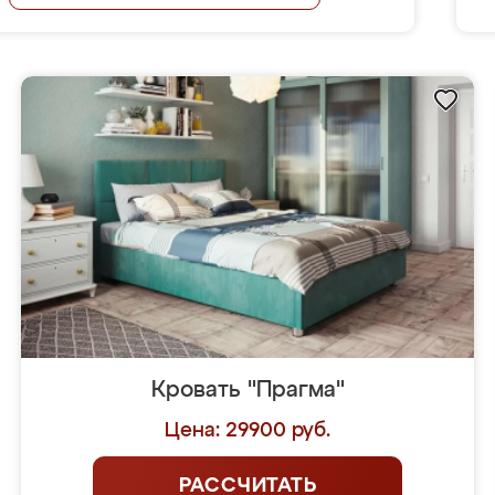
Кровать "Прагма"
Цена: 29900 руб.
РАССЧИТАТЬ