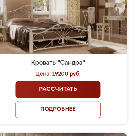
Кровать "Сандра"
Цена: 19200 руб.
РАССЧИТАТЬ
ПОДРОБНЕЕ