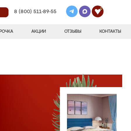
0
8 (800) 511-89-55
РОЧКА
АКЦИИ
ОТЗЫВЫ
КОНТАКТЫ