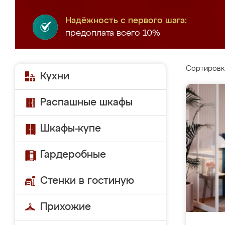
Надёжность с первого шага:
предоплата всего 10%
Сортировк
Кухни
Распашные шкафы
Шкафы-купе
Гардеробные
Стенки в гостиную
Прихожие