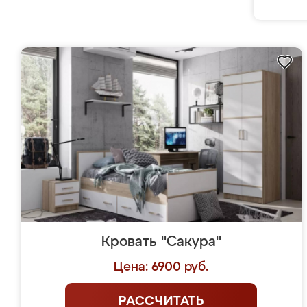
Кровать "Сакура"
Цена: 6900 руб.
РАССЧИТАТЬ