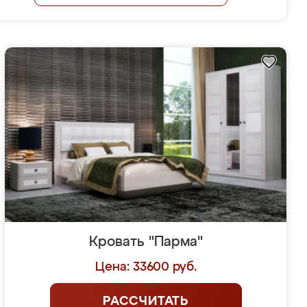
Кровать "Парма"
Цена: 33600 руб.
РАССЧИТАТЬ