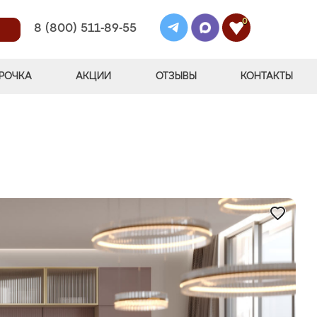
0
8 (800) 511-89-55
РОЧКА
АКЦИИ
ОТЗЫВЫ
КОНТАКТЫ