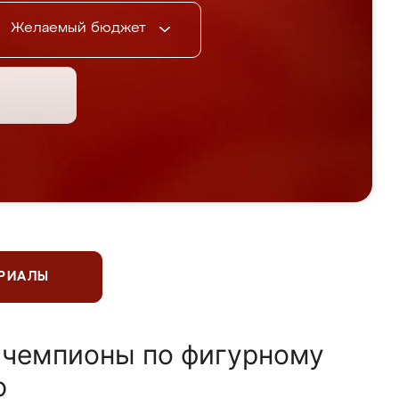
Желаемый бюджет
ЕРИАЛЫ
 чемпионы по фигурному
ю