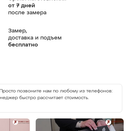
от 7 дней
после замера
Замер,
доставка и подъем
бесплатно
Просто позвоните нам по любому из телефонов:
енеджер быстро рассчитает стоимость.