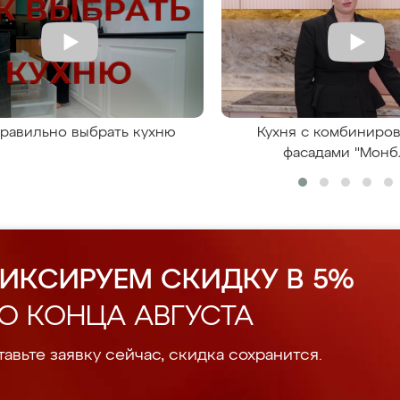
правильно выбрать кухню
Кухня с комбиниро
фасадами "Монб
ИКСИРУЕМ СКИДКУ В 5%
О КОНЦА АВГУСТА
авьте заявку сейчас, скидка сохранится.