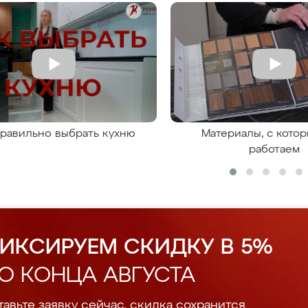
правильно выбрать кухню
Материалы, с кото
работаем
ИКСИРУЕМ СКИДКУ В 5%
О КОНЦА АВГУСТА
авьте заявку сейчас, скидка сохранится.