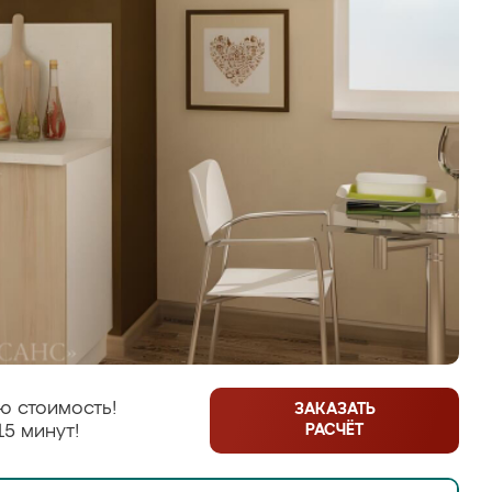
ю стоимость!
ЗАКАЗАТЬ
РАСЧЁТ
15 минут!