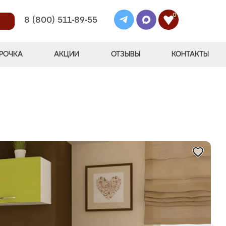
0
8 (800) 511-89-55
РОЧКА
АКЦИИ
ОТЗЫВЫ
КОНТАКТЫ