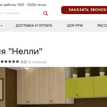
к работы: 9.00 - 20.00, пн-вс
ЗАКАЗАТЬ ЗВОНОК
ДОСТАВКА И ОПЛАТА
ШОУ-РУМ
РАСС
ня "Нелли"
:
0.0
(
0
голосов)