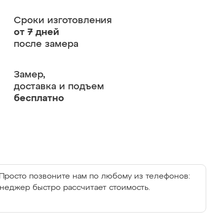
Сроки изготовления
от 7 дней
после замера
Замер,
доставка и подъем
бесплатно
Просто позвоните нам по любому из телефонов:
енеджер быстро рассчитает стоимость.