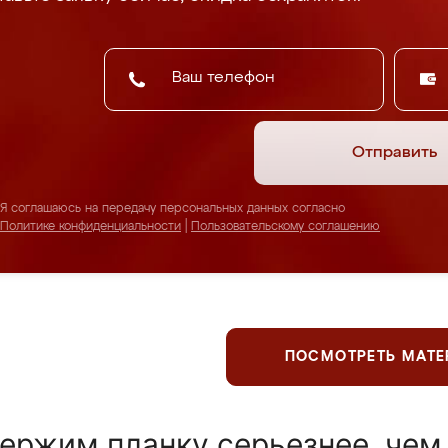
Отправить
Я соглашаюсь на передачу персональных данных согласно
Политике конфиденциальности
|
Пользовательскому соглашению
ПОСМОТРЕТЬ МАТ
ержим планку серьезнее, чем