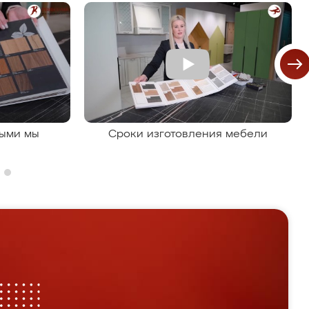
рыми мы
Сроки изготовления мебели