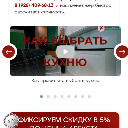
8 (926) 409-68-13
, и наш менеджер быстро
рассчитает стоимость.
Как правильно выбрать кухню
ФИКСИРУЕМ СКИДКУ В 5%