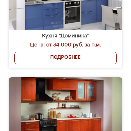
Кухня "Доминика"
Цена: от 34 000 руб. за п.м.
ПОДРОБНЕЕ