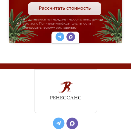
Рассчитать стоимость
Я соглашаюсь на передачу персональных данных
согласно
Политике конфиденциальности
|
Пользовательскому соглашению