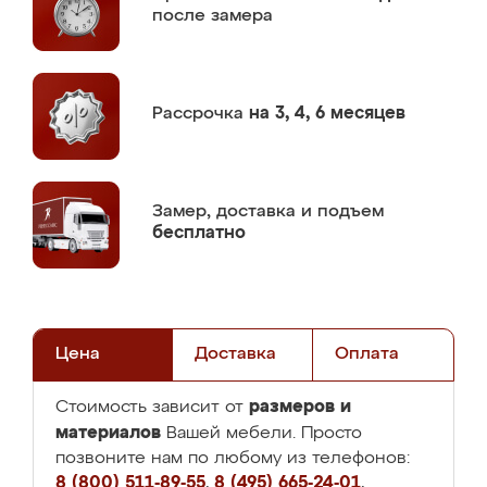
после замера
Рассрочка
на 3, 4, 6 месяцев
Замер,
доставка и подъем
бесплатно
Цена
Доставка
Оплата
размеров и
Стоимость зависит от
материалов
Вашей мебели. Просто
позвоните нам по любому из телефонов:
8 (800) 511-89-55
,
8 (495) 665-24-01
,