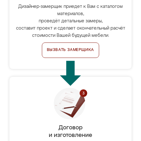
Дизайнер-замерщик приедет к Вам с каталогом
материалов,
проведёт детальные замеры,
составит проект и сделает окончательный расчёт
стоимости Вашей будущей мебели.
ВЫЗВАТЬ ЗАМЕРЩИКА
Договор
и изготовление