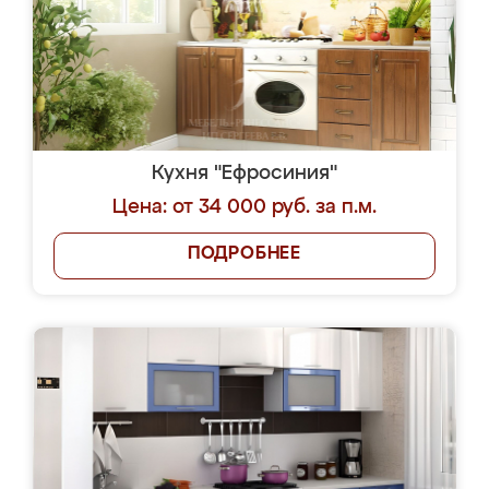
Кухня "Ефросиния"
Цена: от 34 000 руб. за п.м.
ПОДРОБНЕЕ