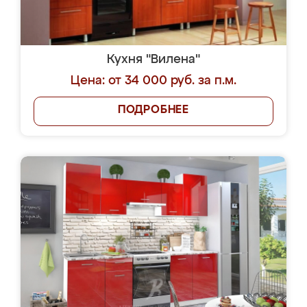
Кухня "Вилена"
Цена: от 34 000 руб. за п.м.
ПОДРОБНЕЕ