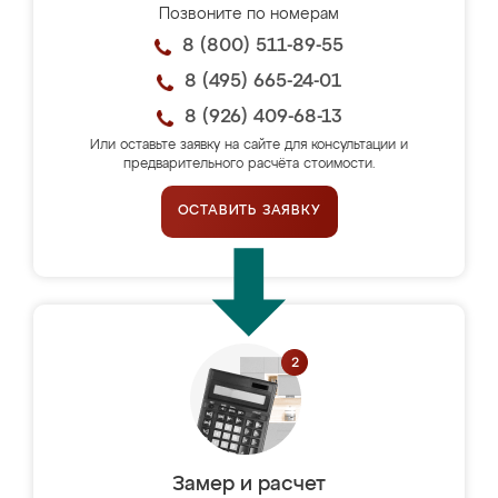
Позвоните по номерам
8 (800) 511-89-55
8 (495) 665-24-01
8 (926) 409-68-13
Или оставьте заявку на сайте для консультации и
предварительного расчёта стоимости.
ОСТАВИТЬ ЗАЯВКУ
Замер и расчет