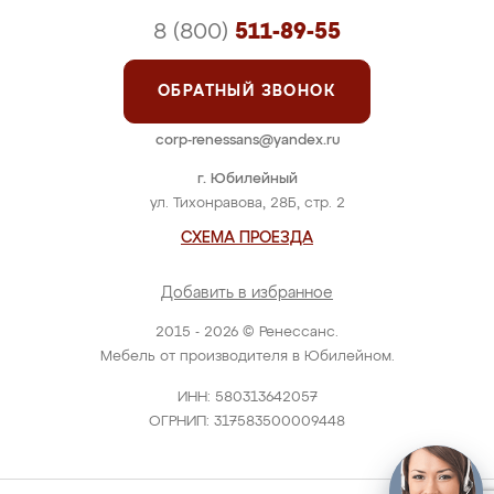
8 (800)
511-89-55
ОБРАТНЫЙ ЗВОНОК
corp-renessans@yandex.ru
г. Юбилейный
ул. Тихонравова, 28Б, стр. 2
СХЕМА ПРОЕЗДА
Добавить в избранное
2015 - 2026 © Ренессанс.
Мебель от производителя в Юбилейном.
ИНН: 580313642057
ОГРНИП: 317583500009448