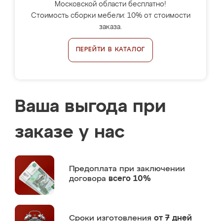
Московской области бесплатно!
Стоимость сборки мебели: 10% от стоимости
заказа.
ПЕРЕЙТИ В КАТАЛОГ
Ваша выгода при
заказе у нас
Предоплата
при заключении
договора
всего 10%
Сроки изготовления
от 7 дней