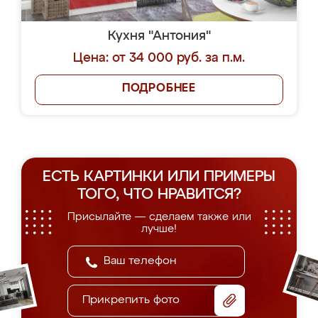
Кухня "Антония"
Цена: от 34 000 руб. за п.м.
ПОДРОБНЕЕ
ЕСТЬ КАРТИНКИ ИЛИ ПРИМЕРЫ
ТОГО, ЧТО НРАВИТСЯ?
Присылайте — сделаем также или
лучше!
Прикрепить фото