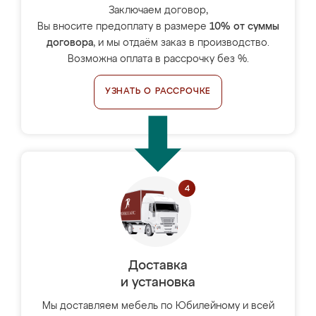
Заключаем договор,
Вы вносите предоплату в размере
10% от суммы
договора
, и мы отдаём заказ в производство.
Возможна оплата в рассрочку без %.
УЗНАТЬ О РАССРОЧКЕ
Доставка
и установка
Мы доставляем мебель по Юбилейному и всей