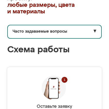
любые размеры, цвета
и материалы
Часто задаваемые вопросы
▼
Схема работы
Оставьте заявку