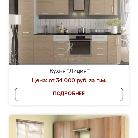
Кухня "Лидия"
Цена: от 34 000 руб. за п.м.
ПОДРОБНЕЕ