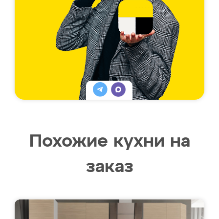
Похожие кухни на
заказ