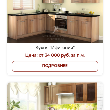
Кухня "Ифигения"
Цена: от 34 000 руб. за п.м.
ПОДРОБНЕЕ