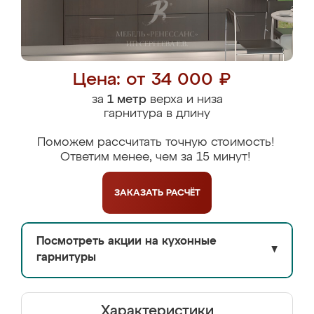
Цена: от 34 000 ₽
за
1 метр
верха и низа
гарнитура в длину
Поможем рассчитать точную стоимость!
Ответим менее, чем за 15 минут!
ЗАКАЗАТЬ
РАСЧЁТ
Посмотреть акции на кухонные
▼
гарнитуры
Характеристики