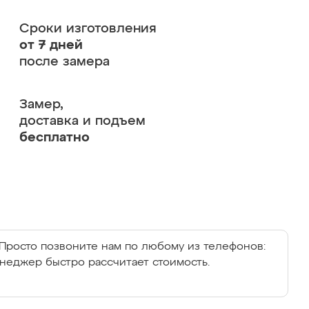
Сроки изготовления
от 7 дней
после замера
Замер,
доставка и подъем
бесплатно
Просто позвоните нам по любому из телефонов:
енеджер быстро рассчитает стоимость.