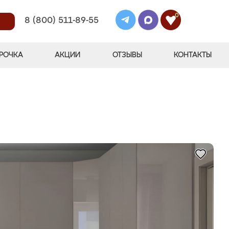
0
8 (800) 511-89-55
РОЧКА
АКЦИИ
ОТЗЫВЫ
КОНТАКТЫ