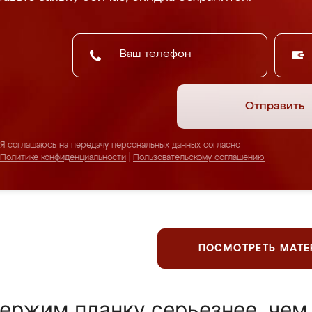
Отправить
Я соглашаюсь на передачу персональных данных согласно
Политике конфиденциальности
|
Пользовательскому соглашению
ПОСМОТРЕТЬ МАТ
ержим планку серьезнее, чем