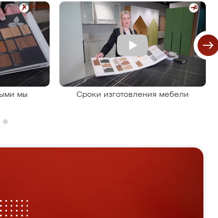
рыми мы
Сроки изготовления мебели