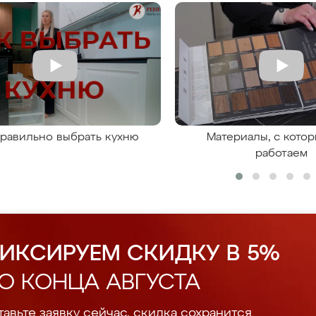
правильно выбрать кухню
Материалы, с кото
работаем
ИКСИРУЕМ СКИДКУ В 5%
О КОНЦА АВГУСТА
авьте заявку сейчас, скидка сохранится.