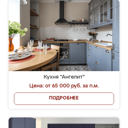
Кухня "Ангелит"
Цена: от 65 000 руб. за п.м.
ПОДРОБНЕЕ