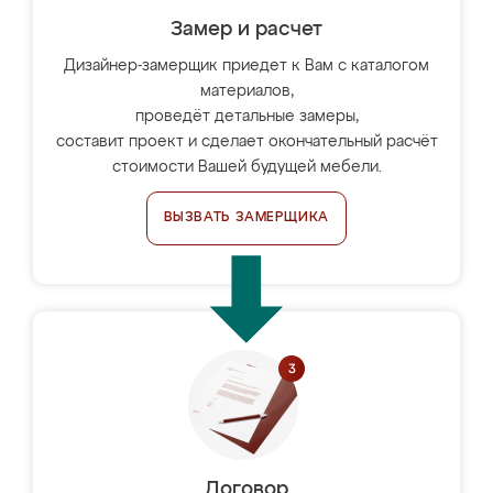
Замер и расчет
Дизайнер-замерщик приедет к Вам с каталогом
материалов,
проведёт детальные замеры,
составит проект и сделает окончательный расчёт
стоимости Вашей будущей мебели.
ВЫЗВАТЬ ЗАМЕРЩИКА
Договор