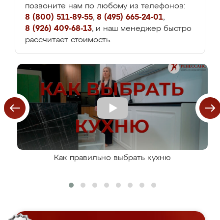
позвоните нам по любому из телефонов:
8 (800) 511-89-55
,
8 (495) 665-24-01
,
8 (926) 409-68-13
, и наш менеджер быстро
рассчитает стоимость.
Как правильно выбрать кухню