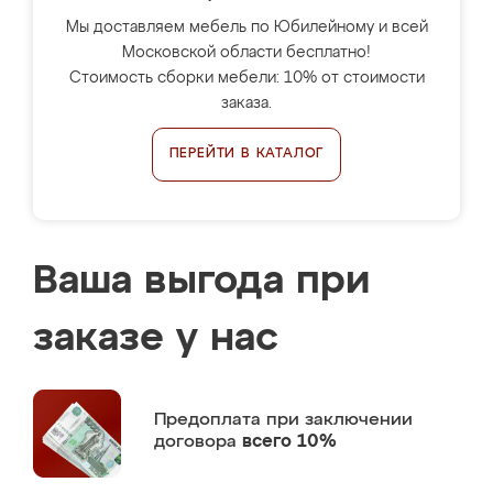
Мы доставляем мебель по Юбилейному и всей
Московской области бесплатно!
Стоимость сборки мебели: 10% от стоимости
заказа.
ПЕРЕЙТИ В КАТАЛОГ
Ваша выгода при
заказе у нас
Предоплата
при заключении
договора
всего 10%