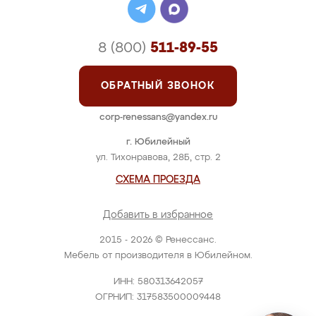
8 (800)
511-89-55
ОБРАТНЫЙ ЗВОНОК
corp-renessans@yandex.ru
г. Юбилейный
ул. Тихонравова, 28Б, стр. 2
СХЕМА ПРОЕЗДА
Добавить в избранное
2015 - 2026 © Ренессанс.
Мебель от производителя в Юбилейном.
ИНН: 580313642057
ОГРНИП: 317583500009448