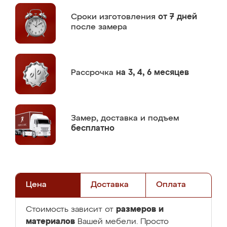
Сроки изготовления
от 7 дней
после замера
Рассрочка
на 3, 4, 6 месяцев
Замер,
доставка и подъем
бесплатно
Цена
Доставка
Оплата
размеров и
Стоимость зависит от
материалов
Вашей мебели. Просто