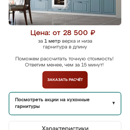
Цена: от 28 500 ₽
за
1 метр
верха и низа
гарнитура в длину
Поможем рассчитать точную стоимость!
Ответим менее, чем за 15 минут!
ЗАКАЗАТЬ
РАСЧЁТ
Посмотреть акции на кухонные
▼
гарнитуры
Характеристики