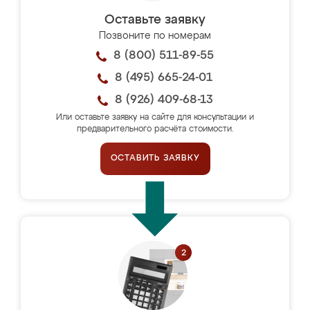
Оставьте заявку
Позвоните по номерам
8 (800) 511-89-55
8 (495) 665-24-01
8 (926) 409-68-13
Или оставьте заявку на сайте для консультации и
предварительного расчёта стоимости.
ОСТАВИТЬ ЗАЯВКУ