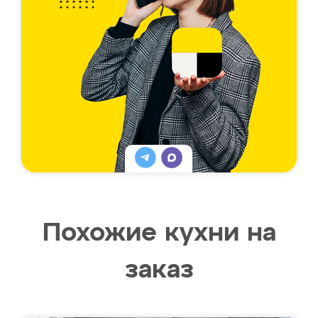
Похожие кухни на
заказ