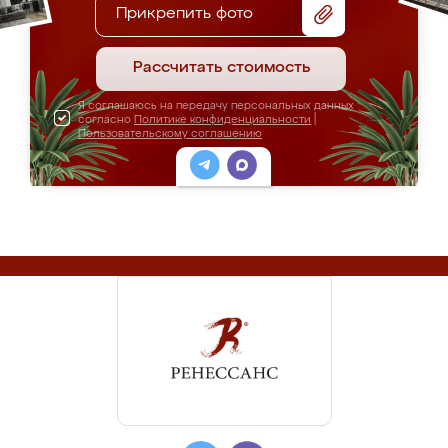
Прикрепить фото
Рассчитать стоимость
Я соглашаюсь на передачу персональных данных
согласно
Политике конфиденциальности
|
Пользовательскому соглашению