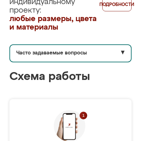
индивидуальному
ПОДРОБНОСТИ
проекту:
любые размеры, цвета
и материалы
Часто задаваемые вопросы
▼
Схема работы