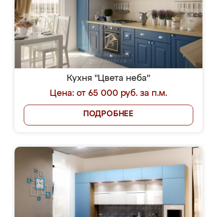
Кухня "Цвета неба"
Цена: от 65 000 руб. за п.м.
ПОДРОБНЕЕ