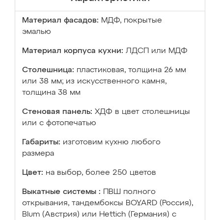
Материал фасадов:
МДФ, покрытые
эмалью
Материал корпуса кухни:
ЛДСП или МДФ
Столешница:
пластиковая, толщина 26 мм
или 38 мм; из искусственного камня,
толщина 38 мм
Стеновая панель:
ХДФ в цвет столешницы
или с фотопечатью
Габариты:
изготовим кухню любого
размера
Цвет:
на выбор, более 250 цветов
Выкатные системы :
ПВШ полного
открывания, тандембоксы BOYARD (Россия),
Blum (Австрия) или Hettich (Германия) с