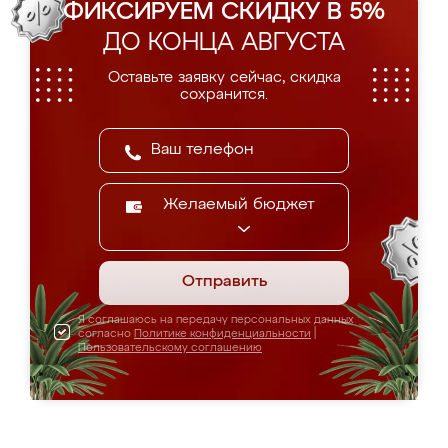
ФИКСИРУЕМ СКИДКУ В 5%
ДО КОНЦА АВГУСТА
Оставьте заявку сейчас, скидка
сохранится.
Желаемый бюджет
Отправить
Я соглашаюсь на передачу персональных данных
согласно
Политике конфиденциальности
|
Пользовательскому соглашению