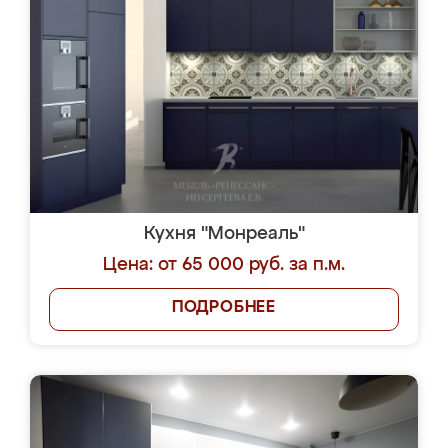
Кухня "Монреаль"
Цена: от 65 000 руб. за п.м.
ПОДРОБНЕЕ