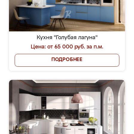
Кухня "Голубая лагуна"
Цена: от 65 000 руб. за п.м.
ПОДРОБНЕЕ