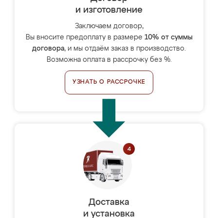
и изготовление
Заключаем договор,
Вы вносите предоплату в размере
10% от суммы
договора
, и мы отдаём заказ в производство.
Возможна оплата в рассрочку без %.
УЗНАТЬ О РАССРОЧКЕ
Доставка
и установка