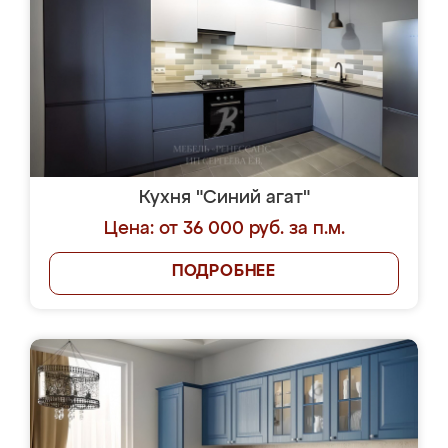
Кухня "Синий агат"
Цена: от 36 000 руб. за п.м.
ПОДРОБНЕЕ