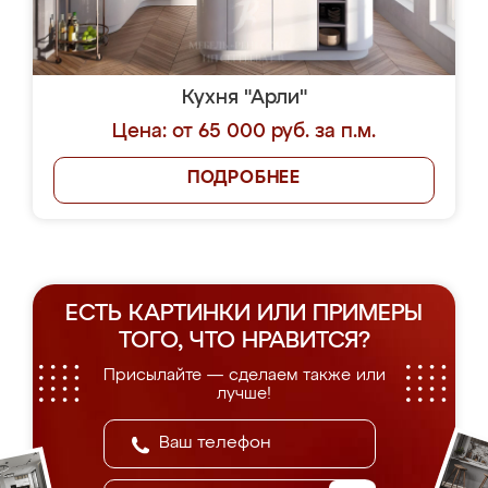
Кухня "Арли"
Цена: от 65 000 руб. за п.м.
ПОДРОБНЕЕ
ЕСТЬ КАРТИНКИ ИЛИ ПРИМЕРЫ
ТОГО, ЧТО НРАВИТСЯ?
Присылайте — сделаем также или
лучше!