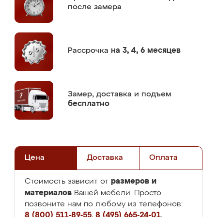
после замера
Рассрочка
на 3, 4, 6 месяцев
Замер,
доставка и подъем
бесплатно
Цена
Доставка
Оплата
размеров и
Стоимость зависит от
материалов
Вашей мебели. Просто
позвоните нам по любому из телефонов:
8 (800) 511-89-55
,
8 (495) 665-24-01
,