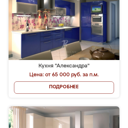
Кухня "Александра"
Цена: от 65 000 руб. за п.м.
ПОДРОБНЕЕ