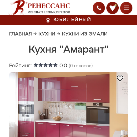
0
ЮБИЛЕЙНЫЙ
ГЛАВНАЯ
→
КУХНИ
→
КУХНИ ИЗ ЭМАЛИ
Кухня "Амарант"
Рейтинг:
0.0
(
0
голосов)