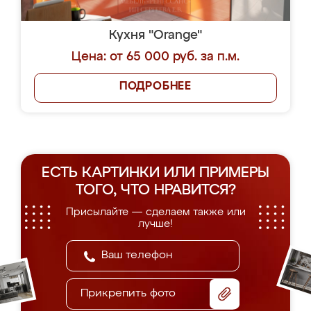
Кухня "Orange"
Цена: от 65 000 руб. за п.м.
ПОДРОБНЕЕ
ЕСТЬ КАРТИНКИ ИЛИ ПРИМЕРЫ
ТОГО, ЧТО НРАВИТСЯ?
Присылайте — сделаем также или
лучше!
Прикрепить фото