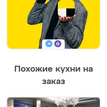
Похожие кухни на
заказ