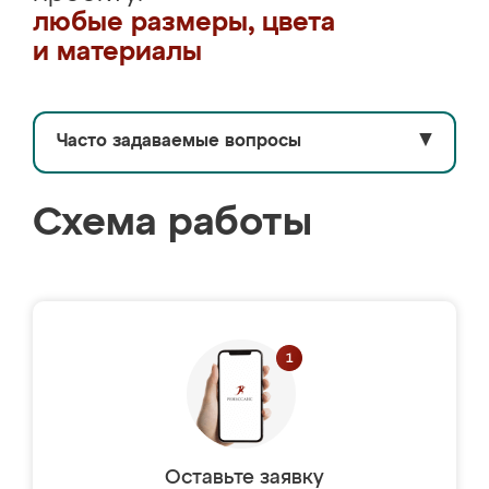
любые размеры, цвета
и материалы
Часто задаваемые вопросы
▼
Схема работы
Оставьте заявку