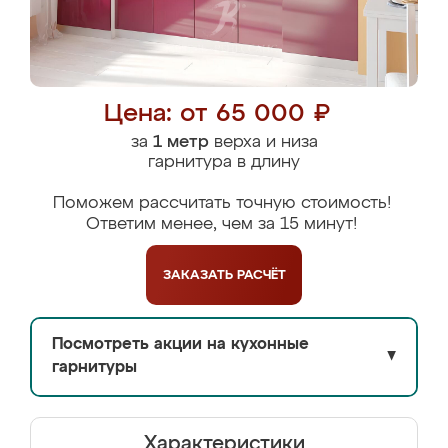
Цена: от 65 000 ₽
за
1 метр
верха и низа
гарнитура в длину
Поможем рассчитать точную стоимость!
Ответим менее, чем за 15 минут!
ЗАКАЗАТЬ
РАСЧЁТ
Посмотреть акции на кухонные
▼
гарнитуры
Характеристики