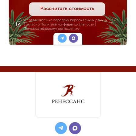
Рассчитать стоимость
Я соглашаюсь на передачу персональных данных
согласно
Политике конфиденциальности
|
Пользовательскому соглашению