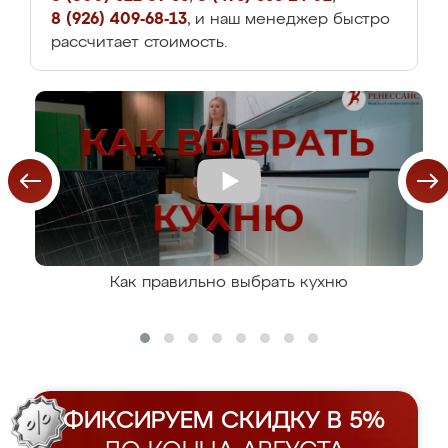
8 (926) 409-68-13
, и наш менеджер быстро
рассчитает стоимость.
Как правильно выбрать кухню
ФИКСИРУЕМ СКИДКУ В 5%