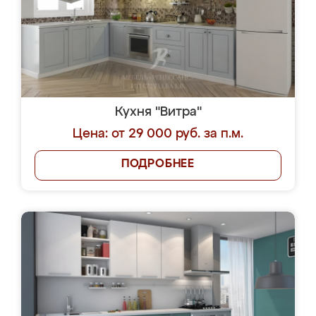
Кухня "Витра"
Цена: от 29 000 руб. за п.м.
ПОДРОБНЕЕ