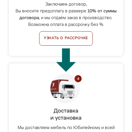
Заключаем договор,
Вы вносите предоплату в размере
10% от суммы
договора
, и мы отдаём заказ в производство.
Возможна оплата в рассрочку без %.
УЗНАТЬ О РАССРОЧКЕ
Доставка
и установка
Мы доставляем мебель по Юбилейному и всей