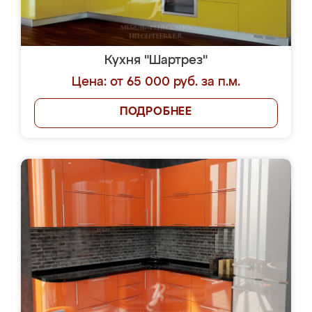
Кухня "Шартрез"
Цена: от 65 000 руб. за п.м.
ПОДРОБНЕЕ