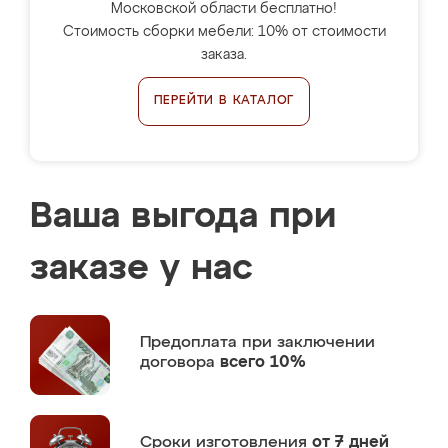
Московской области бесплатно!
Стоимость сборки мебели: 10% от стоимости
заказа.
ПЕРЕЙТИ В КАТАЛОГ
Ваша выгода при
заказе у нас
Предоплата
при заключении
договора
всего 10%
Сроки изготовления
от 7 дней