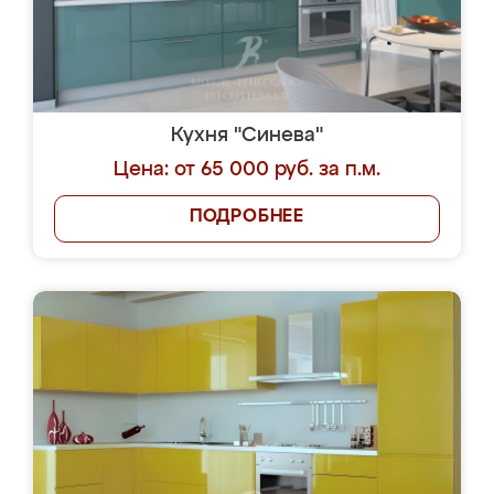
Кухня "Синева"
Цена: от 65 000 руб. за п.м.
ПОДРОБНЕЕ