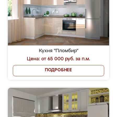
Кухня "Пломбир"
Цена: от 65 000 руб. за п.м.
ПОДРОБНЕЕ