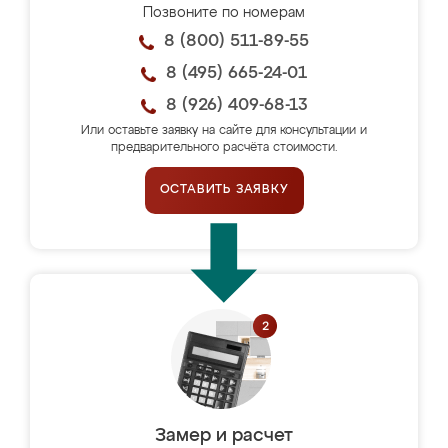
Позвоните по номерам
8 (800) 511-89-55
8 (495) 665-24-01
8 (926) 409-68-13
Или оставьте заявку на сайте для консультации и
предварительного расчёта стоимости.
ОСТАВИТЬ ЗАЯВКУ
Замер и расчет