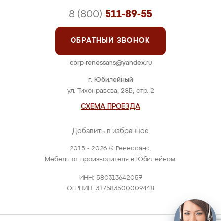
8 (800)
511-89-55
ОБРАТНЫЙ ЗВОНОК
corp-renessans@yandex.ru
г. Юбилейный
ул. Тихонравова, 28Б, стр. 2
СХЕМА ПРОЕЗДА
Добавить в избранное
2015 - 2026 © Ренессанс.
Мебель от производителя в Юбилейном.
ИНН: 580313642057
ОГРНИП: 317583500009448