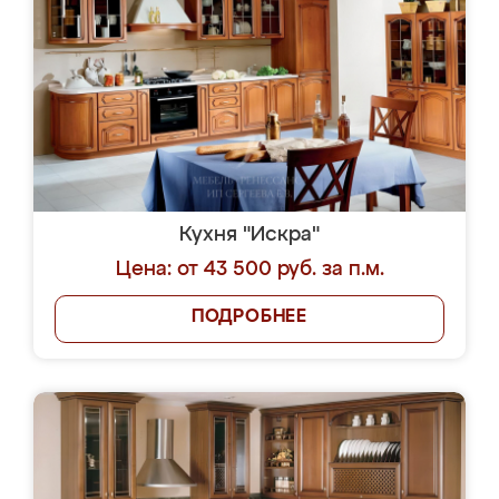
Кухня "Искра"
Цена: от 43 500 руб. за п.м.
ПОДРОБНЕЕ