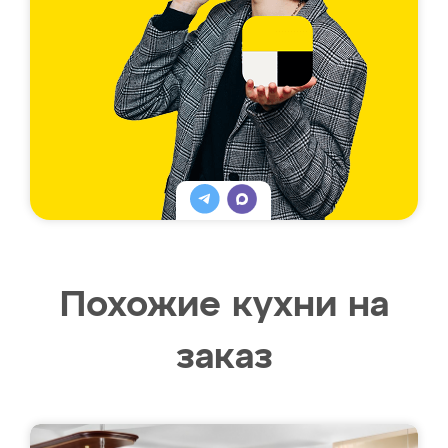
Похожие кухни на
заказ