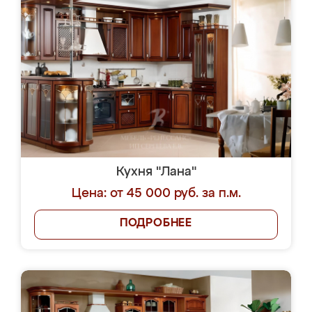
Кухня "Лана"
Цена: от 45 000 руб. за п.м.
ПОДРОБНЕЕ