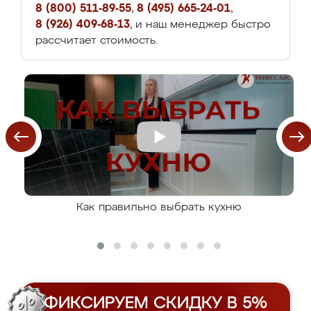
8 (800) 511-89-55
,
8 (495) 665-24-01
,
8 (926) 409-68-13
, и наш менеджер быстро
рассчитает стоимость.
Как правильно выбрать кухню
ФИКСИРУЕМ СКИДКУ В 5%