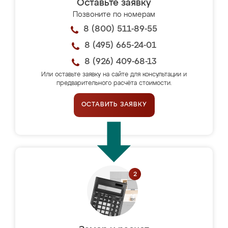
Оставьте заявку
Позвоните по номерам
8 (800) 511-89-55
8 (495) 665-24-01
8 (926) 409-68-13
Или оставьте заявку на сайте для консультации и
предварительного расчёта стоимости.
ОСТАВИТЬ ЗАЯВКУ