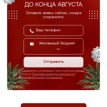
ДО КОНЦА АВГУСТА
Оставьте заявку сейчас, скидка
сохранится.
Желаемый бюджет
Отправить
Я соглашаюсь на передачу персональных данных
согласно
Политике конфиденциальности
|
Пользовательскому соглашению