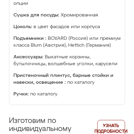
опции
Сушка для посуды:
Хромированная
Цоколь:
в цвет фасадов или корпуса
Подъемники :
BOYARD (Россия) или премиум
класса Blum (Австрия), Hettich (Германия)
Аксессуары:
Выкатные корзины,
бутылочницы, волшебные уголки, карусели
Пристеночный плинтус, барные стойки и
навески, освещение :
по каталогу
Ручки:
по каталогу
Изготовим по
УЗНАТЬ
индивидуальному
ПОДРОБНОСТИ