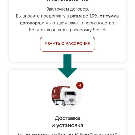
Заключаем договор,
Вы вносите предоплату в размере
10% от суммы
договора
, и мы отдаём заказ в производство.
Возможна оплата в рассрочку без %.
УЗНАТЬ О РАССРОЧКЕ
Доставка
и установка