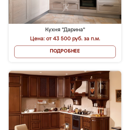
Кухня "Дарина"
Цена: от 43 500 руб. за п.м.
ПОДРОБНЕЕ