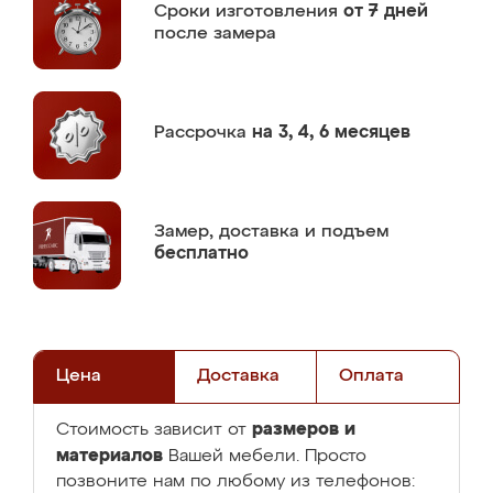
Сроки изготовления
от 7 дней
после замера
Рассрочка
на 3, 4, 6 месяцев
Замер,
доставка и подъем
бесплатно
Цена
Доставка
Оплата
размеров и
Стоимость зависит от
материалов
Вашей мебели. Просто
позвоните нам по любому из телефонов: