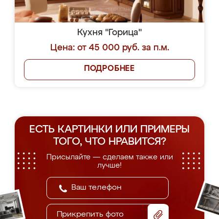
Кухня "Горица"
Цена: от 45 000 руб. за п.м.
ПОДРОБНЕЕ
ЕСТЬ КАРТИНКИ ИЛИ ПРИМЕРЫ
ТОГО, ЧТО НРАВИТСЯ?
Присылайте — сделаем также или
лучше!
Прикрепить фото