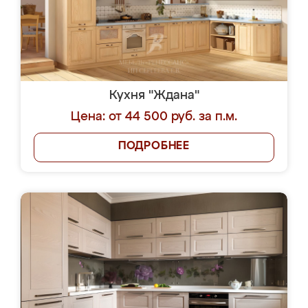
Кухня "Ждана"
Цена: от 44 500 руб. за п.м.
ПОДРОБНЕЕ