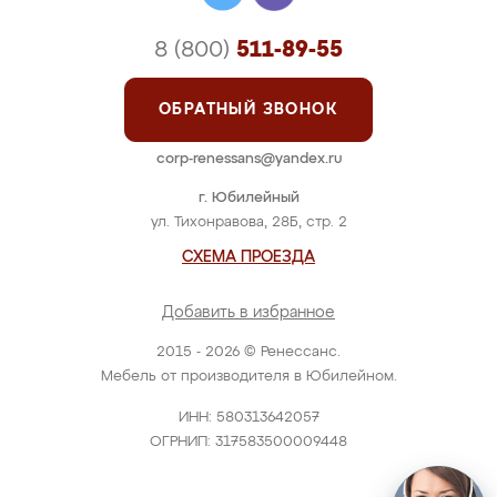
8 (800)
511-89-55
ОБРАТНЫЙ ЗВОНОК
corp-renessans@yandex.ru
г. Юбилейный
ул. Тихонравова, 28Б, стр. 2
СХЕМА ПРОЕЗДА
Добавить в избранное
2015 - 2026 © Ренессанс.
Мебель от производителя в Юбилейном.
ИНН: 580313642057
ОГРНИП: 317583500009448