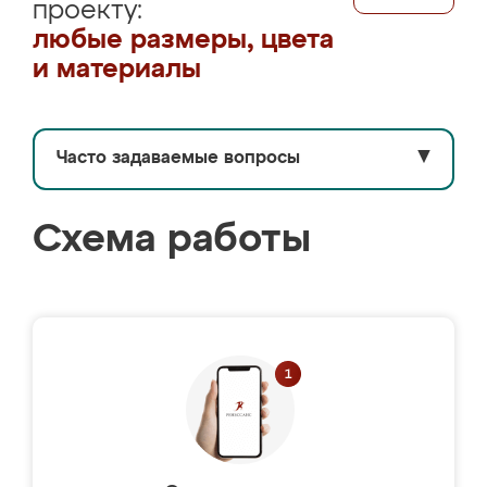
проекту:
любые размеры, цвета
и материалы
Часто задаваемые вопросы
▼
Схема работы