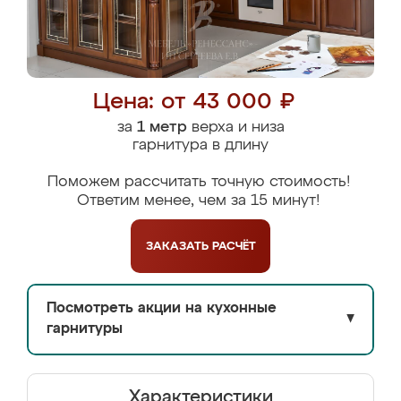
Цена: от 43 000 ₽
за
1 метр
верха и низа
гарнитура в длину
Поможем рассчитать точную стоимость!
Ответим менее, чем за 15 минут!
ЗАКАЗАТЬ
РАСЧЁТ
Посмотреть акции на кухонные
▼
гарнитуры
Характеристики