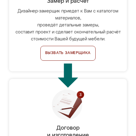
Замер и расчет
Дизайнер-замерщик приедет к Вам с каталогом
материалов,
проведёт детальные замеры,
составит проект и сделает окончательный расчёт
стоимости Вашей будущей мебели.
ВЫЗВАТЬ ЗАМЕРЩИКА
Договор
и изготовление