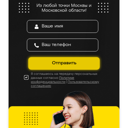
Из любой точки Москвы и
Московской области!
Отправить
Я соглашаюсь на передачу персональных
данных согласно
Политике
конфиденциальности
|
Пользовательскому
соглашению