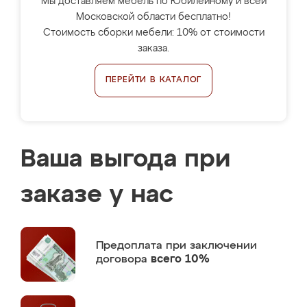
Мы доставляем мебель по Юбилейному и всей
Московской области бесплатно!
Стоимость сборки мебели: 10% от стоимости
заказа.
ПЕРЕЙТИ В КАТАЛОГ
Ваша выгода при
заказе у нас
Предоплата
при заключении
договора
всего 10%