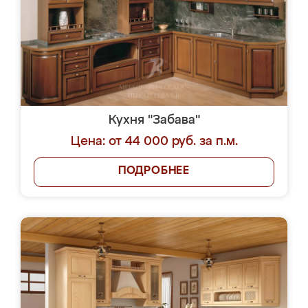
Кухня "Забава"
Цена: от 44 000 руб. за п.м.
ПОДРОБНЕЕ