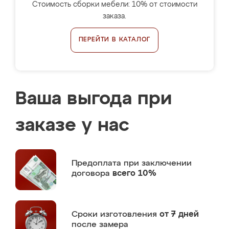
Стоимость сборки мебели: 10% от стоимости
заказа.
ПЕРЕЙТИ В КАТАЛОГ
Ваша выгода при
заказе у нас
Предоплата
при заключении
договора
всего 10%
Сроки изготовления
от 7 дней
после замера