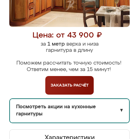
Цена: от 43 900 ₽
за
1 метр
верха и низа
гарнитура в длину
Поможем рассчитать точную стоимость!
Ответим менее, чем за 15 минут!
ЗАКАЗАТЬ
РАСЧЁТ
Посмотреть акции на кухонные
▼
гарнитуры
Характеристики