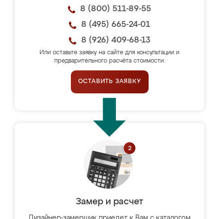
8 (800) 511-89-55
8 (495) 665-24-01
8 (926) 409-68-13
Или оставьте заявку на сайте для консультации и
предварительного расчёта стоимости.
ОСТАВИТЬ ЗАЯВКУ
Замер и расчет
Дизайнер-замерщик приедет к Вам с каталогом