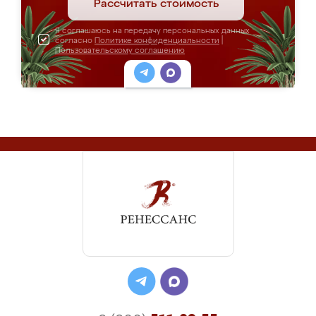
Рассчитать стоимость
Я соглашаюсь на передачу персональных данных
согласно
Политике конфиденциальности
|
Пользовательскому соглашению