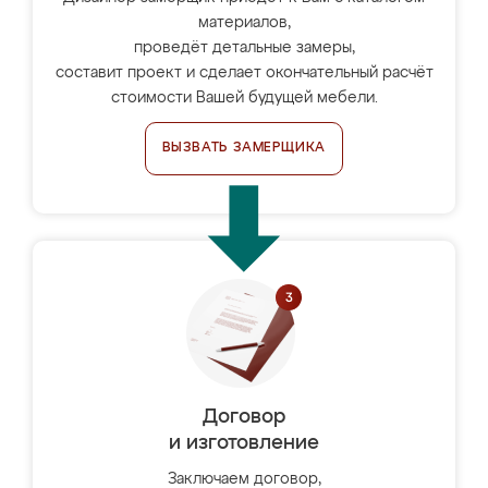
материалов,
проведёт детальные замеры,
составит проект и сделает окончательный расчёт
стоимости Вашей будущей мебели.
ВЫЗВАТЬ ЗАМЕРЩИКА
Договор
и изготовление
Заключаем договор,