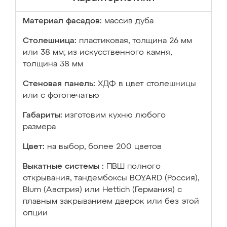
Материал фасадов:
массив дуба
Столешница:
пластиковая, толщина 26 мм
или 38 мм; из искусственного камня,
толщина 38 мм
Стеновая панель:
ХДФ в цвет столешницы
или с фотопечатью
Габариты:
изготовим кухню любого
размера
Цвет:
на выбор, более 200 цветов
Выкатные системы :
ПВШ полного
открывания, тандембоксы BOYARD (Россия),
Blum (Австрия) или Hettich (Германия) с
плавным закрыванием дверок или без этой
опции