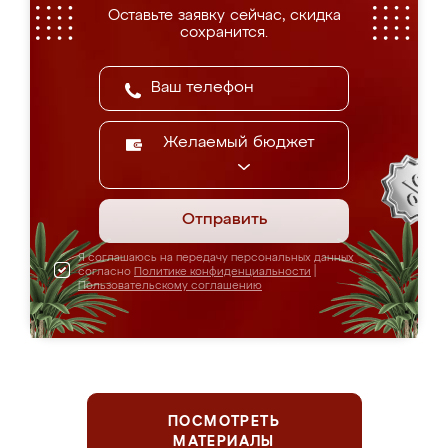
Оставьте заявку сейчас, скидка
сохранится.
Желаемый бюджет
Отправить
Я соглашаюсь на передачу персональных данных
согласно
Политике конфиденциальности
|
Пользовательскому соглашению
ПОСМОТРЕТЬ
МАТЕРИАЛЫ