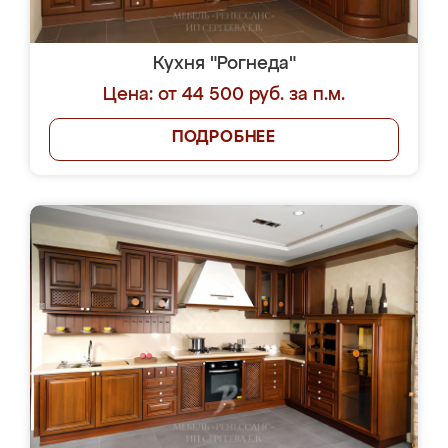
Кухня "Рогнеда"
Цена: от 44 500 руб. за п.м.
ПОДРОБНЕЕ