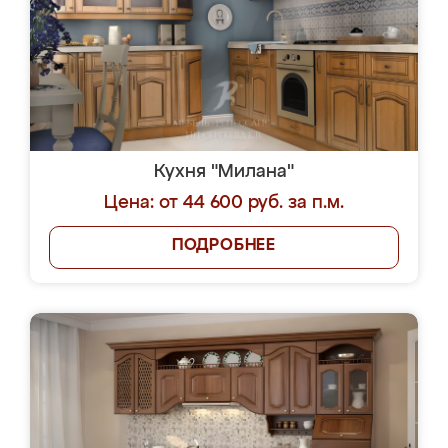
Кухня "Милана"
Цена: от 44 600 руб. за п.м.
ПОДРОБНЕЕ