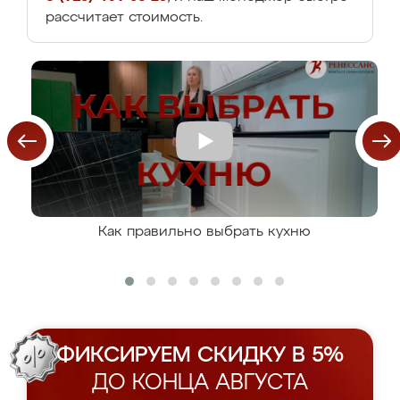
рассчитает стоимость.
Как правильно выбрать кухню
ФИКСИРУЕМ СКИДКУ В 5%
ДО КОНЦА АВГУСТА