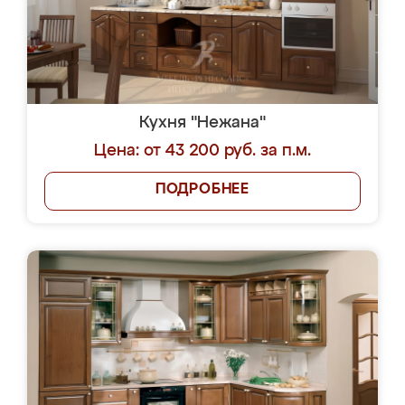
Кухня "Нежана"
Цена: от 43 200 руб. за п.м.
ПОДРОБНЕЕ