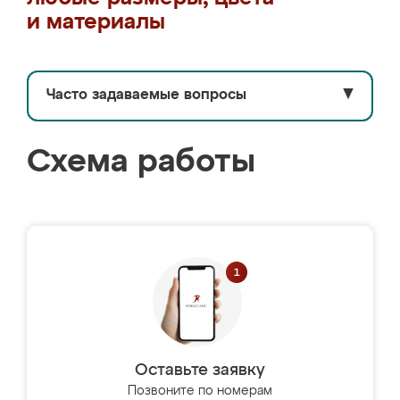
и материалы
Часто задаваемые вопросы
▼
Схема работы
Оставьте заявку
Позвоните по номерам