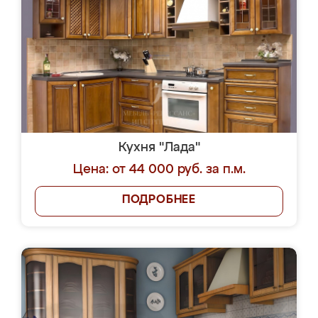
Кухня "Лада"
Цена: от 44 000 руб. за п.м.
ПОДРОБНЕЕ