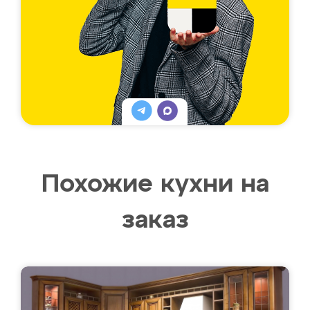
Похожие кухни на
заказ