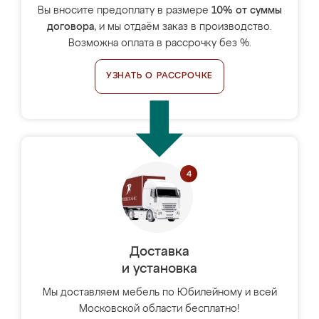
Вы вносите предоплату в размере
10% от суммы
договора
, и мы отдаём заказ в производство.
Возможна оплата в рассрочку без %.
УЗНАТЬ О РАССРОЧКЕ
Доставка
и установка
Мы доставляем мебель по Юбилейному и всей
Московской области бесплатно!