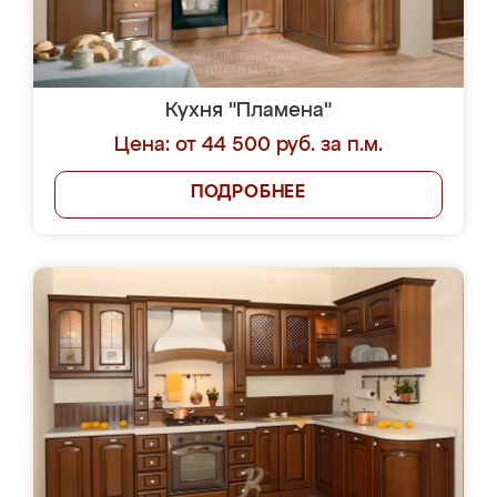
Кухня "Пламена"
Цена: от 44 500 руб. за п.м.
ПОДРОБНЕЕ