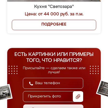
Кухня "Светозара"
Цена: от 44 000 руб. за п.м.
ПОДРОБНЕЕ
ЕСТЬ КАРТИНКИ ИЛИ ПРИМЕРЫ
ТОГО, ЧТО НРАВИТСЯ?
Присылайте — сделаем также или
лучше!
Прикрепить фото