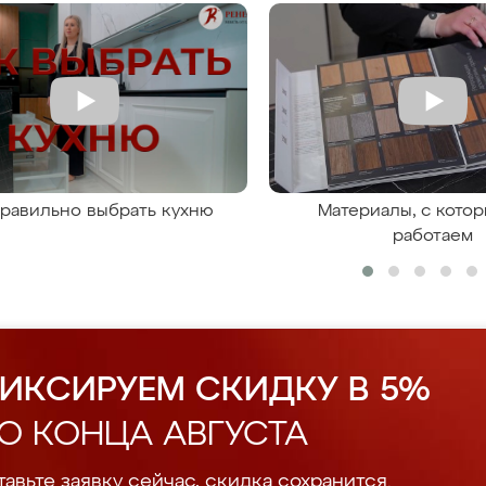
правильно выбрать кухню
Материалы, с кото
работаем
ИКСИРУЕМ СКИДКУ В 5%
О КОНЦА АВГУСТА
авьте заявку сейчас, скидка сохранится.