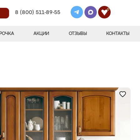
0
8 (800) 511-89-55
РОЧКА
АКЦИИ
ОТЗЫВЫ
КОНТАКТЫ