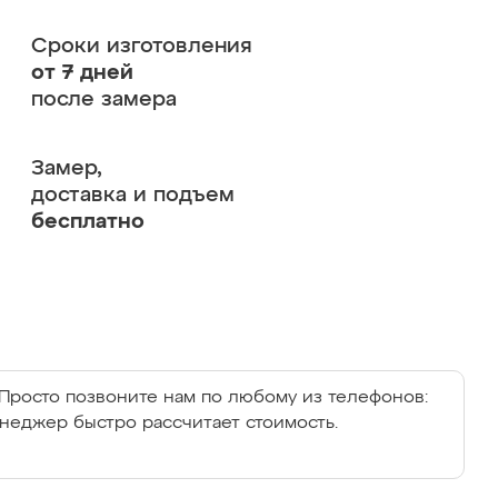
Сроки изготовления
от 7 дней
после замера
Замер,
доставка и подъем
бесплатно
Просто позвоните нам по любому из телефонов:
енеджер быстро рассчитает стоимость.