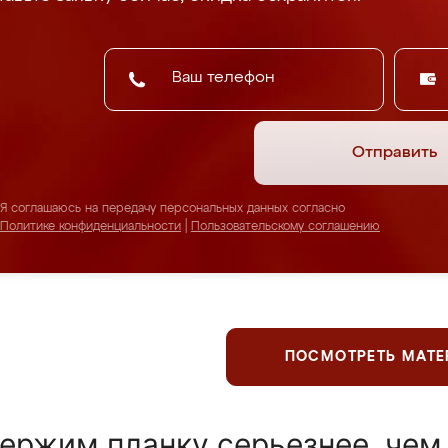
Отправить
Я соглашаюсь на передачу персональных данных согласно
Политике конфиденциальности
|
Пользовательскому соглашению
ПОСМОТРЕТЬ МАТ
ержим планку серьезнее, чем