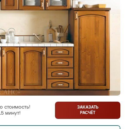
ю стоимость!
ЗАКАЗАТЬ
РАСЧЁТ
15 минут!