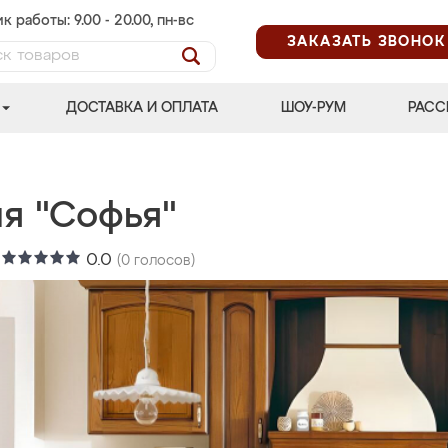
к работы: 9.00 - 20.00, пн-вс
ЗАКАЗАТЬ ЗВОНОК
ДОСТАВКА И ОПЛАТА
ШОУ-РУМ
РАСС
ня "Софья"
:
0.0
(
0
голосов)