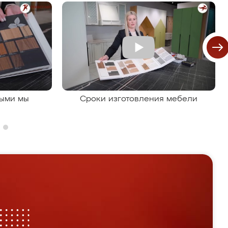
рыми мы
Сроки изготовления мебели