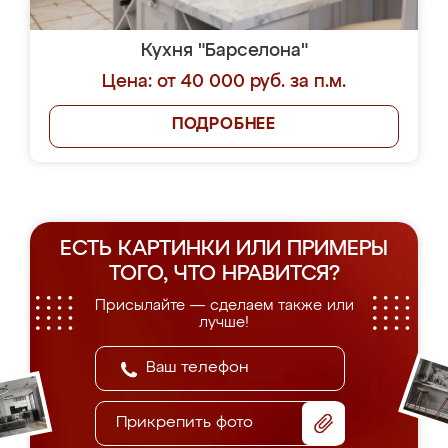
Кухня "Барселона"
Цена: от 40 000 руб. за п.м.
ПОДРОБНЕЕ
ЕСТЬ КАРТИНКИ ИЛИ ПРИМЕРЫ
ТОГО, ЧТО НРАВИТСЯ?
Присылайте — сделаем также или
лучше!
Прикрепить фото