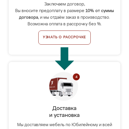
Заключаем договор,
Вы вносите предоплату в размере
10% от суммы
договора
, и мы отдаём заказ в производство.
Возможна оплата в рассрочку без %.
УЗНАТЬ О РАССРОЧКЕ
Доставка
и установка
Мы доставляем мебель по Юбилейному и всей