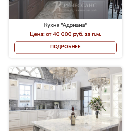
Кухня "Адриана"
Цена: от 40 000 руб. за п.м.
ПОДРОБНЕЕ