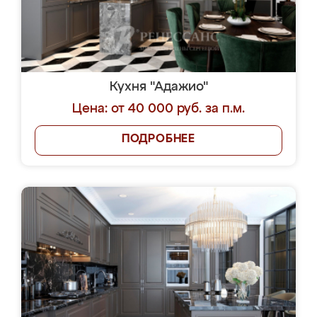
Кухня "Адажио"
Цена: от 40 000 руб. за п.м.
ПОДРОБНЕЕ