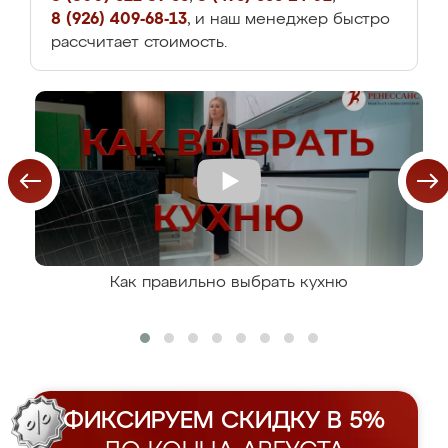
8 (926) 409-68-13
, и наш менеджер быстро
рассчитает стоимость.
Как правильно выбрать кухню
ФИКСИРУЕМ СКИДКУ В 5%