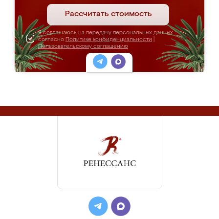
Рассчитать стоимость
Я соглашаюсь на передачу персональных данных
согласно
Политике конфиденциальности
|
Пользовательскому соглашению