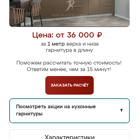
Цена: от 36 000 ₽
за
1 метр
верха и низа
гарнитура в длину
Поможем рассчитать точную стоимость!
Ответим менее, чем за 15 минут!
ЗАКАЗАТЬ
РАСЧЁТ
Посмотреть акции на кухонные
▼
гарнитуры
Характеристики