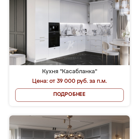
Кухня "Касабланка"
Цена: от 39 000 руб. за п.м.
ПОДРОБНЕЕ