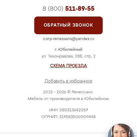
8 (800)
511-89-55
ОБРАТНЫЙ ЗВОНОК
corp-renessans@yandex.ru
г. Юбилейный
ул. Тихонравова, 28Б, стр. 2
СХЕМА ПРОЕЗДА
Добавить в избранное
2015 - 2026 © Ренессанс.
Мебель от производителя в Юбилейном.
ИНН: 580313642057
ОГРНИП: 317583500009448