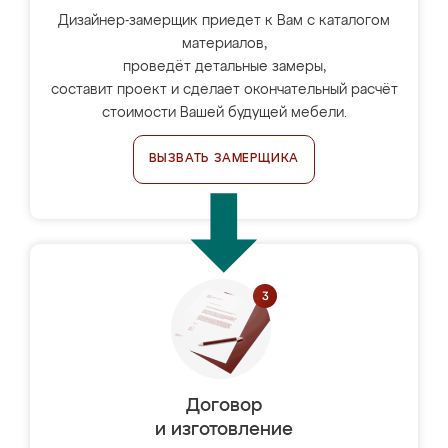
Дизайнер-замерщик приедет к Вам с каталогом
материалов,
проведёт детальные замеры,
составит проект и сделает окончательный расчёт
стоимости Вашей будущей мебели.
ВЫЗВАТЬ ЗАМЕРЩИКА
Договор
и изготовление