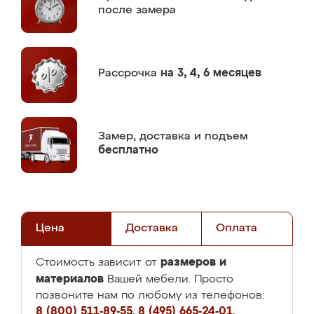
после замера
Рассрочка
на 3, 4, 6 месяцев
Замер,
доставка и подъем
бесплатно
Цена
Доставка
Оплата
размеров и
Стоимость зависит от
материалов
Вашей мебели. Просто
позвоните нам по любому из телефонов:
8 (800) 511-89-55
,
8 (495) 665-24-01
,