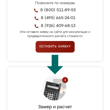
Позвоните по номерам
8 (800) 511-89-55
8 (495) 665-24-01
8 (926) 409-68-13
Или оставьте заявку на сайте для консультации и
предварительного расчёта стоимости.
ОСТАВИТЬ ЗАЯВКУ
Замер и расчет