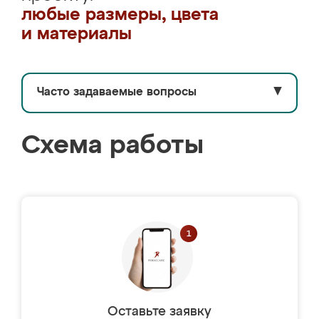
любые размеры, цвета
и материалы
Часто задаваемые вопросы
▼
Схема работы
Оставьте заявку