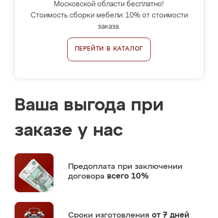
Московской области бесплатно!
Стоимость сборки мебели: 10% от стоимости
заказа.
ПЕРЕЙТИ В КАТАЛОГ
Ваша выгода при
заказе у нас
Предоплата
при заключении
договора
всего 10%
Сроки изготовления
от 7 дней