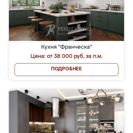
Кухня "Франческа"
Цена: от 38 000 руб. за п.м.
ПОДРОБНЕЕ