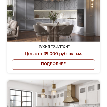
Кухня "Хилтон"
Цена: от 39 000 руб. за п.м.
ПОДРОБНЕЕ