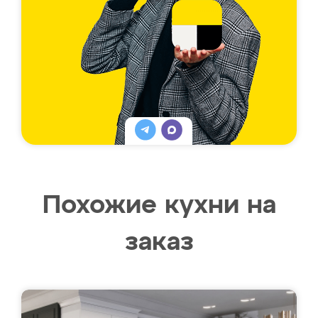
Похожие кухни на
заказ