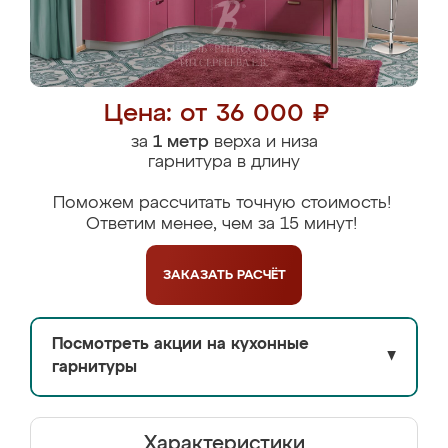
Цена: от 36 000 ₽
за
1 метр
верха и низа
гарнитура в длину
Поможем рассчитать точную стоимость!
Ответим менее, чем за 15 минут!
ЗАКАЗАТЬ
РАСЧЁТ
Посмотреть акции на кухонные
▼
гарнитуры
Характеристики