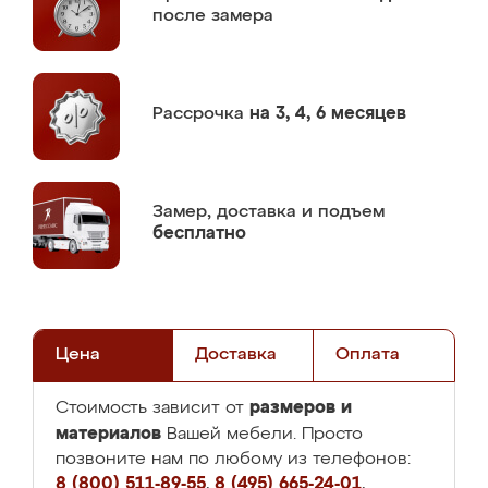
после замера
Рассрочка
на 3, 4, 6 месяцев
Замер,
доставка и подъем
бесплатно
Цена
Доставка
Оплата
размеров и
Стоимость зависит от
материалов
Вашей мебели. Просто
позвоните нам по любому из телефонов:
8 (800) 511-89-55
,
8 (495) 665-24-01
,