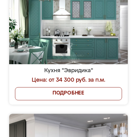
Кухня "Эвридика"
Цена: от 34 300 руб. за п.м.
ПОДРОБНЕЕ