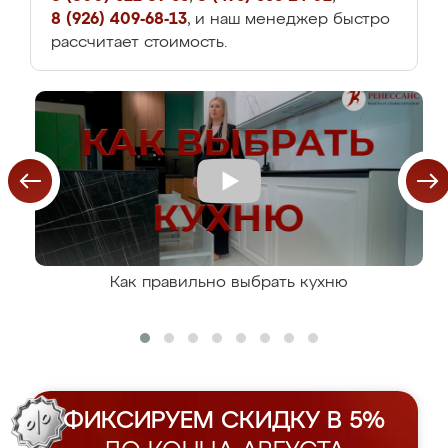
8 (926) 409-68-13
, и наш менеджер быстро
рассчитает стоимость.
Как правильно выбрать кухню
ФИКСИРУЕМ СКИДКУ В 5%