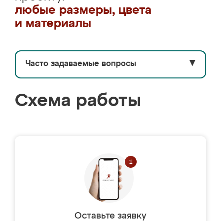
любые размеры, цвета
и материалы
Часто задаваемые вопросы
▼
Схема работы
Оставьте заявку