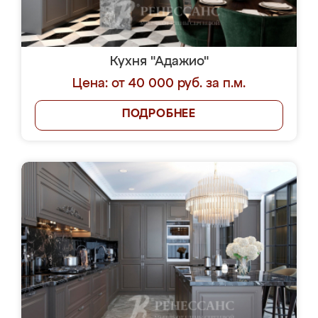
Кухня "Адажио"
Цена: от 40 000 руб. за п.м.
ПОДРОБНЕЕ