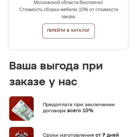
Московской области бесплатно!
Стоимость сборки мебели: 10% от стоимости
заказа.
ПЕРЕЙТИ В КАТАЛОГ
Ваша выгода при
заказе у нас
Предоплата
при заключении
договора
всего 10%
Сроки изготовления
от 7 дней