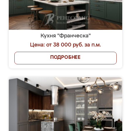
Кухня "Франческа"
Цена: от 38 000 руб. за п.м.
ПОДРОБНЕЕ