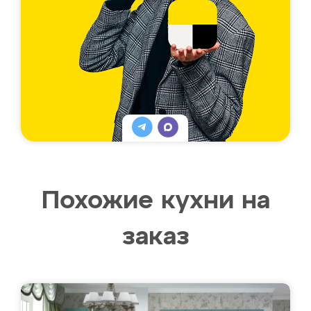
Похожие кухни на
заказ