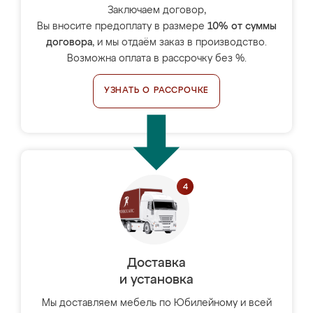
Заключаем договор,
Вы вносите предоплату в размере
10% от суммы
договора
, и мы отдаём заказ в производство.
Возможна оплата в рассрочку без %.
УЗНАТЬ О РАССРОЧКЕ
Доставка
и установка
Мы доставляем мебель по Юбилейному и всей