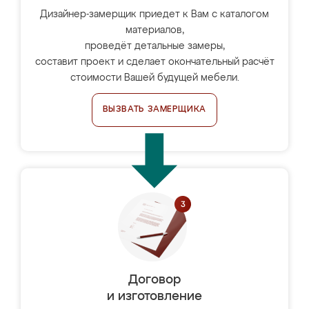
Дизайнер-замерщик приедет к Вам с каталогом
материалов,
проведёт детальные замеры,
составит проект и сделает окончательный расчёт
стоимости Вашей будущей мебели.
ВЫЗВАТЬ ЗАМЕРЩИКА
Договор
и изготовление