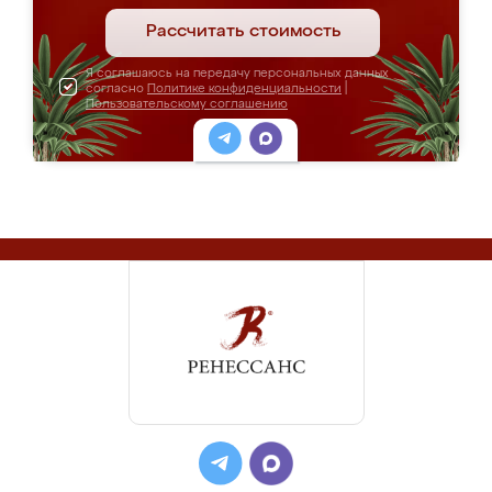
Рассчитать стоимость
Я соглашаюсь на передачу персональных данных
согласно
Политике конфиденциальности
|
Пользовательскому соглашению