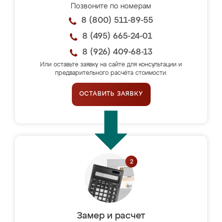
Позвоните по номерам
8 (800) 511-89-55
8 (495) 665-24-01
8 (926) 409-68-13
Или оставьте заявку на сайте для консультации и
предварительного расчёта стоимости.
ОСТАВИТЬ ЗАЯВКУ
Замер и расчет