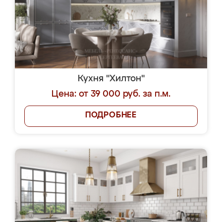
Кухня "Хилтон"
Цена: от 39 000 руб. за п.м.
ПОДРОБНЕЕ