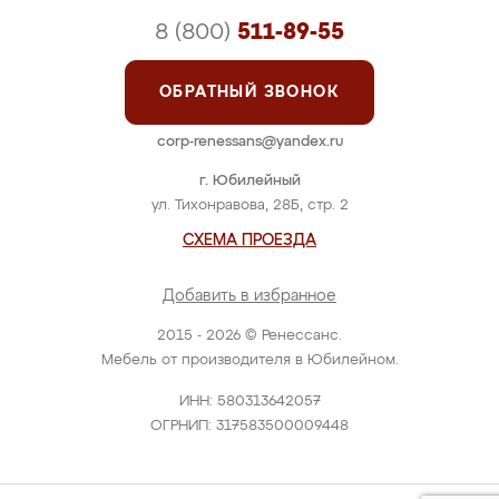
8 (800)
511-89-55
ОБРАТНЫЙ ЗВОНОК
corp-renessans@yandex.ru
г. Юбилейный
ул. Тихонравова, 28Б, стр. 2
СХЕМА ПРОЕЗДА
Добавить в избранное
2015 - 2026 © Ренессанс.
Мебель от производителя в Юбилейном.
ИНН: 580313642057
ОГРНИП: 317583500009448