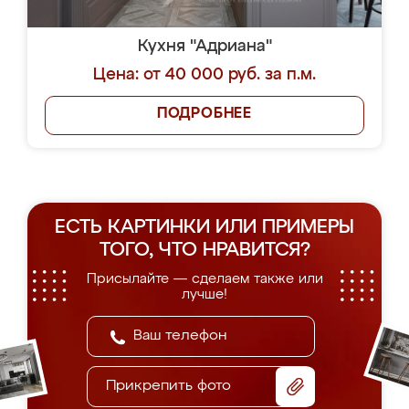
Кухня "Адриана"
Цена: от 40 000 руб. за п.м.
ПОДРОБНЕЕ
ЕСТЬ КАРТИНКИ ИЛИ ПРИМЕРЫ
ТОГО, ЧТО НРАВИТСЯ?
Присылайте — сделаем также или
лучше!
Прикрепить фото