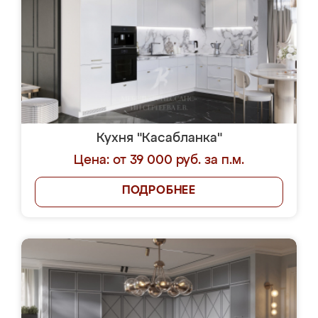
Кухня "Касабланка"
Цена: от 39 000 руб. за п.м.
ПОДРОБНЕЕ