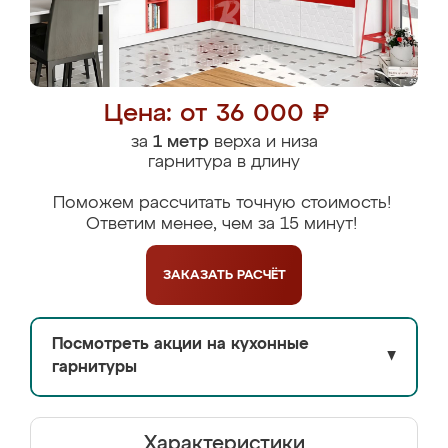
Цена: от 36 000 ₽
за
1 метр
верха и низа
гарнитура в длину
Поможем рассчитать точную стоимость!
Ответим менее, чем за 15 минут!
ЗАКАЗАТЬ
РАСЧЁТ
Посмотреть акции на кухонные
▼
гарнитуры
Характеристики