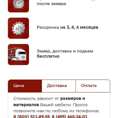
после замера
Рассрочка
на 3, 4, 6 месяцев
Замер,
доставка и подъем
бесплатно
Цена
Доставка
Оплата
размеров и
Стоимость зависит от
материалов
Вашей мебели. Просто
позвоните нам по любому из телефонов:
8 (800) 511-89-55
,
8 (495) 665-24-01
,