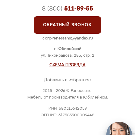
8 (800)
511-89-55
ОБРАТНЫЙ ЗВОНОК
corp-renessans@yandex.ru
г. Юбилейный
ул. Тихонравова, 28Б, стр. 2
СХЕМА ПРОЕЗДА
Добавить в избранное
2015 - 2026 © Ренессанс.
Мебель от производителя в Юбилейном.
ИНН: 580313642057
ОГРНИП: 317583500009448