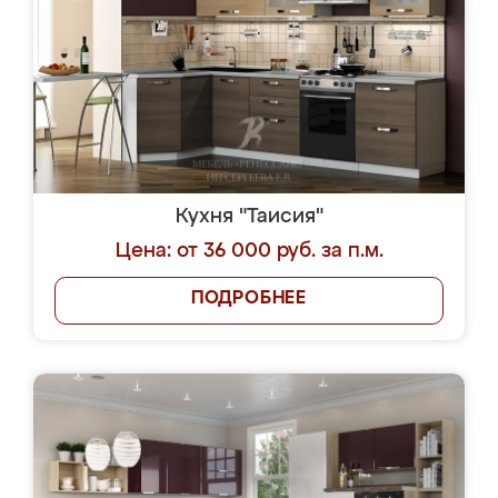
Кухня "Таисия"
Цена: от 36 000 руб. за п.м.
ПОДРОБНЕЕ