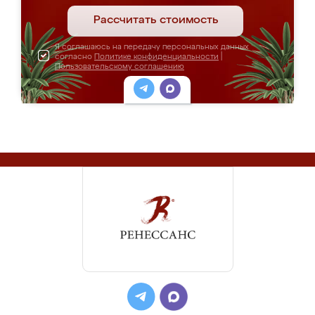
Рассчитать стоимость
Я соглашаюсь на передачу персональных данных
согласно
Политике конфиденциальности
|
Пользовательскому соглашению