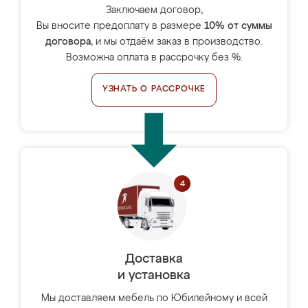
Заключаем договор,
Вы вносите предоплату в размере
10% от суммы
договора
, и мы отдаём заказ в производство.
Возможна оплата в рассрочку без %.
УЗНАТЬ О РАССРОЧКЕ
Доставка
и установка
Мы доставляем мебель по Юбилейному и всей