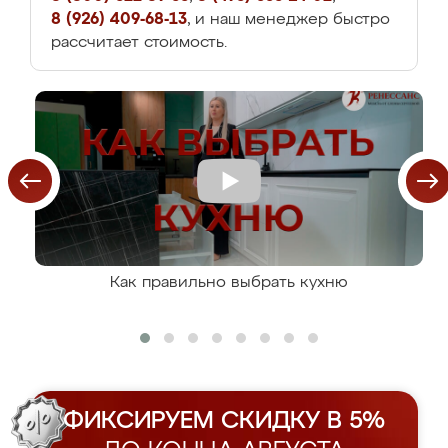
8 (926) 409-68-13
, и наш менеджер быстро
рассчитает стоимость.
Как правильно выбрать кухню
ФИКСИРУЕМ СКИДКУ В 5%