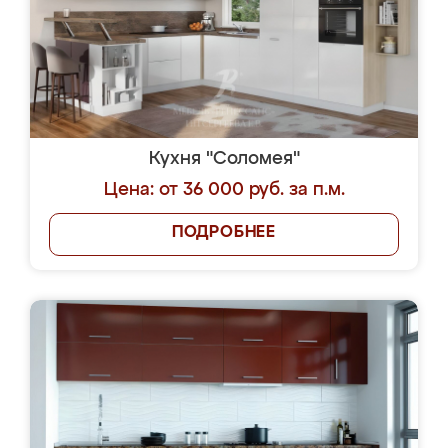
Кухня "Соломея"
Цена: от 36 000 руб. за п.м.
ПОДРОБНЕЕ