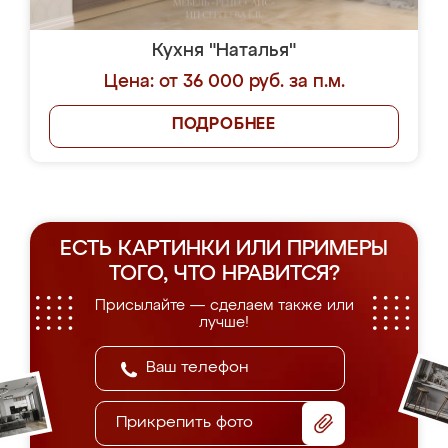
Кухня "Наталья"
Цена: от 36 000 руб. за п.м.
ПОДРОБНЕЕ
ЕСТЬ КАРТИНКИ ИЛИ ПРИМЕРЫ
ТОГО, ЧТО НРАВИТСЯ?
Присылайте — сделаем также или
лучше!
Прикрепить фото