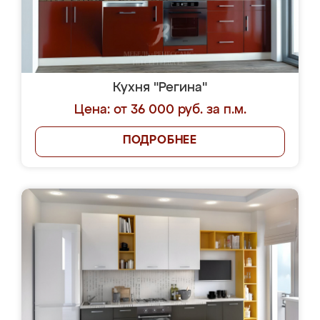
Кухня "Регина"
Цена: от 36 000 руб. за п.м.
ПОДРОБНЕЕ