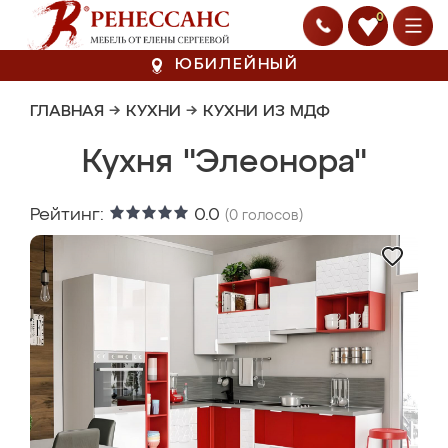
0
ЮБИЛЕЙНЫЙ
ГЛАВНАЯ
→
КУХНИ
→
КУХНИ ИЗ МДФ
Кухня "Элеонора"
Рейтинг:
0.0
(
0
голосов)