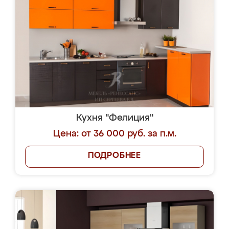
Кухня "Фелиция"
Цена: от 36 000 руб. за п.м.
ПОДРОБНЕЕ