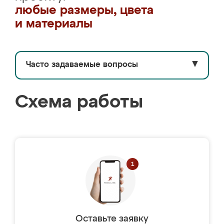
любые размеры, цвета
и материалы
Часто задаваемые вопросы
▼
Схема работы
Оставьте заявку