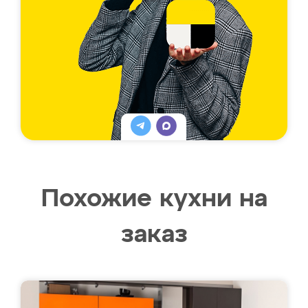
Похожие кухни на
заказ