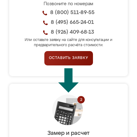
Позвоните по номерам
8 (800) 511-89-55
8 (495) 665-24-01
8 (926) 409-68-13
Или оставьте заявку на сайте для консультации и
предварительного расчёта стоимости.
ОСТАВИТЬ ЗАЯВКУ
Замер и расчет