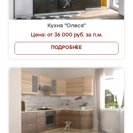
Кухня "Олеся"
Цена: от 36 000 руб. за п.м.
ПОДРОБНЕЕ