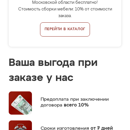
Московской области бесплатно!
Стоимость сборки мебели: 10% от стоимости
заказа.
ПЕРЕЙТИ В КАТАЛОГ
Ваша выгода при
заказе у нас
Предоплата
при заключении
договора
всего 10%
Сроки изготовления
от 7 дней