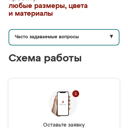
любые размеры, цвета
и материалы
Часто задаваемые вопросы
▼
Схема работы
Оставьте заявку