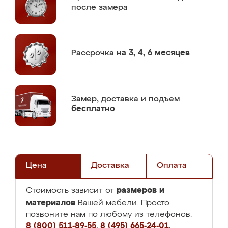
после замера
Рассрочка
на 3, 4, 6 месяцев
Замер,
доставка и подъем
бесплатно
Цена
Доставка
Оплата
размеров и
Стоимость зависит от
материалов
Вашей мебели. Просто
позвоните нам по любому из телефонов:
8 (800) 511-89-55
,
8 (495) 665-24-01
,