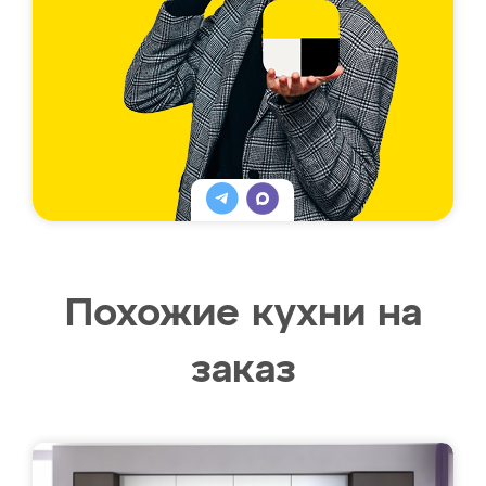
Похожие кухни на
заказ