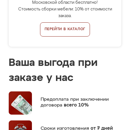
Московской области бесплатно!
Стоимость сборки мебели: 10% от стоимости
заказа.
ПЕРЕЙТИ В КАТАЛОГ
Ваша выгода при
заказе у нас
Предоплата
при заключении
договора
всего 10%
Сроки изготовления
от 7 дней