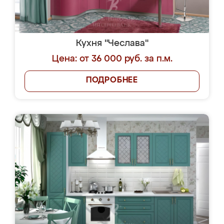
Кухня "Чеслава"
Цена: от 36 000 руб. за п.м.
ПОДРОБНЕЕ