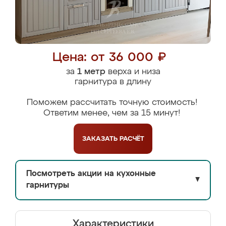
Цена: от 36 000 ₽
за
1 метр
верха и низа
гарнитура в длину
Поможем рассчитать точную стоимость!
Ответим менее, чем за 15 минут!
ЗАКАЗАТЬ
РАСЧЁТ
Посмотреть акции на кухонные
▼
гарнитуры
Характеристики