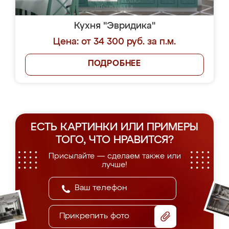
Кухня "Эвридика"
Цена: от 34 300 руб. за п.м.
ПОДРОБНЕЕ
ЕСТЬ КАРТИНКИ ИЛИ ПРИМЕРЫ
ТОГО, ЧТО НРАВИТСЯ?
Присылайте — сделаем также или
лучше!
Прикрепить фото