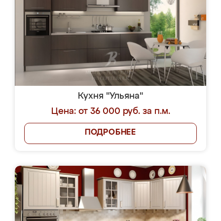
Кухня "Ульяна"
Цена: от 36 000 руб. за п.м.
ПОДРОБНЕЕ