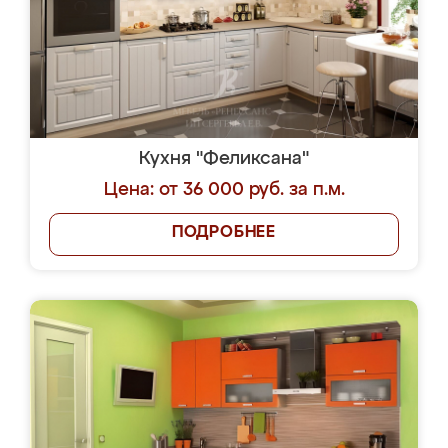
Кухня "Феликсана"
Цена: от 36 000 руб. за п.м.
ПОДРОБНЕЕ