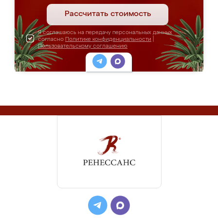
Рассчитать стоимость
Я соглашаюсь на передачу персональных данных
согласно
Политике конфиденциальности
|
Пользовательскому соглашению