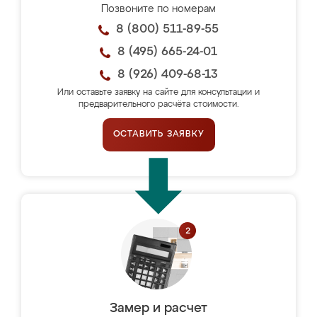
Позвоните по номерам
8 (800) 511-89-55
8 (495) 665-24-01
8 (926) 409-68-13
Или оставьте заявку на сайте для консультации и
предварительного расчёта стоимости.
ОСТАВИТЬ ЗАЯВКУ
Замер и расчет