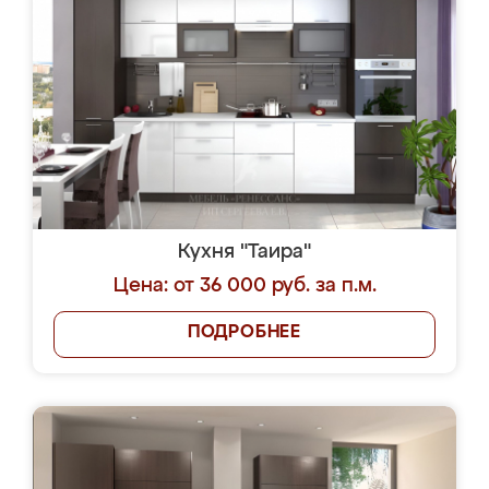
Кухня "Таира"
Цена: от 36 000 руб. за п.м.
ПОДРОБНЕЕ