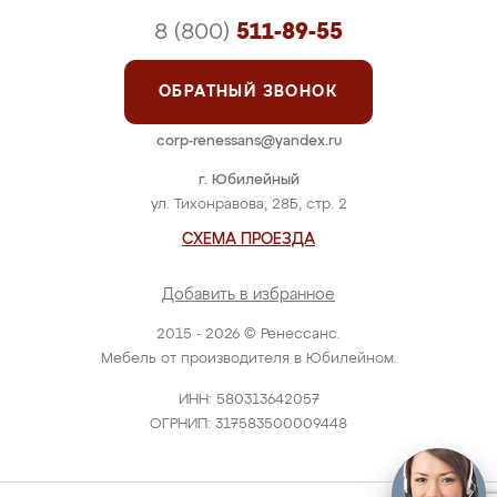
8 (800)
511-89-55
ОБРАТНЫЙ ЗВОНОК
corp-renessans@yandex.ru
г. Юбилейный
ул. Тихонравова, 28Б, стр. 2
СХЕМА ПРОЕЗДА
Добавить в избранное
2015 - 2026 © Ренессанс.
Мебель от производителя в Юбилейном.
ИНН: 580313642057
ОГРНИП: 317583500009448