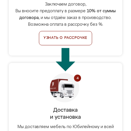
Заключаем договор,
Вы вносите предоплату в размере
10% от суммы
договора
, и мы отдаём заказ в производство.
Возможна оплата в рассрочку без %.
УЗНАТЬ О РАССРОЧКЕ
Доставка
и установка
Мы доставляем мебель по Юбилейному и всей