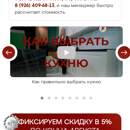
8 (926) 409-68-13
, и наш менеджер быстро
рассчитает стоимость.
Как правильно выбрать кухню
ФИКСИРУЕМ СКИДКУ В 5%