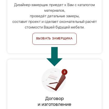
Дизайнер-замерщик приедет к Вам с каталогом
материалов,
проведёт детальные замеры,
составит проект и сделает окончательный расчёт
стоимости Вашей будущей мебели.
ВЫЗВАТЬ ЗАМЕРЩИКА
Договор
и изготовление