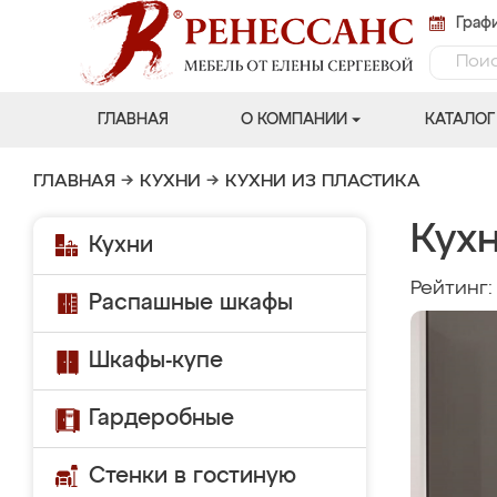
Графи
ГЛАВНАЯ
О КОМПАНИИ
КАТАЛОГ
ГЛАВНАЯ
→
КУХНИ
→
КУХНИ ИЗ ПЛАСТИКА
Кухн
Кухни
Рейтинг
Распашные шкафы
Шкафы-купе
Гардеробные
Стенки в гостиную