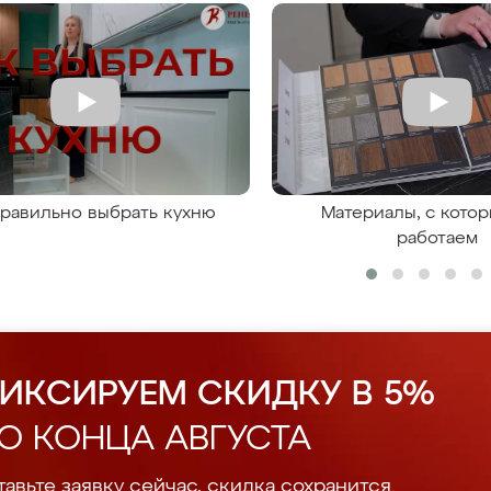
правильно выбрать кухню
Материалы, с кото
работаем
ИКСИРУЕМ СКИДКУ В 5%
О КОНЦА АВГУСТА
авьте заявку сейчас, скидка сохранится.