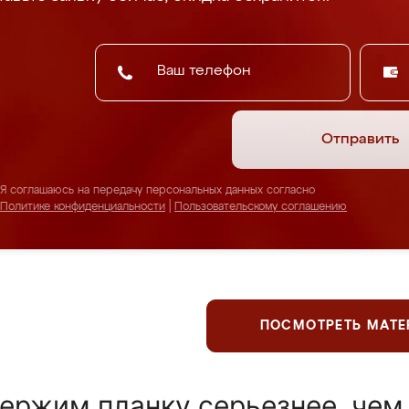
Отправить
Я соглашаюсь на передачу персональных данных согласно
Политике конфиденциальности
|
Пользовательскому соглашению
ПОСМОТРЕТЬ МАТ
ержим планку серьезнее, чем