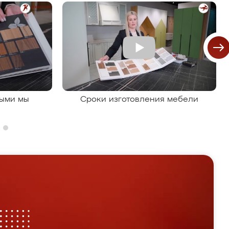
рыми мы
Сроки изготовления мебели