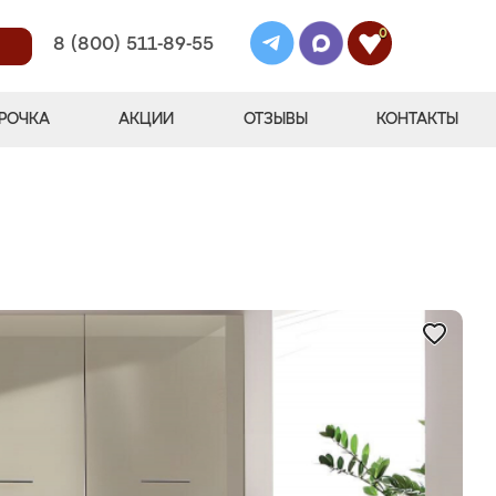
0
8 (800) 511-89-55
РОЧКА
АКЦИИ
ОТЗЫВЫ
КОНТАКТЫ