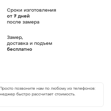
Сроки изготовления
от 7 дней
после замера
Замер,
доставка и подъем
бесплатно
Просто позвоните нам по любому из телефонов:
енеджер быстро рассчитает стоимость.