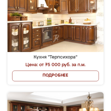
Кухня "Терпсихора"
Цена: от 75 000 руб. за п.м.
ПОДРОБНЕЕ