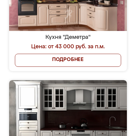
Кухня "Деметра"
Цена: от 43 000 руб. за п.м.
ПОДРОБНЕЕ