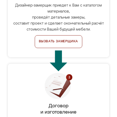
Дизайнер-замерщик приедет к Вам с каталогом
материалов,
проведёт детальные замеры,
составит проект и сделает окончательный расчёт
стоимости Вашей будущей мебели.
ВЫЗВАТЬ ЗАМЕРЩИКА
Договор
и изготовление