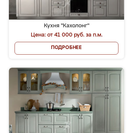
Кухня "Кахолонг"
Цена: от 41 000 руб. за п.м.
ПОДРОБНЕЕ