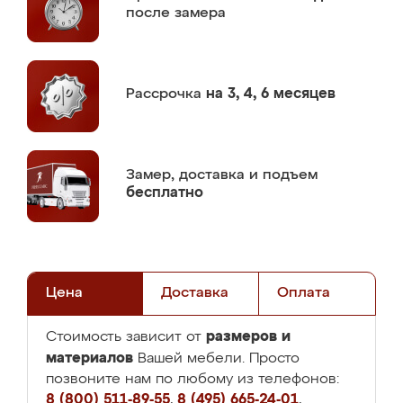
после замера
Рассрочка
на 3, 4, 6 месяцев
Замер,
доставка и подъем
бесплатно
Цена
Доставка
Оплата
размеров и
Стоимость зависит от
материалов
Вашей мебели. Просто
позвоните нам по любому из телефонов:
8 (800) 511-89-55
,
8 (495) 665-24-01
,