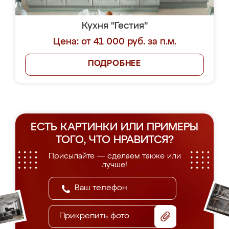
Кухня "Гестия"
Цена: от 41 000 руб. за п.м.
ПОДРОБНЕЕ
ЕСТЬ КАРТИНКИ ИЛИ ПРИМЕРЫ
ТОГО, ЧТО НРАВИТСЯ?
Присылайте — сделаем также или
лучше!
Прикрепить фото