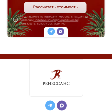
Рассчитать стоимость
Я соглашаюсь на передачу персональных данных
согласно
Политике конфиденциальности
|
Пользовательскому соглашению