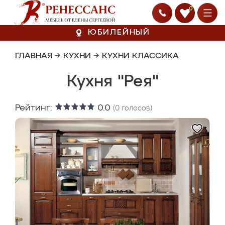
0
ЮБИЛЕЙНЫЙ
ГЛАВНАЯ
→
КУХНИ
→
КУХНИ КЛАССИКА
Кухня "Рея"
Рейтинг:
0.0
(
0
голосов)