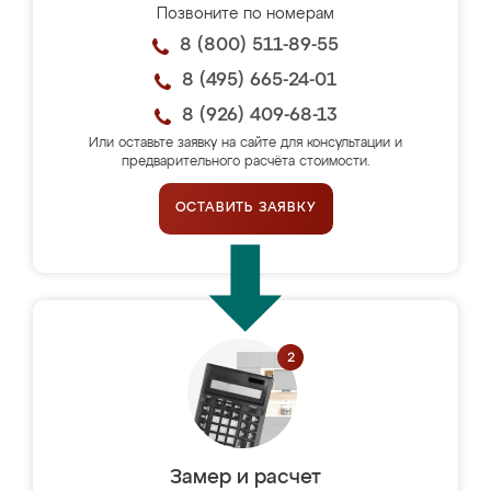
Позвоните по номерам
8 (800) 511-89-55
8 (495) 665-24-01
8 (926) 409-68-13
Или оставьте заявку на сайте для консультации и
предварительного расчёта стоимости.
ОСТАВИТЬ ЗАЯВКУ
Замер и расчет