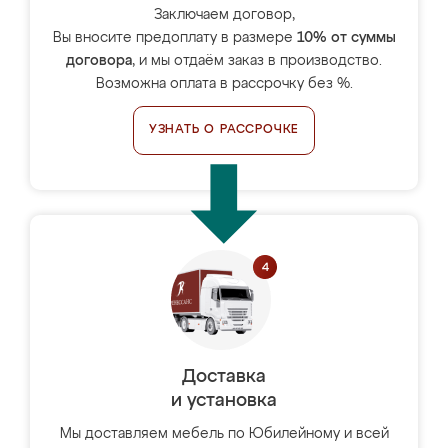
Заключаем договор,
Вы вносите предоплату в размере
10% от суммы
договора
, и мы отдаём заказ в производство.
Возможна оплата в рассрочку без %.
УЗНАТЬ О РАССРОЧКЕ
Доставка
и установка
Мы доставляем мебель по Юбилейному и всей