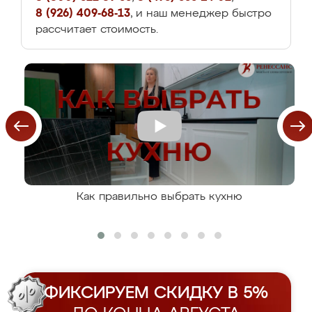
8 (926) 409-68-13
, и наш менеджер быстро
рассчитает стоимость.
Как правильно выбрать кухню
ФИКСИРУЕМ СКИДКУ В 5%