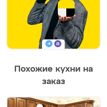
Похожие кухни на
заказ