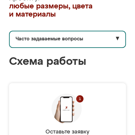
любые размеры, цвета
и материалы
Часто задаваемые вопросы
▼
Схема работы
Оставьте заявку