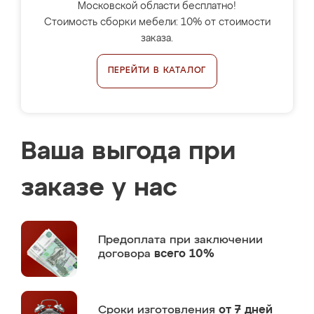
Московской области бесплатно!
Стоимость сборки мебели: 10% от стоимости
заказа.
ПЕРЕЙТИ В КАТАЛОГ
Ваша выгода при
заказе у нас
Предоплата
при заключении
договора
всего 10%
Сроки изготовления
от 7 дней