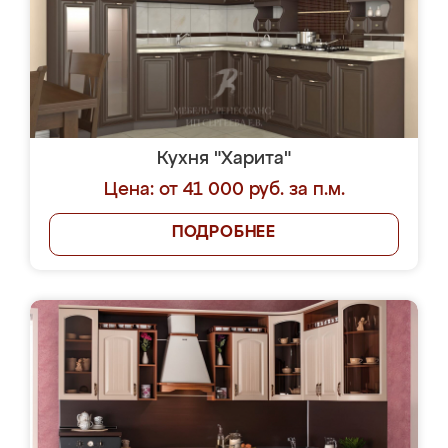
Кухня "Харита"
Цена: от 41 000 руб. за п.м.
ПОДРОБНЕЕ