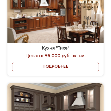
Кухня "Тихе"
Цена: от 75 000 руб. за п.м.
ПОДРОБНЕЕ