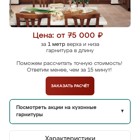
Цена: от 75 000 ₽
за
1 метр
верха и низа
гарнитура в длину
Поможем рассчитать точную стоимость!
Ответим менее, чем за 15 минут!
ЗАКАЗАТЬ
РАСЧЁТ
Посмотреть акции на кухонные
▼
гарнитуры
Характеристики