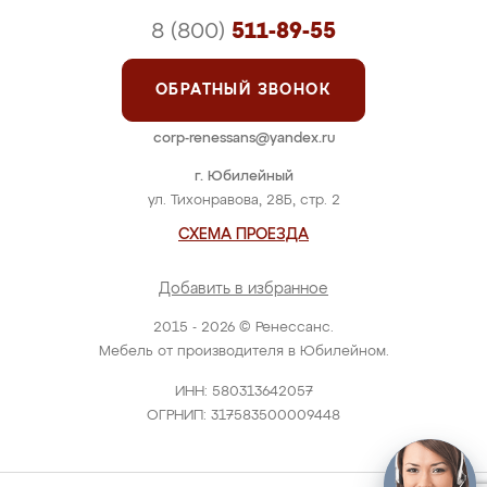
8 (800)
511-89-55
ОБРАТНЫЙ ЗВОНОК
corp-renessans@yandex.ru
г. Юбилейный
ул. Тихонравова, 28Б, стр. 2
СХЕМА ПРОЕЗДА
Добавить в избранное
2015 - 2026 © Ренессанс.
Мебель от производителя в Юбилейном.
ИНН: 580313642057
ОГРНИП: 317583500009448