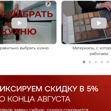
правильно выбрать кухню
Материалы, с кото
работаем
ИКСИРУЕМ СКИДКУ В 5%
О КОНЦА АВГУСТА
авьте заявку сейчас, скидка сохранится.