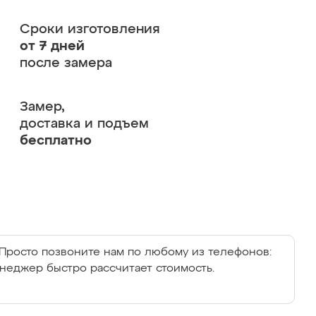
Сроки изготовления
от 7 дней
после замера
Замер,
доставка и подъем
бесплатно
Просто позвоните нам по любому из телефонов:
енеджер быстро рассчитает стоимость.