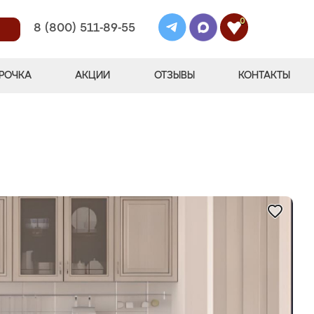
0
8 (800) 511-89-55
РОЧКА
АКЦИИ
ОТЗЫВЫ
КОНТАКТЫ