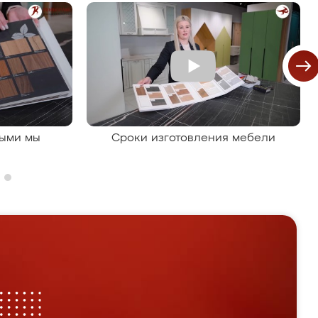
рыми мы
Сроки изготовления мебели