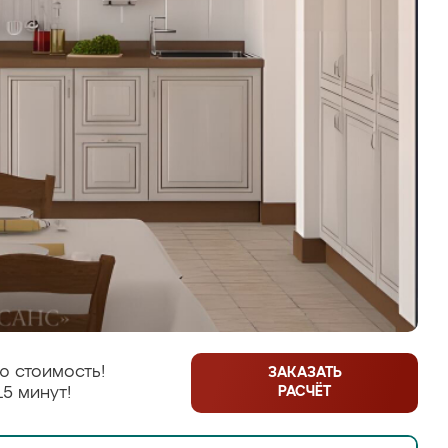
ю стоимость!
ЗАКАЗАТЬ
РАСЧЁТ
15 минут!