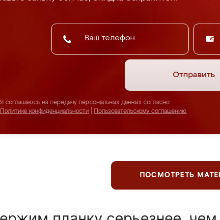
Отправить
Я соглашаюсь на передачу персональных данных согласно
Политике конфиденциальности
|
Пользовательскому соглашению
ПОСМОТРЕТЬ МАТ
ержим планку серьезнее, чем