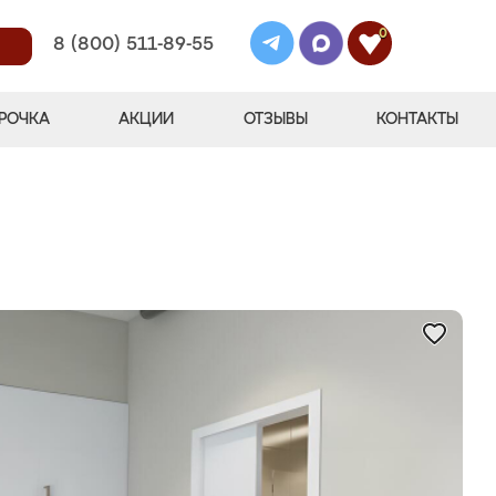
0
8 (800) 511-89-55
РОЧКА
АКЦИИ
ОТЗЫВЫ
КОНТАКТЫ