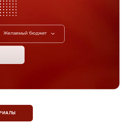
Желаемый бюджет
ЕРИАЛЫ