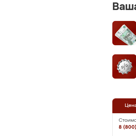
Ваша
Цен
Стоимо
8 (800)