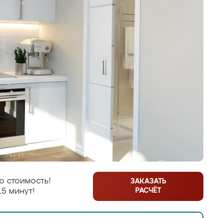
ю стоимость!
ЗАКАЗАТЬ
РАСЧЁТ
15 минут!