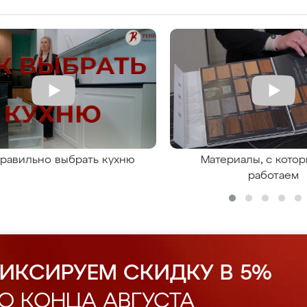
правильно выбрать кухню
Материалы, с кото
работаем
ИКСИРУЕМ СКИДКУ В 5%
О КОНЦА АВГУСТА