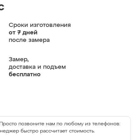
с
Сроки изготовления
от 7 дней
после замера
Замер,
доставка и подъем
бесплатно
Просто позвоните нам по любому из телефонов:
енеджер быстро рассчитает стоимость.