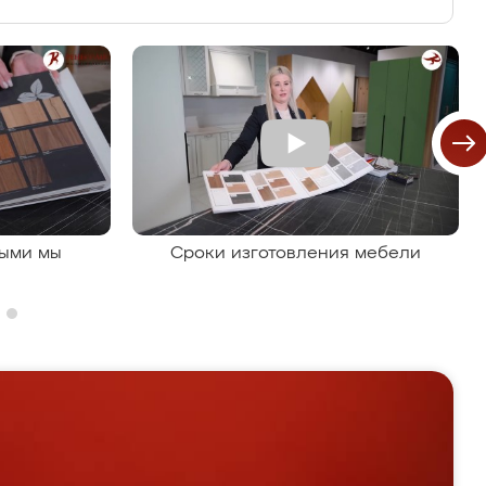
рыми мы
Сроки изготовления мебели