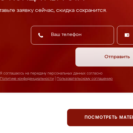
авьте заявку сейчас, скидка сохранится.
Отправить
Я соглашаюсь на передачу персональных данных согласно
Политике конфиденциальности
|
Пользовательскому соглашению
ПОСМОТРЕТЬ МАТ