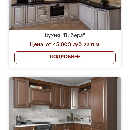
Кухня "Либера"
Цена: от 45 000 руб. за п.м.
ПОДРОБНЕЕ