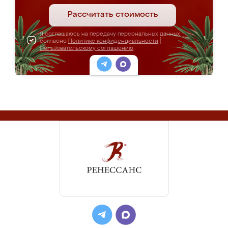
Рассчитать стоимость
Я соглашаюсь на передачу персональных данных
согласно
Политике конфиденциальности
|
Пользовательскому соглашению