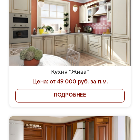
Кухня "Жива"
Цена: от 49 000 руб. за п.м.
ПОДРОБНЕЕ