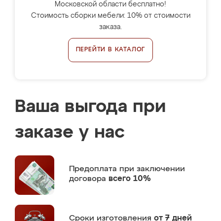
Московской области бесплатно!
Стоимость сборки мебели: 10% от стоимости
заказа.
ПЕРЕЙТИ В КАТАЛОГ
Ваша выгода при
заказе у нас
Предоплата
при заключении
договора
всего 10%
Сроки изготовления
от 7 дней