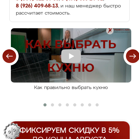
8 (926) 409-68-13
, и наш менеджер быстро
рассчитает стоимость.
Как правильно выбрать кухню
ФИКСИРУЕМ СКИДКУ В 5%