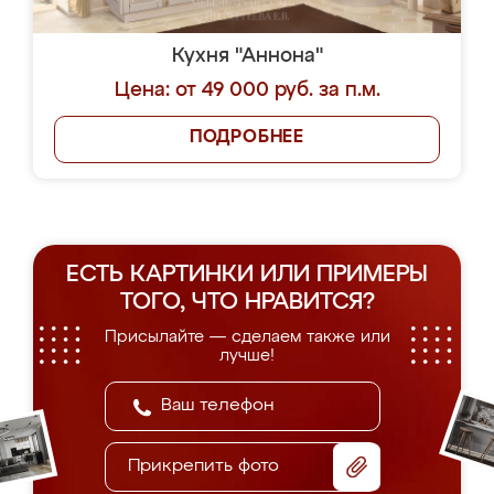
Кухня "Аннона"
Цена: от 49 000 руб. за п.м.
ПОДРОБНЕЕ
ЕСТЬ КАРТИНКИ ИЛИ ПРИМЕРЫ
ТОГО, ЧТО НРАВИТСЯ?
Присылайте — сделаем также или
лучше!
Прикрепить фото