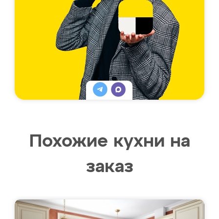
Похожие кухни на
заказ