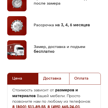
после замера
Рассрочка
на 3, 4, 6 месяцев
Замер,
доставка и подъем
бесплатно
Цена
Доставка
Оплата
размеров и
Стоимость зависит от
материалов
Вашей мебели. Просто
позвоните нам по любому из телефонов:
8 (800) 511-89-55
,
8 (495) 665-24-01
,