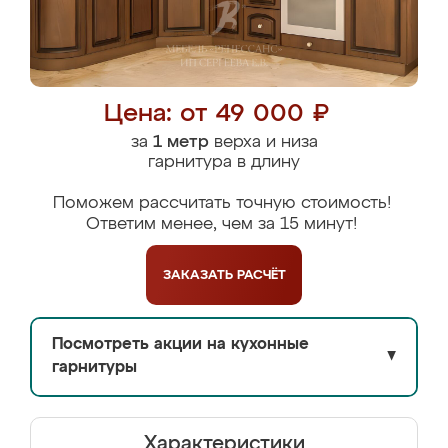
Цена: от 49 000 ₽
за
1 метр
верха и низа
гарнитура в длину
Поможем рассчитать точную стоимость!
Ответим менее, чем за 15 минут!
ЗАКАЗАТЬ
РАСЧЁТ
Посмотреть акции на кухонные
▼
гарнитуры
Характеристики