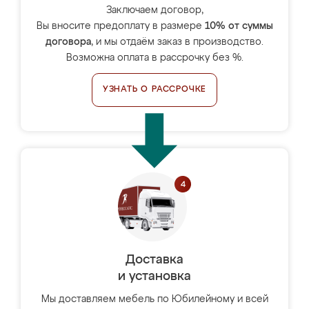
Заключаем договор,
Вы вносите предоплату в размере
10% от суммы
договора
, и мы отдаём заказ в производство.
Возможна оплата в рассрочку без %.
УЗНАТЬ О РАССРОЧКЕ
Доставка
и установка
Мы доставляем мебель по Юбилейному и всей