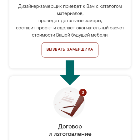
Дизайнер-замерщик приедет к Вам с каталогом
материалов,
проведёт детальные замеры,
составит проект и сделает окончательный расчёт
стоимости Вашей будущей мебели.
ВЫЗВАТЬ ЗАМЕРЩИКА
Договор
и изготовление