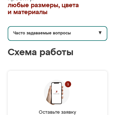
любые размеры, цвета
и материалы
Часто задаваемые вопросы
▼
Схема работы
Оставьте заявку