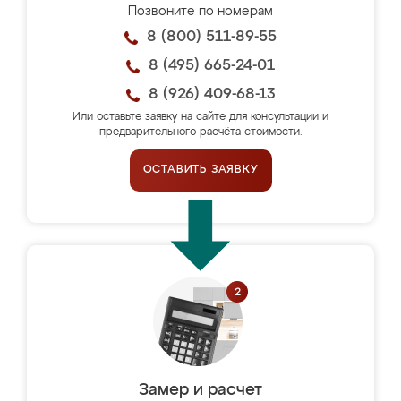
Позвоните по номерам
8 (800) 511-89-55
8 (495) 665-24-01
8 (926) 409-68-13
Или оставьте заявку на сайте для консультации и
предварительного расчёта стоимости.
ОСТАВИТЬ ЗАЯВКУ
Замер и расчет