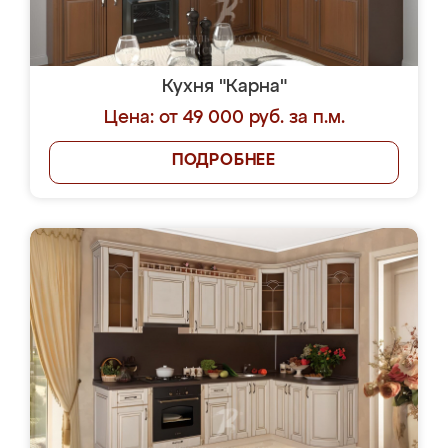
Кухня "Карна"
Цена: от 49 000 руб. за п.м.
ПОДРОБНЕЕ