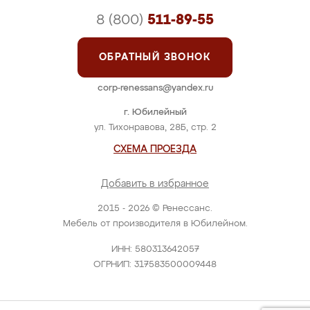
8 (800)
511-89-55
ОБРАТНЫЙ ЗВОНОК
corp-renessans@yandex.ru
г. Юбилейный
ул. Тихонравова, 28Б, стр. 2
СХЕМА ПРОЕЗДА
Добавить в избранное
2015 - 2026 © Ренессанс.
Мебель от производителя в Юбилейном.
ИНН: 580313642057
ОГРНИП: 317583500009448