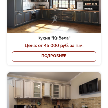
Кухня "Кибела"
Цена: от 45 000 руб. за п.м.
ПОДРОБНЕЕ