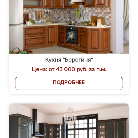
Кухня "Берегиня"
Цена: от 43 000 руб. за п.м.
ПОДРОБНЕЕ