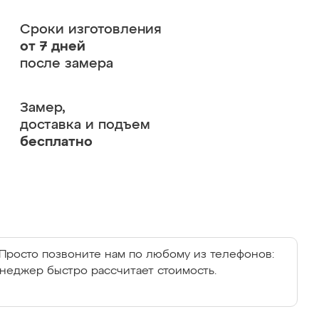
Сроки изготовления
от 7 дней
после замера
Замер,
доставка и подъем
бесплатно
Просто позвоните нам по любому из телефонов:
енеджер быстро рассчитает стоимость.