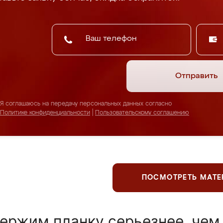
Отправить
Я соглашаюсь на передачу персональных данных согласно
Политике конфиденциальности
|
Пользовательскому соглашению
ПОСМОТРЕТЬ МАТ
ержим планку серьезнее, чем