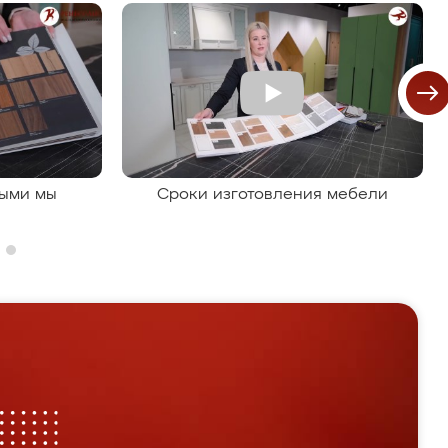
рыми мы
Сроки изготовления мебели