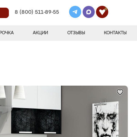
0
8 (800) 511-89-55
РОЧКА
АКЦИИ
ОТЗЫВЫ
КОНТАКТЫ