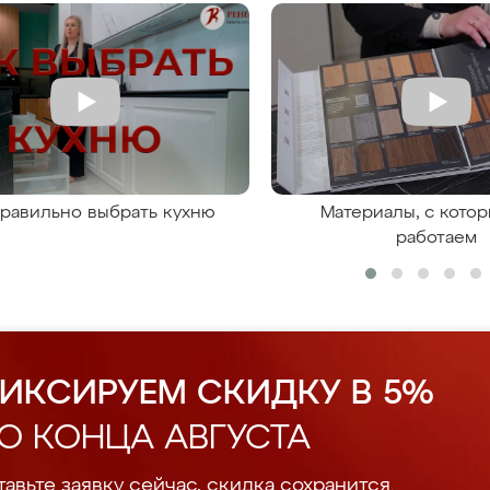
правильно выбрать кухню
Материалы, с кото
работаем
ИКСИРУЕМ СКИДКУ В 5%
О КОНЦА АВГУСТА
авьте заявку сейчас, скидка сохранится.