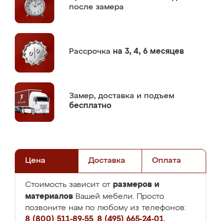
после замера
Рассрочка
на 3, 4, 6 месяцев
Замер,
доставка и подъем
бесплатно
Цена
Доставка
Оплата
размеров и
Стоимость зависит от
материалов
Вашей мебели. Просто
позвоните нам по любому из телефонов:
8 (800) 511-89-55
,
8 (495) 665-24-01
,