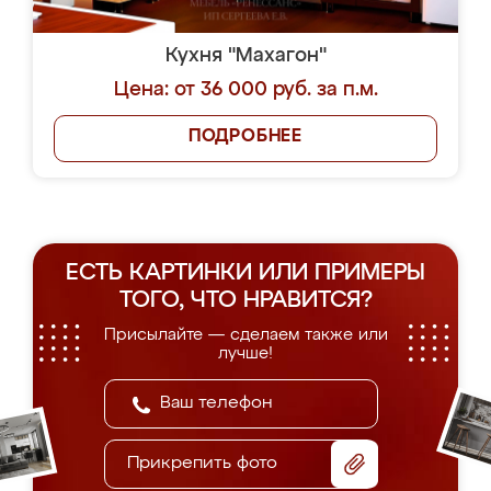
Кухня "Махагон"
Цена: от 36 000 руб. за п.м.
ПОДРОБНЕЕ
ЕСТЬ КАРТИНКИ ИЛИ ПРИМЕРЫ
ТОГО, ЧТО НРАВИТСЯ?
Присылайте — сделаем также или
лучше!
Прикрепить фото