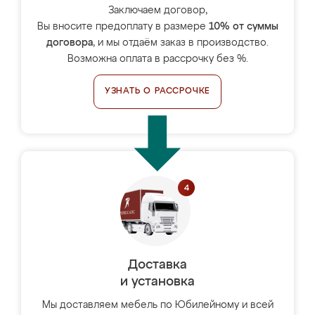
Заключаем договор,
Вы вносите предоплату в размере
10% от суммы
договора
, и мы отдаём заказ в производство.
Возможна оплата в рассрочку без %.
УЗНАТЬ О РАССРОЧКЕ
Доставка
и установка
Мы доставляем мебель по Юбилейному и всей