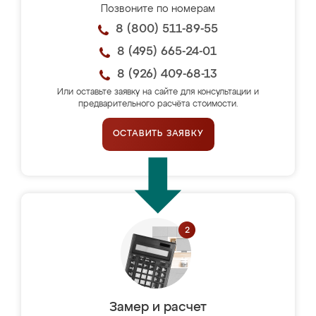
Позвоните по номерам
8 (800) 511-89-55
8 (495) 665-24-01
8 (926) 409-68-13
Или оставьте заявку на сайте для консультации и
предварительного расчёта стоимости.
ОСТАВИТЬ ЗАЯВКУ
Замер и расчет