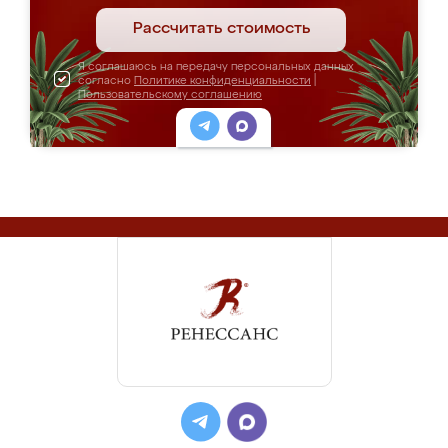
Рассчитать стоимость
Я соглашаюсь на передачу персональных данных
согласно
Политике конфиденциальности
|
Пользовательскому соглашению