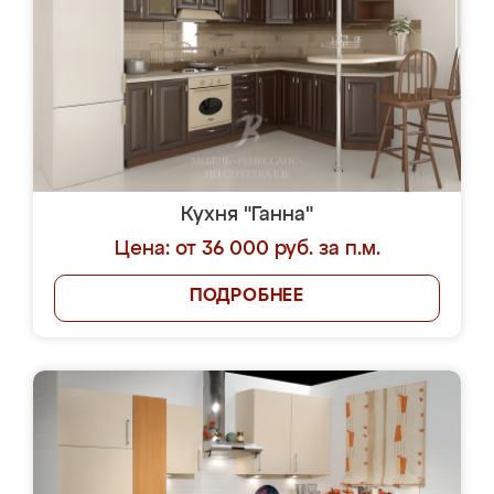
Кухня "Ганна"
Цена: от 36 000 руб. за п.м.
ПОДРОБНЕЕ