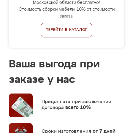
Московской области бесплатно!
Стоимость сборки мебели: 10% от стоимости
заказа.
ПЕРЕЙТИ В КАТАЛОГ
Ваша выгода при
заказе у нас
Предоплата
при заключении
договора
всего 10%
Сроки изготовления
от 7 дней