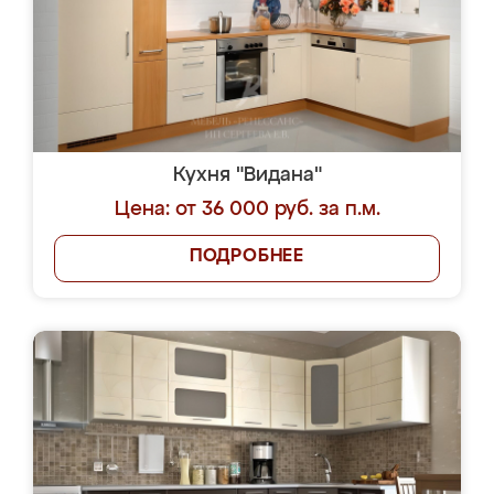
Кухня "Видана"
Цена: от 36 000 руб. за п.м.
ПОДРОБНЕЕ