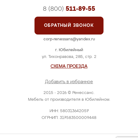
8 (800)
511-89-55
ОБРАТНЫЙ ЗВОНОК
corp-renessans@yandex.ru
г. Юбилейный
ул. Тихонравова, 28Б, стр. 2
СХЕМА ПРОЕЗДА
Добавить в избранное
2015 - 2026 © Ренессанс.
Мебель от производителя в Юбилейном.
ИНН: 580313642057
ОГРНИП: 317583500009448