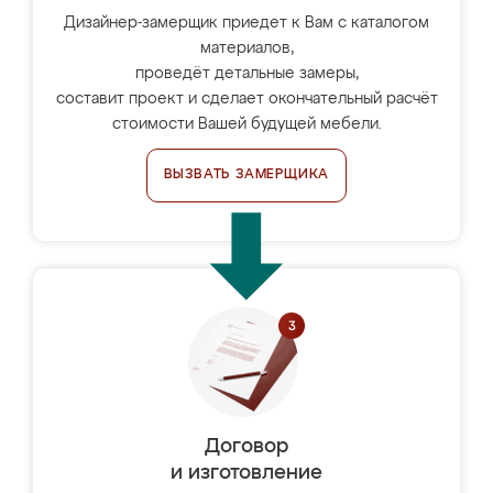
Дизайнер-замерщик приедет к Вам с каталогом
материалов,
проведёт детальные замеры,
составит проект и сделает окончательный расчёт
стоимости Вашей будущей мебели.
ВЫЗВАТЬ ЗАМЕРЩИКА
Договор
и изготовление