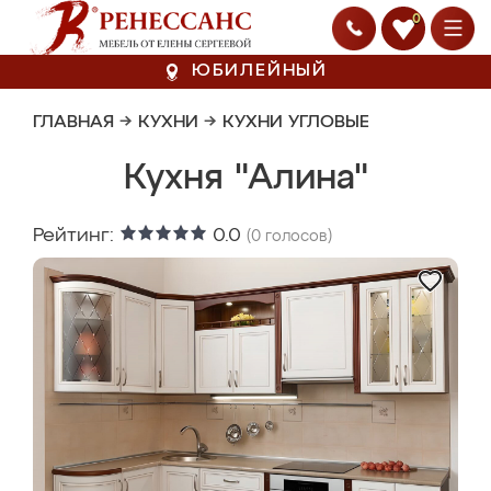
0
ЮБИЛЕЙНЫЙ
ГЛАВНАЯ
→
КУХНИ
→
КУХНИ УГЛОВЫЕ
Кухня "Алина"
Рейтинг:
0.0
(
0
голосов)