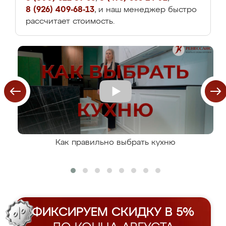
8 (926) 409-68-13
, и наш менеджер быстро
рассчитает стоимость.
Как правильно выбрать кухню
ФИКСИРУЕМ СКИДКУ В 5%