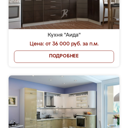
Кухня "Аида"
Цена: от 36 000 руб. за п.м.
ПОДРОБНЕЕ