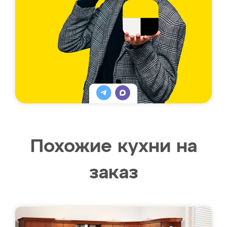
Похожие кухни на
заказ