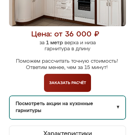
Цена: от 36 000 ₽
за
1 метр
верха и низа
гарнитура в длину
Поможем рассчитать точную стоимость!
Ответим менее, чем за 15 минут!
ЗАКАЗАТЬ
РАСЧЁТ
Посмотреть акции на кухонные
▼
гарнитуры
Характеристики