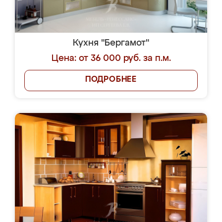
Кухня "Бергамот"
Цена: от 36 000 руб. за п.м.
ПОДРОБНЕЕ