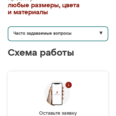
любые размеры, цвета
и материалы
Часто задаваемые вопросы
▼
Схема работы
Оставьте заявку