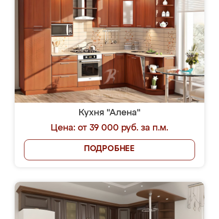
Кухня "Алена"
Цена: от 39 000 руб. за п.м.
ПОДРОБНЕЕ