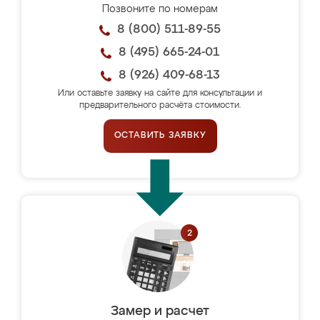
Позвоните по номерам
8 (800) 511-89-55
8 (495) 665-24-01
8 (926) 409-68-13
Или оставьте заявку на сайте для консультации и
предварительного расчёта стоимости.
ОСТАВИТЬ ЗАЯВКУ
Замер и расчет