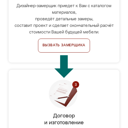
Дизайнер-замерщик приедет к Вам с каталогом
материалов,
проведёт детальные замеры,
составит проект и сделает окончательный расчёт
стоимости Вашей будущей мебели.
ВЫЗВАТЬ ЗАМЕРЩИКА
Договор
и изготовление