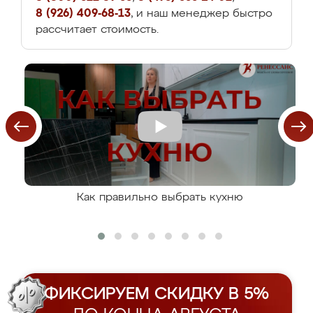
8 (926) 409-68-13
, и наш менеджер быстро
рассчитает стоимость.
Как правильно выбрать кухню
ФИКСИРУЕМ СКИДКУ В 5%