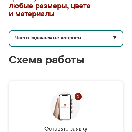
любые размеры, цвета
и материалы
Часто задаваемые вопросы
▼
Схема работы
Оставьте заявку