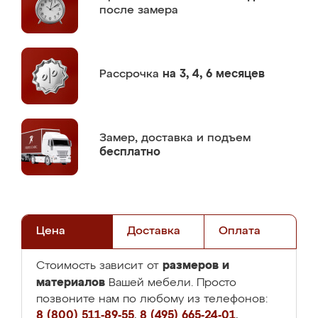
после замера
Рассрочка
на 3, 4, 6 месяцев
Замер,
доставка и подъем
бесплатно
Цена
Доставка
Оплата
размеров и
Стоимость зависит от
материалов
Вашей мебели. Просто
позвоните нам по любому из телефонов:
8 (800) 511-89-55
,
8 (495) 665-24-01
,