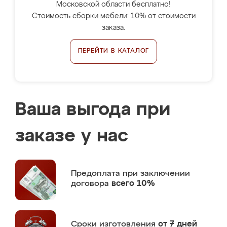
Московской области бесплатно!
Стоимость сборки мебели: 10% от стоимости
заказа.
ПЕРЕЙТИ В КАТАЛОГ
Ваша выгода при
заказе у нас
Предоплата
при заключении
договора
всего 10%
Сроки изготовления
от 7 дней