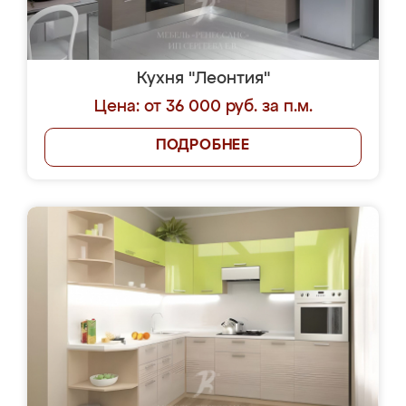
Кухня "Леонтия"
Цена: от 36 000 руб. за п.м.
ПОДРОБНЕЕ