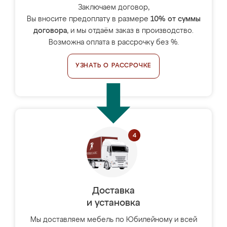
Заключаем договор,
Вы вносите предоплату в размере
10% от суммы
договора
, и мы отдаём заказ в производство.
Возможна оплата в рассрочку без %.
УЗНАТЬ О РАССРОЧКЕ
Доставка
и установка
Мы доставляем мебель по Юбилейному и всей