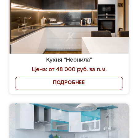
Кухня "Неонила"
Цена: от 48 000 руб. за п.м.
ПОДРОБНЕЕ