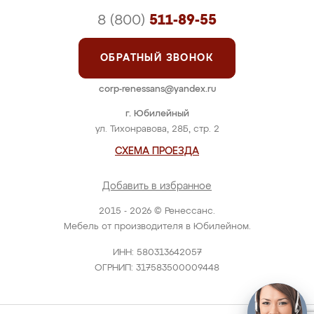
8 (800)
511-89-55
ОБРАТНЫЙ ЗВОНОК
corp-renessans@yandex.ru
г. Юбилейный
ул. Тихонравова, 28Б, стр. 2
СХЕМА ПРОЕЗДА
Добавить в избранное
2015 - 2026 © Ренессанс.
Мебель от производителя в Юбилейном.
ИНН: 580313642057
ОГРНИП: 317583500009448