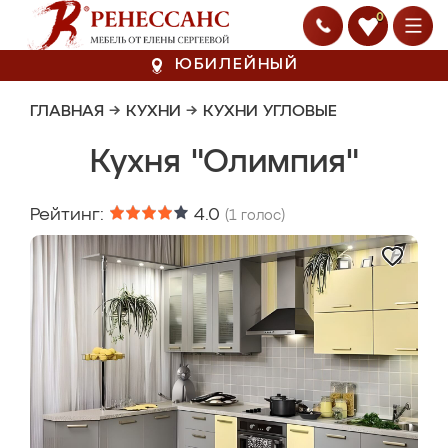
0
ЮБИЛЕЙНЫЙ
ГЛАВНАЯ
→
КУХНИ
→
КУХНИ УГЛОВЫЕ
Кухня "Олимпия"
Рейтинг:
4.0
(
1
голос)