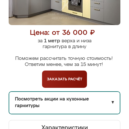
Цена: от 36 000 ₽
за
1 метр
верха и низа
гарнитура в длину
Поможем рассчитать точную стоимость!
Ответим менее, чем за 15 минут!
ЗАКАЗАТЬ
РАСЧЁТ
Посмотреть акции на кухонные
▼
гарнитуры
Характеристики