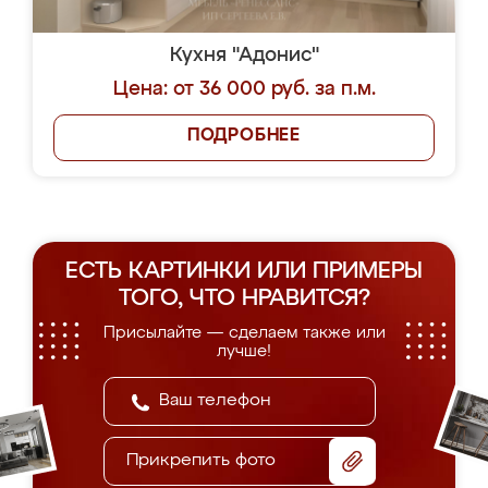
Кухня "Адонис"
Цена: от 36 000 руб. за п.м.
ПОДРОБНЕЕ
ЕСТЬ КАРТИНКИ ИЛИ ПРИМЕРЫ
ТОГО, ЧТО НРАВИТСЯ?
Присылайте — сделаем также или
лучше!
Прикрепить фото