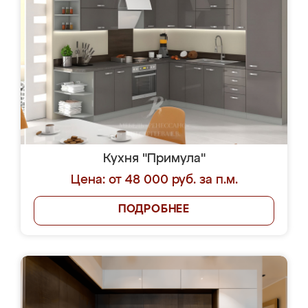
Кухня "Примула"
Цена: от 48 000 руб. за п.м.
ПОДРОБНЕЕ