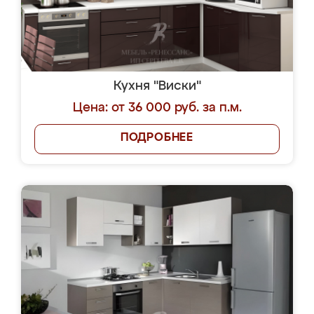
Кухня "Виски"
Цена: от 36 000 руб. за п.м.
ПОДРОБНЕЕ