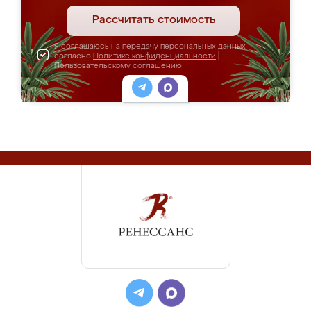
Рассчитать стоимость
Я соглашаюсь на передачу персональных данных
согласно
Политике конфиденциальности
|
Пользовательскому соглашению