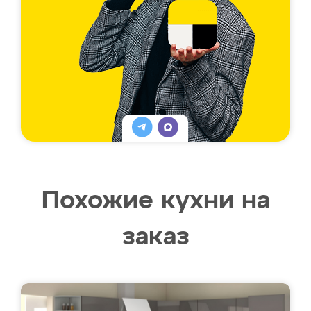
Похожие кухни на
заказ