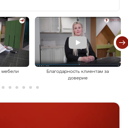
я мебели
Благодарность клиентам за
доверие