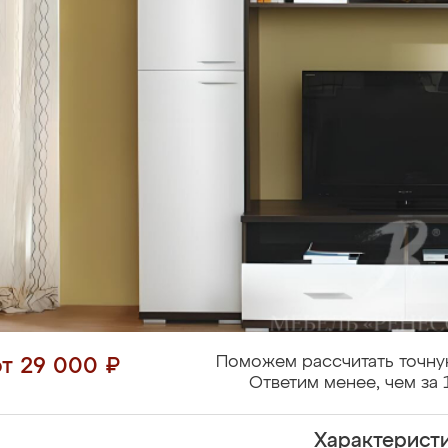
Поможем рассчитать точну
от 29 000 ₽
Ответим менее, чем за 
Характерист