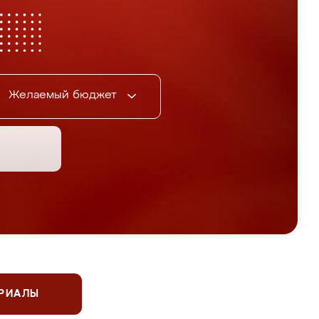
Желаемый бюджет
ЕРИАЛЫ