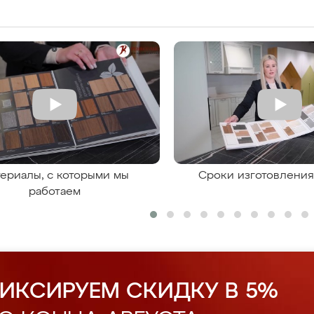
ериалы, с которыми мы
Сроки изготовлени
работаем
ИКСИРУЕМ СКИДКУ В 5%