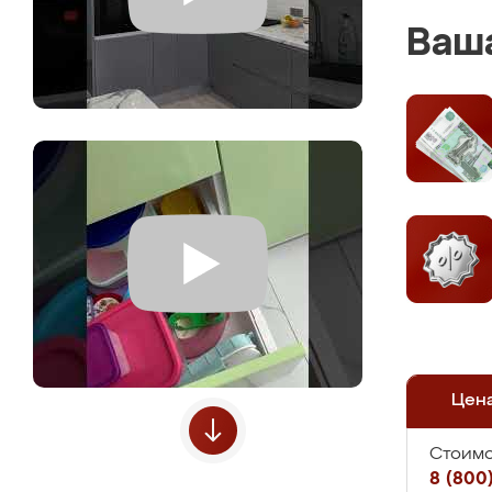
Ваша
Цен
Стоимо
8 (800)