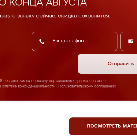
О КОНЦА АВГУСТА
авьте заявку сейчас, скидка сохранится.
Отправить
Я соглашаюсь на передачу персональных данных согласно
Политике конфиденциальности
|
Пользовательскому соглашению
ПОСМОТРЕТЬ МАТ