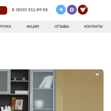
0
8 (800) 511-89-55
РОЧКА
АКЦИИ
ОТЗЫВЫ
КОНТАКТЫ