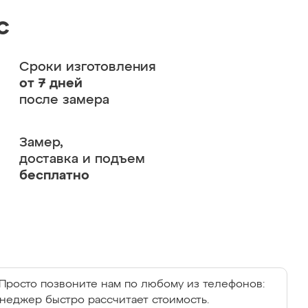
с
Сроки изготовления
от 7 дней
после замера
Замер,
доставка и подъем
бесплатно
Просто позвоните нам по любому из телефонов:
енеджер быстро рассчитает стоимость.