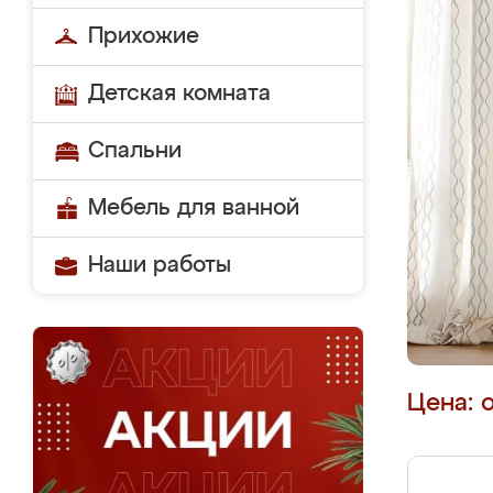
Прихожие
Детская комната
Спальни
Мебель для ванной
Наши работы
Цена: 