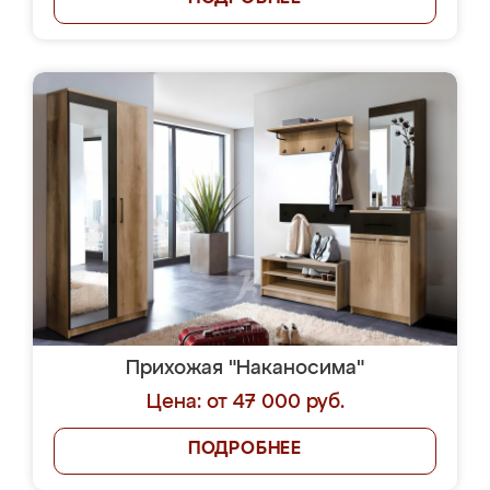
Прихожая "Наканосима"
Цена: от 47 000 руб.
ПОДРОБНЕЕ