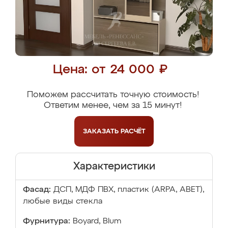
Цена: от 24 000 ₽
Поможем рассчитать точную стоимость!
Ответим менее, чем за 15 минут!
ЗАКАЗАТЬ
РАСЧЁТ
Характеристики
Фасад:
ДСП, МДФ ПВХ, пластик (ARPA, ABET),
любые виды стекла
Фурнитура:
Boyard, Blum