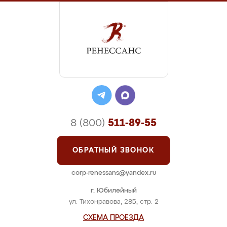
8 (800)
511-89-55
ОБРАТНЫЙ ЗВОНОК
corp-renessans@yandex.ru
г. Юбилейный
ул. Тихонравова, 28Б, стр. 2
СХЕМА ПРОЕЗДА