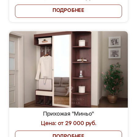
ПОДРОБНЕЕ
Прихожая "Миньо"
Цена: от 29 000 руб.
ПОДРОБНЕЕ