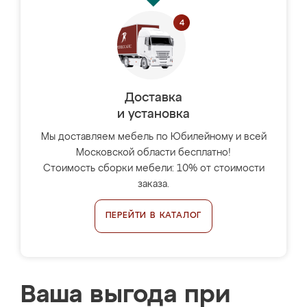
Доставка
и установка
Мы доставляем мебель по Юбилейному и всей
Московской области бесплатно!
Стоимость сборки мебели: 10% от стоимости
заказа.
ПЕРЕЙТИ В КАТАЛОГ
Ваша выгода при