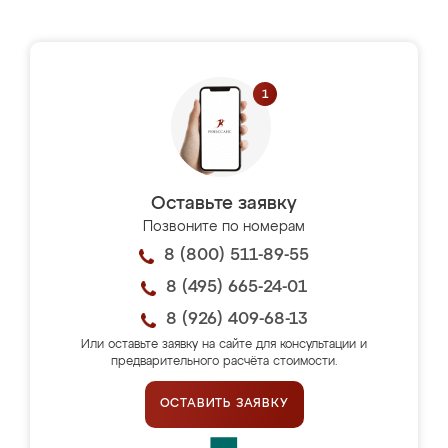
Оставьте заявку
Позвоните по номерам
8 (800) 511-89-55
8 (495) 665-24-01
8 (926) 409-68-13
Или оставьте заявку на сайте для консультации и
предварительного расчёта стоимости.
ОСТАВИТЬ ЗАЯВКУ