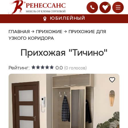
0
ЮБИЛЕЙНЫЙ
ГЛАВНАЯ
→
ПРИХОЖИЕ
→
ПРИХОЖИЕ ДЛЯ
УЗКОГО КОРИДОРА
Прихожая "Тичино"
Рейтинг:
0.0
(
0
голосов)