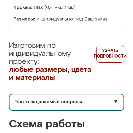
Кромка:
ПВХ (0,4 мм, 2 мм)
Размеры:
индивидуально под Ваш заказ
Изготовим по
УЗНАТЬ
индивидуальному
ПОДРОБНОСТИ
проекту:
любые размеры, цвета
и материалы
Часто задаваемые вопросы
▼
Схема работы