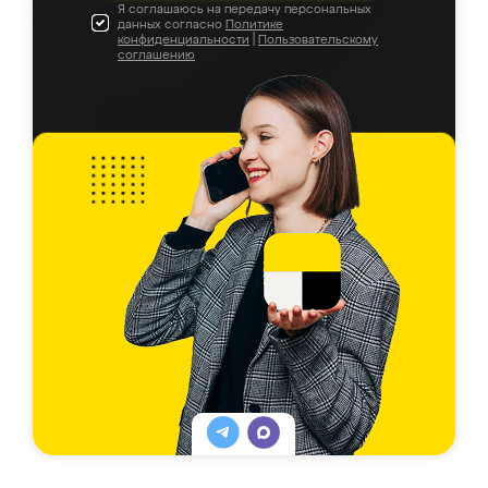
Я соглашаюсь на передачу персональных
данных согласно
Политике
конфиденциальности
|
Пользовательскому
соглашению