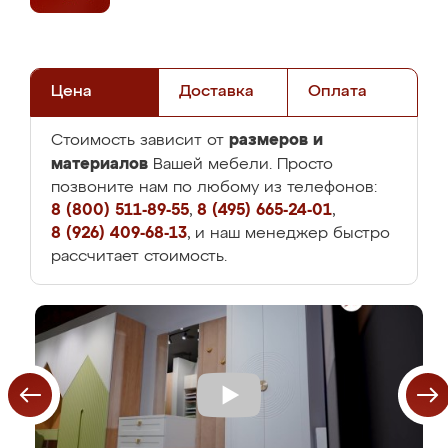
Цена
Доставка
Оплата
размеров и
Стоимость зависит от
материалов
Вашей мебели. Просто
позвоните нам по любому из телефонов:
8 (800) 511-89-55
,
8 (495) 665-24-01
,
8 (926) 409-68-13
, и наш менеджер быстро
рассчитает стоимость.