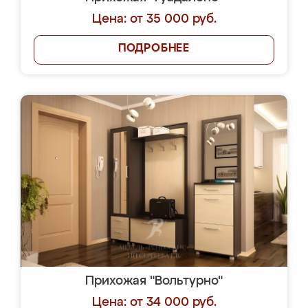
Цена: от 35 000 руб.
ПОДРОБНЕЕ
Прихожая "Вольтурно"
Цена: от 34 000 руб.