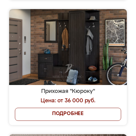
Прихожая "Кюроку"
Цена: от 36 000 руб.
ПОДРОБНЕЕ