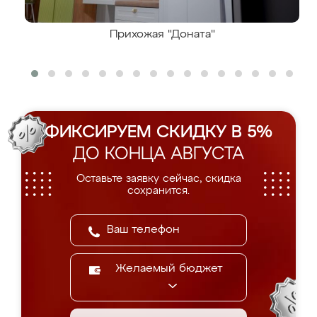
Прихожая "Доната"
ФИКСИРУЕМ СКИДКУ В 5%
ДО КОНЦА АВГУСТА
Оставьте заявку сейчас, скидка
сохранится.
Желаемый бюджет