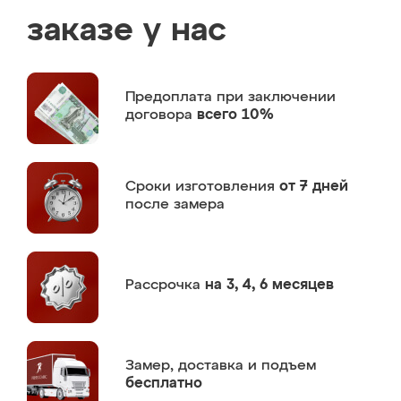
заказе у нас
Предоплата
при заключении
договора
всего 10%
Сроки изготовления
от 7 дней
после замера
Рассрочка
на 3, 4, 6 месяцев
Замер,
доставка и подъем
бесплатно