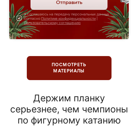
Отправить
Я соглашаюсь на передачу персональных данных
согласно
Политике конфиденциальности
|
Пользовательскому соглашению
ПОСМОТРЕТЬ
МАТЕРИАЛЫ
Держим планку
серьезнее, чем чемпионы
по фигурному катанию