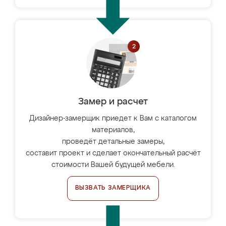
Замер и расчет
Дизайнер-замерщик приедет к Вам с каталогом
материалов,
проведёт детальные замеры,
составит проект и сделает окончательный расчёт
стоимости Вашей будущей мебели.
ВЫЗВАТЬ ЗАМЕРЩИКА