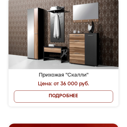
Прихожая "Скалли"
Цена: от 36 000 руб.
ПОДРОБНЕЕ