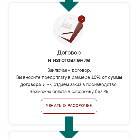
Договор
и изготовление
Заключаем договор,
Вы вносите предоплату в размере
10% от суммы
договора
, и мы отдаём заказ в производство.
Возможна оплата в рассрочку без %.
УЗНАТЬ О РАССРОЧКЕ