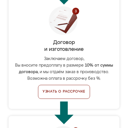
Договор
и изготовление
Заключаем договор,
Вы вносите предоплату в размере
10% от суммы
договора
, и мы отдаём заказ в производство.
Возможна оплата в рассрочку без %.
УЗНАТЬ О РАССРОЧКЕ