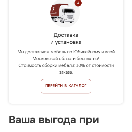
Доставка
и установка
Мы доставляем мебель по Юбилейному и всей
Московской области бесплатно!
Стоимость сборки мебели: 10% от стоимости
заказа.
ПЕРЕЙТИ В КАТАЛОГ
Ваша выгода при