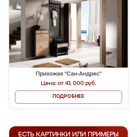
Прихожая "Сан-Андрес"
Цена: от 41 000 руб.
ПОДРОБНЕЕ
ЕСТЬ КАРТИНКИ ИЛИ ПРИМЕРЫ