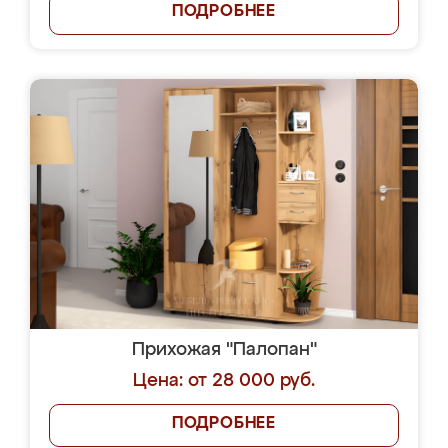
ПОДРОБНЕЕ
Прихожая "Палопан"
Цена: от 28 000 руб.
ПОДРОБНЕЕ