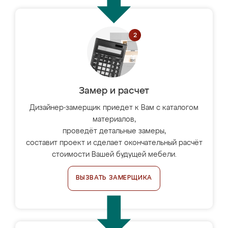
Замер и расчет
Дизайнер-замерщик приедет к Вам с каталогом
материалов,
проведёт детальные замеры,
составит проект и сделает окончательный расчёт
стоимости Вашей будущей мебели.
ВЫЗВАТЬ ЗАМЕРЩИКА