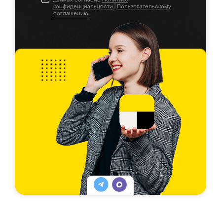
конфиденциальности
|
Пользовательскому
соглашению