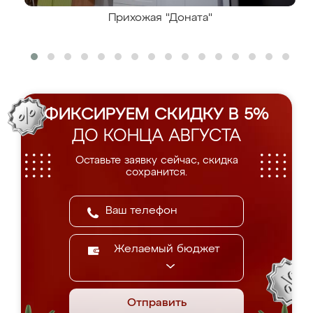
Прихожая "Доната"
ФИКСИРУЕМ СКИДКУ В 5%
ДО КОНЦА АВГУСТА
Оставьте заявку сейчас, скидка
сохранится.
Желаемый бюджет
Отправить