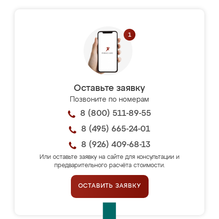
Оставьте заявку
Позвоните по номерам
8 (800) 511-89-55
8 (495) 665-24-01
8 (926) 409-68-13
Или оставьте заявку на сайте для консультации и
предварительного расчёта стоимости.
ОСТАВИТЬ ЗАЯВКУ