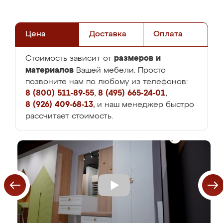
Цена
Доставка
Оплата
размеров и
Стоимость зависит от
материалов
Вашей мебели. Просто
позвоните нам по любому из телефонов:
8 (800) 511-89-55
,
8 (495) 665-24-01
,
8 (926) 409-68-13
, и наш менеджер быстро
рассчитает стоимость.