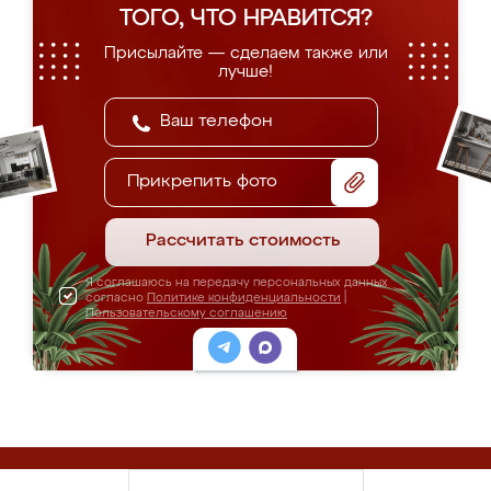
ТОГО, ЧТО НРАВИТСЯ?
Присылайте — сделаем также или
лучше!
Прикрепить фото
Рассчитать стоимость
Я соглашаюсь на передачу персональных данных
согласно
Политике конфиденциальности
|
Пользовательскому соглашению