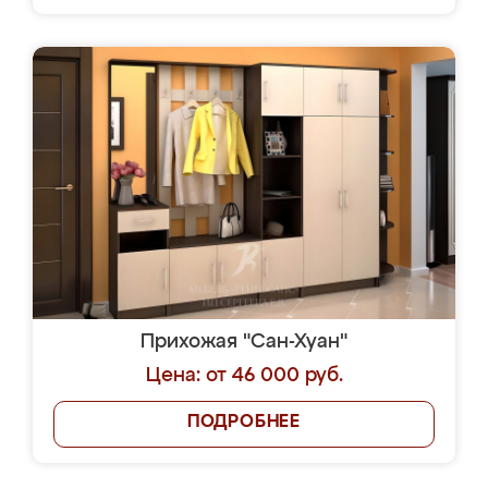
Прихожая "Сан-Хуан"
Цена: от 46 000 руб.
ПОДРОБНЕЕ