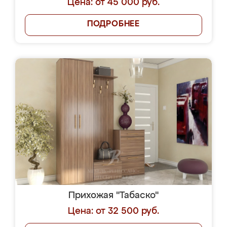
Цена: от 45 000 руб.
ПОДРОБНЕЕ
Прихожая "Табаско"
Цена: от 32 500 руб.