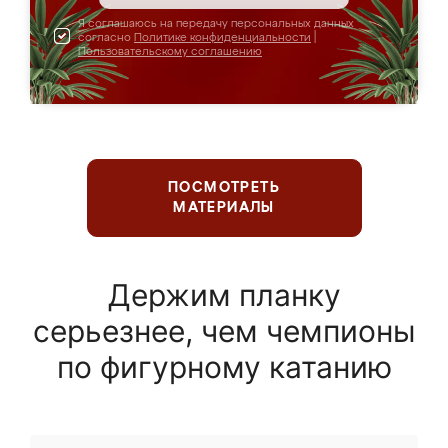
Я соглашаюсь на передачу персональных данных
согласно
Политике конфиденциальности
|
Пользовательскому соглашению
ПОСМОТРЕТЬ
МАТЕРИАЛЫ
Держим планку
серьезнее, чем чемпионы
по фигурному катанию