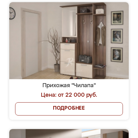
Прихожая "Чилапа"
Цена: от 22 000 руб.
ПОДРОБНЕЕ