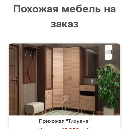
Похожая мебель на
заказ
Прихожая "Тихуана"