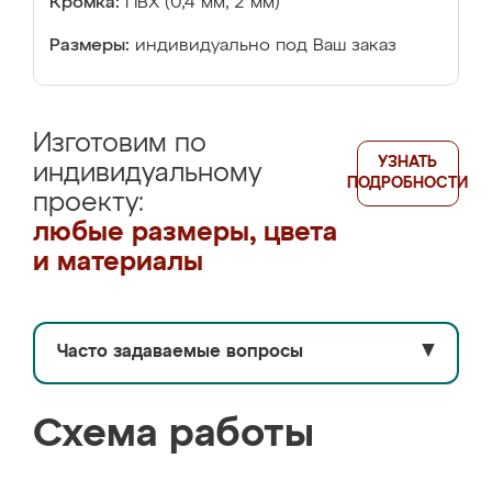
Кромка:
ПВХ (0,4 мм, 2 мм)
Размеры:
индивидуально под Ваш заказ
Изготовим по
УЗНАТЬ
индивидуальному
ПОДРОБНОСТИ
проекту:
любые размеры, цвета
и материалы
Часто задаваемые вопросы
▼
Схема работы