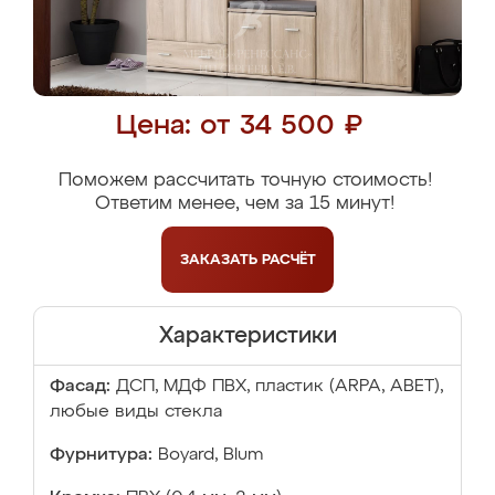
Цена: от 34 500 ₽
Поможем рассчитать точную стоимость!
Ответим менее, чем за 15 минут!
ЗАКАЗАТЬ
РАСЧЁТ
Характеристики
Фасад:
ДСП, МДФ ПВХ, пластик (ARPA, ABET),
любые виды стекла
Фурнитура:
Boyard, Blum