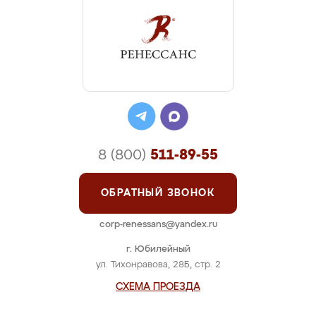
8 (800)
511-89-55
ОБРАТНЫЙ ЗВОНОК
corp-renessans@yandex.ru
г. Юбилейный
ул. Тихонравова, 28Б, стр. 2
СХЕМА ПРОЕЗДА