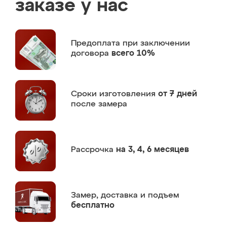
заказе у нас
Предоплата
при заключении
договора
всего 10%
Сроки изготовления
от 7 дней
после замера
Рассрочка
на 3, 4, 6 месяцев
Замер,
доставка и подъем
бесплатно