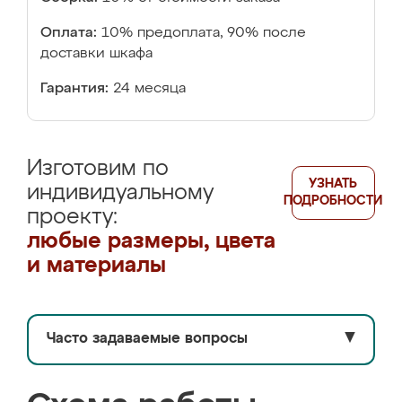
Оплата:
10% предоплата, 90% после
доставки шкафа
Гарантия:
24 месяца
Изготовим по
УЗНАТЬ
индивидуальному
ПОДРОБНОСТИ
проекту:
любые размеры, цвета
и материалы
Часто задаваемые вопросы
▼