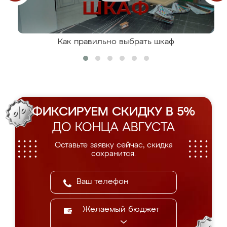
Как правильно выбрать шкаф
ФИКСИРУЕМ СКИДКУ В 5%
ДО КОНЦА АВГУСТА
Оставьте заявку сейчас, скидка
сохранится.
Желаемый бюджет