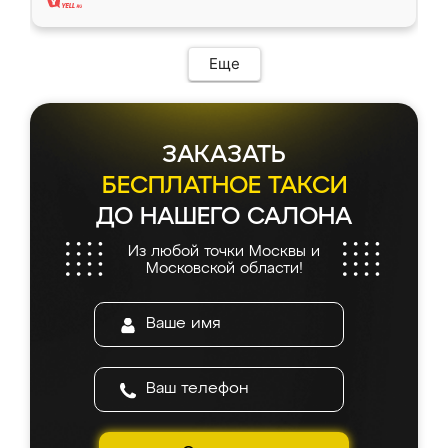
Еще
ЗАКАЗАТЬ
БЕСПЛАТНОЕ ТАКСИ
ДО НАШЕГО САЛОНА
Из любой точки Москвы и
Московской области!