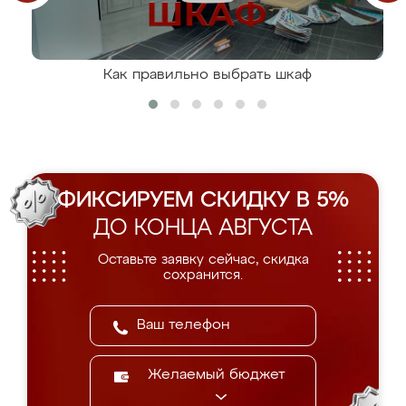
Как правильно выбрать шкаф
ФИКСИРУЕМ СКИДКУ В 5%
ДО КОНЦА АВГУСТА
Оставьте заявку сейчас, скидка
сохранится.
Желаемый бюджет