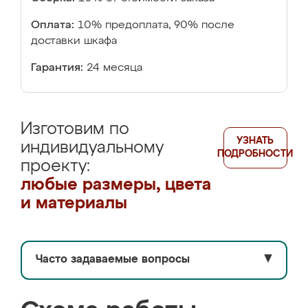
Оплата:
10% предоплата, 90% после
доставки шкафа
Гарантия:
24 месяца
Изготовим по
УЗНАТЬ
индивидуальному
ПОДРОБНОСТИ
проекту:
любые размеры, цвета
и материалы
Часто задаваемые вопросы
▼