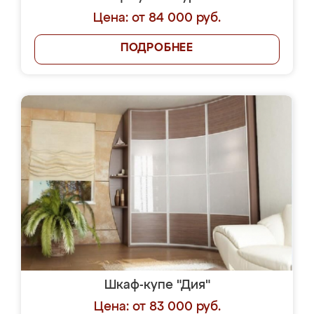
Цена: от 84 000 руб.
ПОДРОБНЕЕ
Шкаф-купе "Дия"
Цена: от 83 000 руб.