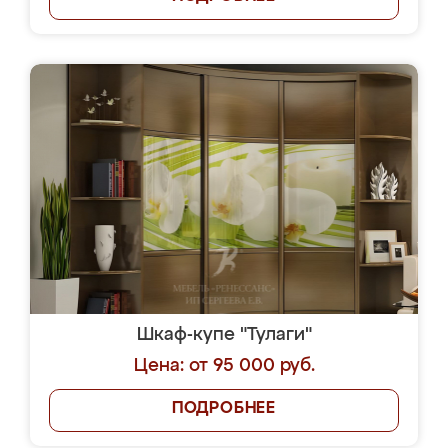
Шкаф-купе "Тулаги"
Цена: от 95 000 руб.
ПОДРОБНЕЕ