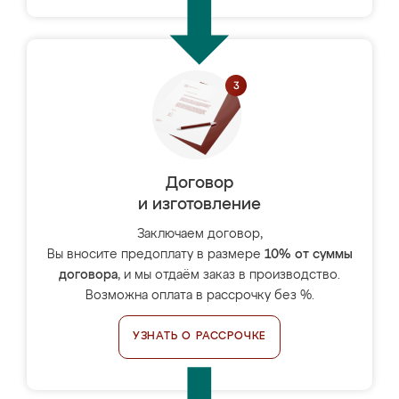
Договор
и изготовление
Заключаем договор,
Вы вносите предоплату в размере
10% от суммы
договора
, и мы отдаём заказ в производство.
Возможна оплата в рассрочку без %.
УЗНАТЬ О РАССРОЧКЕ