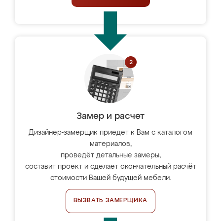
Замер и расчет
Дизайнер-замерщик приедет к Вам с каталогом
материалов,
проведёт детальные замеры,
составит проект и сделает окончательный расчёт
стоимости Вашей будущей мебели.
ВЫЗВАТЬ ЗАМЕРЩИКА