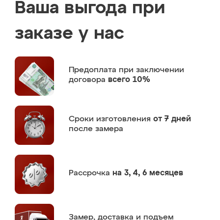
Ваша выгода при
заказе у нас
Предоплата
при заключении
договора
всего 10%
Сроки изготовления
от 7 дней
после замера
Рассрочка
на 3, 4, 6 месяцев
Замер,
доставка и подъем