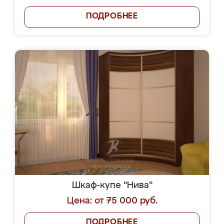
ПОДРОБНЕЕ
Шкаф-купе "Нива"
Цена: от 75 000 руб.
ПОДРОБНЕЕ