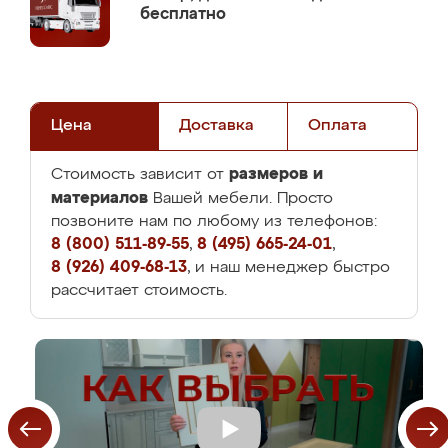
бесплатно
Цена
Доставка
Оплата
размеров и
Стоимость зависит от
материалов
Вашей мебели. Просто
позвоните нам по любому из телефонов:
8 (800) 511-89-55
,
8 (495) 665-24-01
,
8 (926) 409-68-13
, и наш менеджер быстро
рассчитает стоимость.