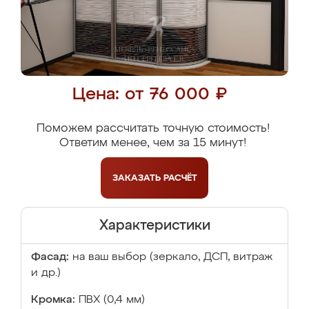
Цена: от 76 000 ₽
Поможем рассчитать точную стоимость!
Ответим менее, чем за 15 минут!
ЗАКАЗАТЬ
РАСЧЁТ
Характеристики
Фасад:
на ваш выбор (зеркало, ДСП, витраж
и др.)
Кромка:
ПВХ (0,4 мм)