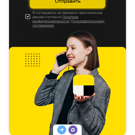
Отправить
Я соглашаюсь на передачу персональных
данных согласно
Политике
конфиденциальности
|
Пользовательскому
соглашению