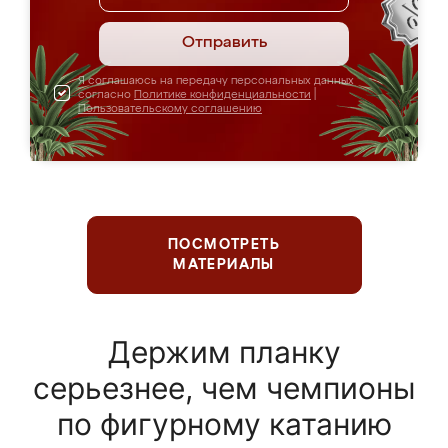
Отправить
Я соглашаюсь на передачу персональных данных
согласно
Политике конфиденциальности
|
Пользовательскому соглашению
ПОСМОТРЕТЬ
МАТЕРИАЛЫ
Держим планку
серьезнее, чем чемпионы
по фигурному катанию