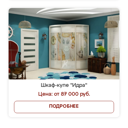
Шкаф-купе "Идра"
Цена: от 87 000 руб.
ПОДРОБНЕЕ