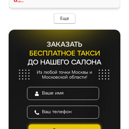
Еще
ЗАКАЗАТЬ
БЕСПЛАТНОЕ ТАКСИ
ДО НАШЕГО САЛОНА
Из любой точки Москвы и
Московской области!