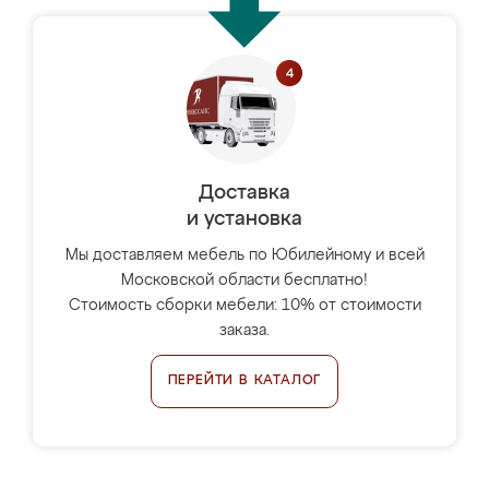
Доставка
и установка
Мы доставляем мебель по Юбилейному и всей
Московской области бесплатно!
Стоимость сборки мебели: 10% от стоимости
заказа.
ПЕРЕЙТИ В КАТАЛОГ