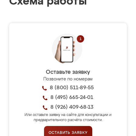
Схема работы
Оставьте заявку
Позвоните по номерам
8 (800) 511-89-55
8 (495) 665-24-01
8 (926) 409-68-13
Или оставьте заявку на сайте для консультации и
предварительного расчёта стоимости.
ОСТАВИТЬ ЗАЯВКУ