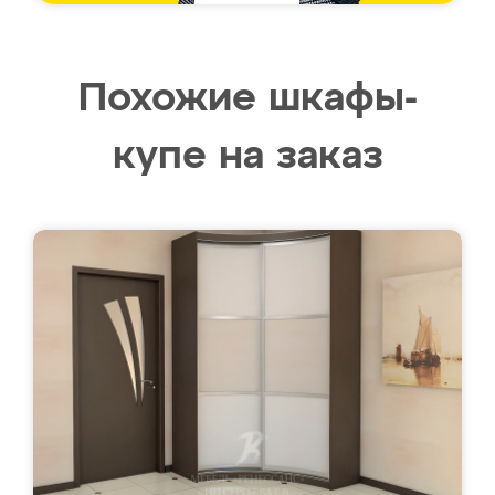
Похожие шкафы-
купе на заказ