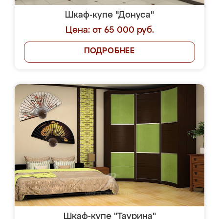
Шкаф-купе "Донуса"
Цена: от 65 000 руб.
ПОДРОБНЕЕ
Шкаф-купе "Таурина"