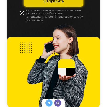
Отправить
Я соглашаюсь на передачу персональных
данных согласно
Политике
конфиденциальности
|
Пользовательскому
соглашению