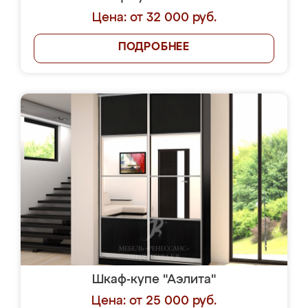
Цена: от 32 000 руб.
ПОДРОБНЕЕ
Шкаф-купе "Аэлита"
Цена: от 25 000 руб.