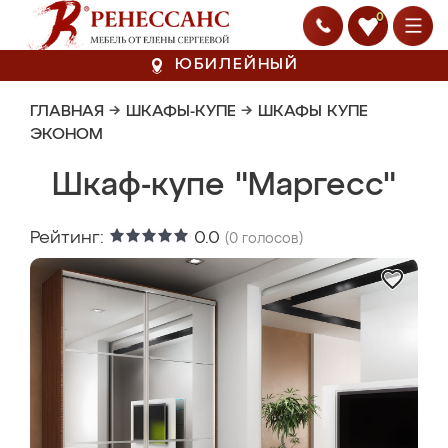
0
ЮБИЛЕЙНЫЙ
ГЛАВНАЯ
→
ШКАФЫ-КУПЕ
→
ШКАФЫ КУПЕ
ЭКОНОМ
Шкаф-купе "Маргесс"
Рейтинг:
0.0
(
0
голосов)