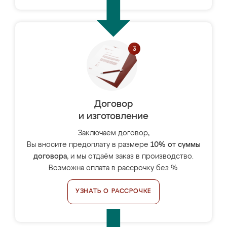
Договор
и изготовление
Заключаем договор,
Вы вносите предоплату в размере
10% от суммы
договора
, и мы отдаём заказ в производство.
Возможна оплата в рассрочку без %.
УЗНАТЬ О РАССРОЧКЕ