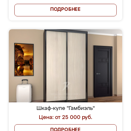
ПОДРОБНЕЕ
Шкаф-купе "Гамбиэль"
Цена: от 25 000 руб.
ПОДРОБНЕЕ