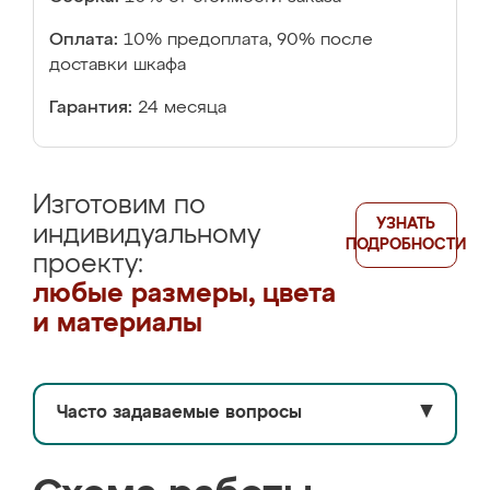
Оплата:
10% предоплата, 90% после
доставки шкафа
Гарантия:
24 месяца
Изготовим по
УЗНАТЬ
индивидуальному
ПОДРОБНОСТИ
проекту:
любые размеры, цвета
и материалы
Часто задаваемые вопросы
▼