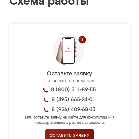
Схема работы
Оставьте заявку
Позвоните по номерам
8 (800) 511-89-55
8 (495) 665-24-01
8 (926) 409-68-13
Или оставьте заявку на сайте для консультации и
предварительного расчёта стоимости.
ОСТАВИТЬ ЗАЯВКУ