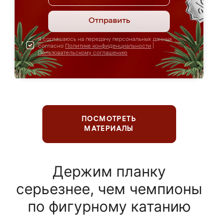
Отправить
Я соглашаюсь на передачу персональных данных
согласно
Политике конфиденциальности
|
Пользовательскому соглашению
ПОСМОТРЕТЬ
МАТЕРИАЛЫ
Держим планку
серьезнее, чем чемпионы
по фигурному катанию