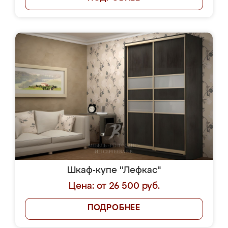
Шкаф-купе "Лефкас"
Цена: от 26 500 руб.
ПОДРОБНЕЕ