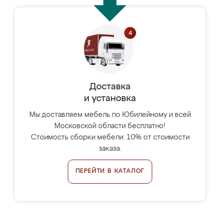
Доставка
и установка
Мы доставляем мебель по Юбилейному и всей
Московской области бесплатно!
Стоимость сборки мебели: 10% от стоимости
заказа.
ПЕРЕЙТИ В КАТАЛОГ