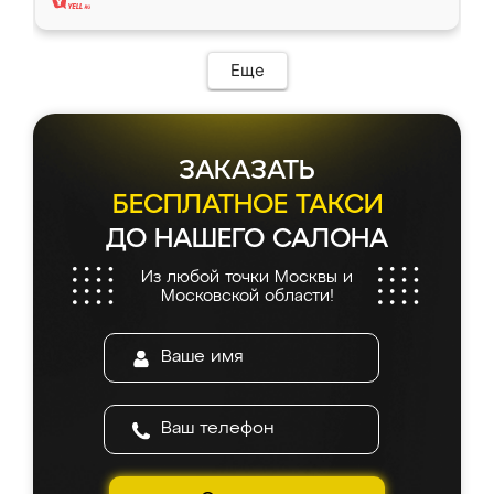
Еще
ЗАКАЗАТЬ
БЕСПЛАТНОЕ ТАКСИ
ДО НАШЕГО САЛОНА
Из любой точки Москвы и
Московской области!