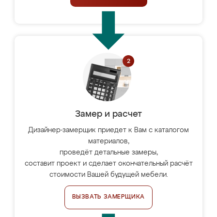
Замер и расчет
Дизайнер-замерщик приедет к Вам с каталогом
материалов,
проведёт детальные замеры,
составит проект и сделает окончательный расчёт
стоимости Вашей будущей мебели.
ВЫЗВАТЬ ЗАМЕРЩИКА