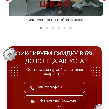
Как правильно выбрать шкаф
ФИКСИРУЕМ СКИДКУ В 5%
ДО КОНЦА АВГУСТА
Оставьте заявку сейчас, скидка
сохранится.
Желаемый бюджет