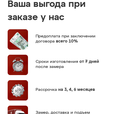
Ваша выгода при
заказе у нас
Предоплата
при заключении
договора
всего 10%
Сроки изготовления
от 7 дней
после замера
Рассрочка
на 3, 4, 6 месяцев
Замер,
доставка и подъем