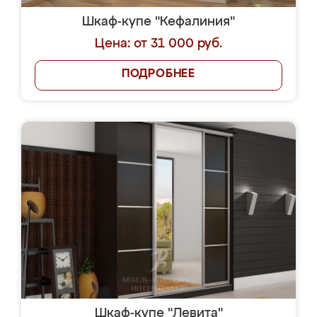
Шкаф-купе "Кефалиния"
Цена: от 31 000 руб.
ПОДРОБНЕЕ
Шкаф-купе "Левита"