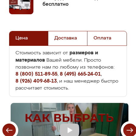
бесплатно
Цена
Доставка
Оплата
размеров и
Стоимость зависит от
материалов
Вашей мебели. Просто
позвоните нам по любому из телефонов:
8 (800) 511-89-55
,
8 (495) 665-24-01
,
8 (926) 409-68-13
, и наш менеджер быстро
рассчитает стоимость.