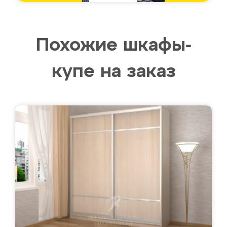
Похожие шкафы-
купе на заказ