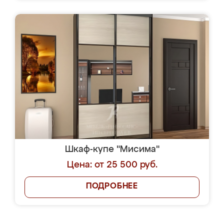
Шкаф-купе "Мисима"
Цена: от 25 500 руб.
ПОДРОБНЕЕ