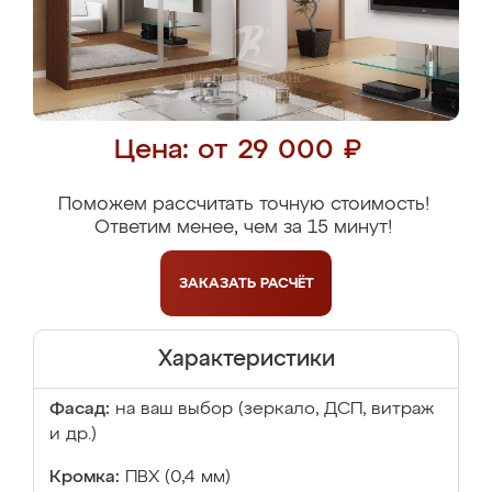
Цена: от 29 000 ₽
Поможем рассчитать точную стоимость!
Ответим менее, чем за 15 минут!
ЗАКАЗАТЬ
РАСЧЁТ
Характеристики
Фасад:
на ваш выбор (зеркало, ДСП, витраж
и др.)
Кромка:
ПВХ (0,4 мм)