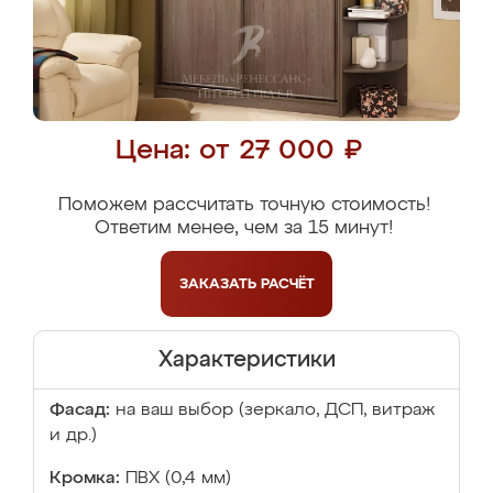
Цена: от 27 000 ₽
Поможем рассчитать точную стоимость!
Ответим менее, чем за 15 минут!
ЗАКАЗАТЬ
РАСЧЁТ
Характеристики
Фасад:
на ваш выбор (зеркало, ДСП, витраж
и др.)
Кромка:
ПВХ (0,4 мм)