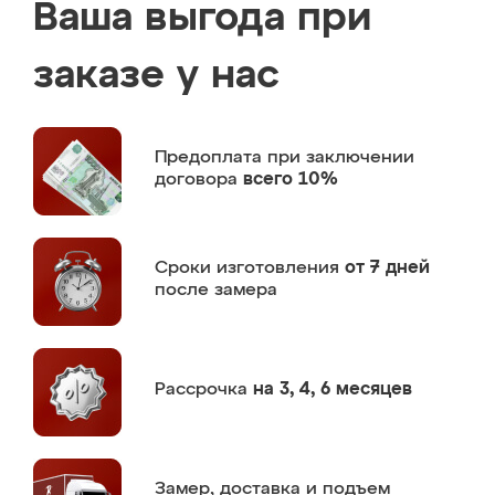
Ваша выгода при
заказе у нас
Предоплата
при заключении
договора
всего 10%
Сроки изготовления
от 7 дней
после замера
Рассрочка
на 3, 4, 6 месяцев
Замер,
доставка и подъем