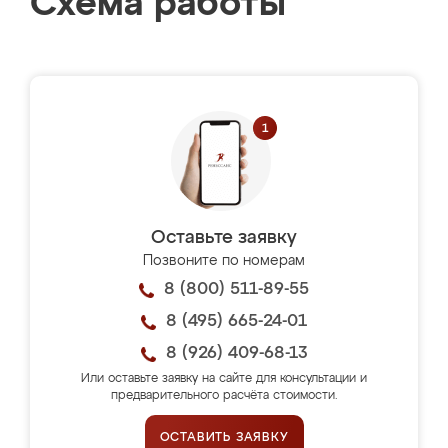
Схема работы
Оставьте заявку
Позвоните по номерам
8 (800) 511-89-55
8 (495) 665-24-01
8 (926) 409-68-13
Или оставьте заявку на сайте для консультации и
предварительного расчёта стоимости.
ОСТАВИТЬ ЗАЯВКУ