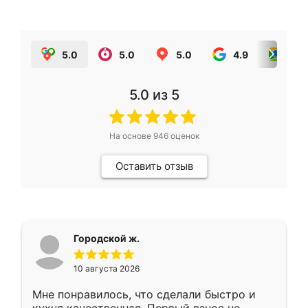
5.0
5.0
5.0
4.9
5.0
5.0
из 5
На основе
946
оценок
Оставить отзыв
Городской ж.
10 августа 2026
Мне понравилось, что сделали быстро и