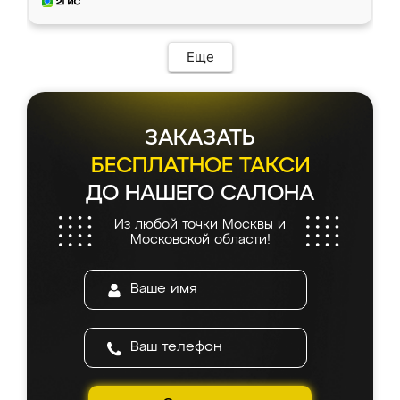
мебель за качественную работу!
Еще
ЗАКАЗАТЬ
БЕСПЛАТНОЕ ТАКСИ
ДО НАШЕГО САЛОНА
Из любой точки Москвы и
Московской области!