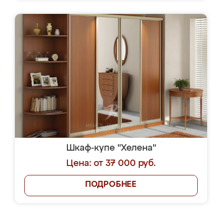
Шкаф-купе "Хелена"
Цена: от 37 000 руб.
ПОДРОБНЕЕ