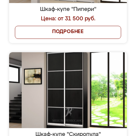
Шкаф-купе "Пипери"
Цена: от 31 500 руб.
ПОДРОБНЕЕ
Шкаф-купе "Скиропула"