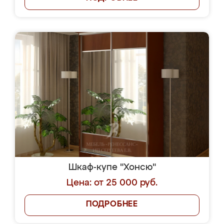
Шкаф-купе "Хонсю"
Цена: от 25 000 руб.
ПОДРОБНЕЕ