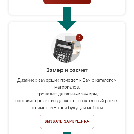
Замер и расчет
Дизайнер-замерщик приедет к Вам с каталогом
материалов,
проведёт детальные замеры,
составит проект и сделает окончательный расчёт
стоимости Вашей будущей мебели.
ВЫЗВАТЬ ЗАМЕРЩИКА