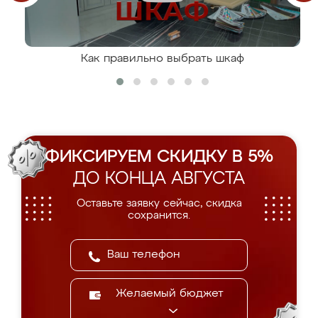
Как правильно выбрать шкаф
ФИКСИРУЕМ СКИДКУ В 5%
ДО КОНЦА АВГУСТА
Оставьте заявку сейчас, скидка
сохранится.
Желаемый бюджет