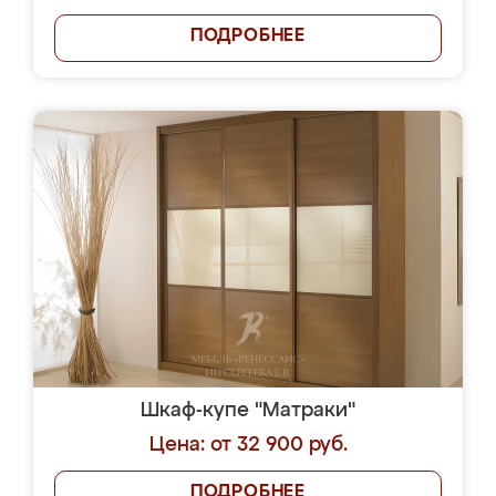
ПОДРОБНЕЕ
Шкаф-купе "Матраки"
Цена: от 32 900 руб.
ПОДРОБНЕЕ