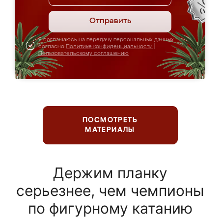
Отправить
Я соглашаюсь на передачу персональных данных
согласно
Политике конфиденциальности
|
Пользовательскому соглашению
ПОСМОТРЕТЬ
МАТЕРИАЛЫ
Держим планку
серьезнее, чем чемпионы
по фигурному катанию