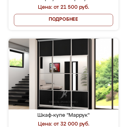
Цена: от 21 500 руб.
ПОДРОБНЕЕ
Шкаф-купе "Маррук"
Цена: от 32 000 руб.