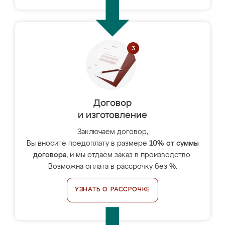
Договор
и изготовление
Заключаем договор,
Вы вносите предоплату в размере
10% от суммы
договора
, и мы отдаём заказ в производство.
Возможна оплата в рассрочку без %.
УЗНАТЬ О РАССРОЧКЕ