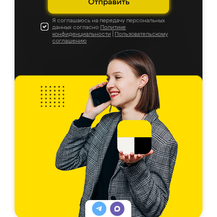
Отправить
Я соглашаюсь на передачу персональных
данных согласно
Политике
конфиденциальности
|
Пользовательскому
соглашению