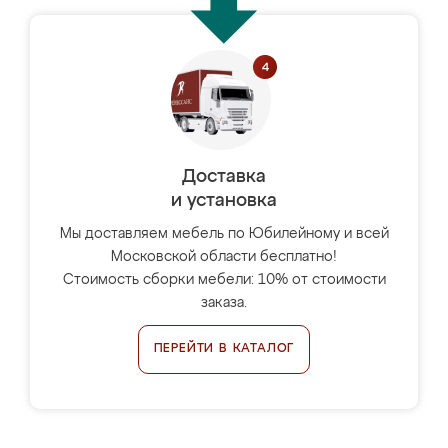
Доставка
и установка
Мы доставляем мебель по Юбилейному и всей
Московской области бесплатно!
Стоимость сборки мебели: 10% от стоимости
заказа.
ПЕРЕЙТИ В КАТАЛОГ