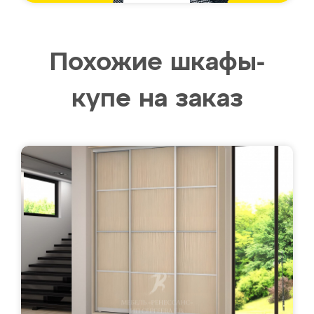
Похожие шкафы-
купе на заказ