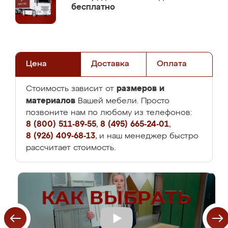
бесплатно
Цена
Доставка
Оплата
размеров и
Стоимость зависит от
материалов
Вашей мебели. Просто
позвоните нам по любому из телефонов:
8 (800) 511-89-55
,
8 (495) 665-24-01
,
8 (926) 409-68-13
, и наш менеджер быстро
рассчитает стоимость.