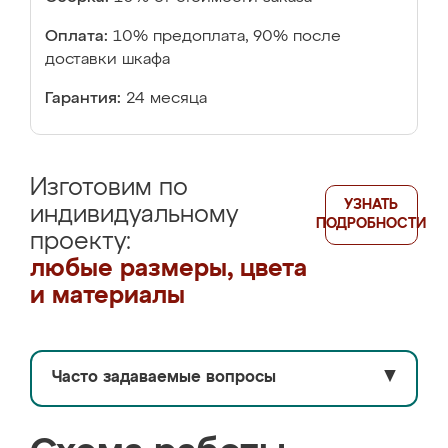
Оплата:
10% предоплата, 90% после
доставки шкафа
Гарантия:
24 месяца
Изготовим по
УЗНАТЬ
индивидуальному
ПОДРОБНОСТИ
проекту:
любые размеры, цвета
и материалы
Часто задаваемые вопросы
▼