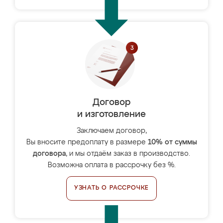
Договор
и изготовление
Заключаем договор,
Вы вносите предоплату в размере
10% от суммы
договора
, и мы отдаём заказ в производство.
Возможна оплата в рассрочку без %.
УЗНАТЬ О РАССРОЧКЕ