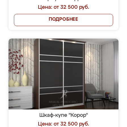
Цена: от 32 500 руб.
ПОДРОБНЕЕ
Шкаф-купе "Корор"
Цена: от 32 500 руб.