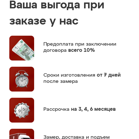
Ваша выгода при
заказе у нас
Предоплата
при заключении
договора
всего 10%
Сроки изготовления
от 7 дней
после замера
Рассрочка
на 3, 4, 6 месяцев
Замер,
доставка и подъем