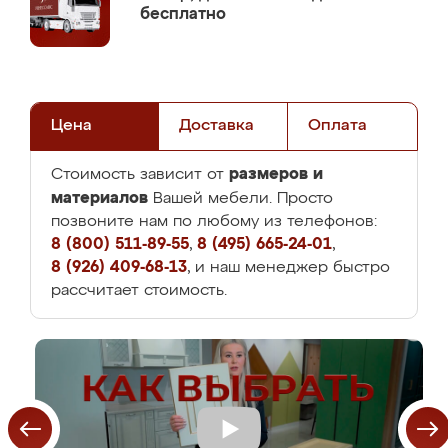
бесплатно
Цена
Доставка
Оплата
размеров и
Стоимость зависит от
материалов
Вашей мебели. Просто
позвоните нам по любому из телефонов:
8 (800) 511-89-55
,
8 (495) 665-24-01
,
8 (926) 409-68-13
, и наш менеджер быстро
рассчитает стоимость.