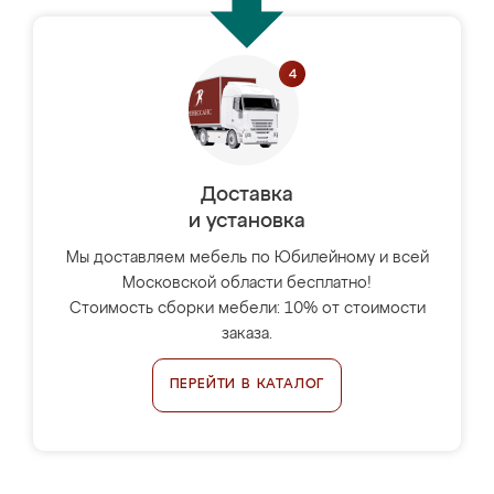
Доставка
и установка
Мы доставляем мебель по Юбилейному и всей
Московской области бесплатно!
Стоимость сборки мебели: 10% от стоимости
заказа.
ПЕРЕЙТИ В КАТАЛОГ