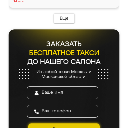
Еще
ЗАКАЗАТЬ
БЕСПЛАТНОЕ ТАКСИ
ДО НАШЕГО САЛОНА
Из любой точки Москвы и
Московской области!