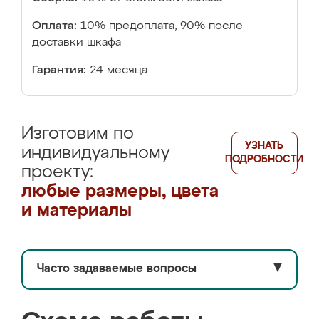
Оплата:
10% предоплата, 90% после
доставки шкафа
Гарантия:
24 месяца
Изготовим по
УЗНАТЬ
индивидуальному
ПОДРОБНОСТИ
проекту:
любые размеры, цвета
и материалы
Часто задаваемые вопросы
▼