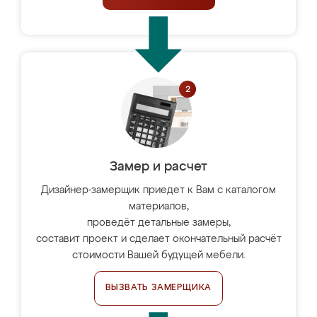
Замер и расчет
Дизайнер-замерщик приедет к Вам с каталогом
материалов,
проведёт детальные замеры,
составит проект и сделает окончательный расчёт
стоимости Вашей будущей мебели.
ВЫЗВАТЬ ЗАМЕРЩИКА