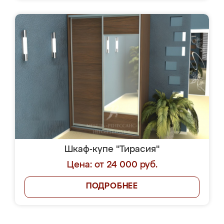
Шкаф-купе "Тирасия"
Цена: от 24 000 руб.
ПОДРОБНЕЕ