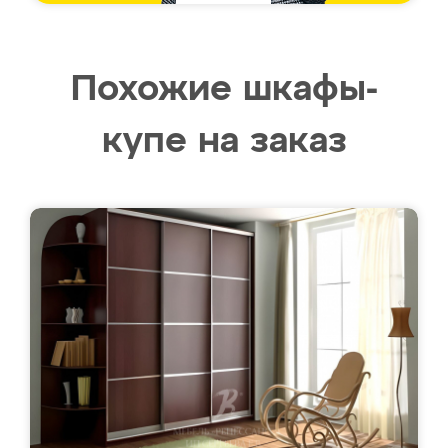
Похожие шкафы-
купе на заказ