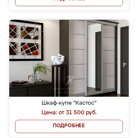
Шкаф-купе "Кастос"
Цена: от 31 500 руб.
ПОДРОБНЕЕ