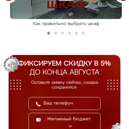
Как правильно выбрать шкаф
ФИКСИРУЕМ СКИДКУ В 5%
ДО КОНЦА АВГУСТА
Оставьте заявку сейчас, скидка
сохранится.
Желаемый бюджет