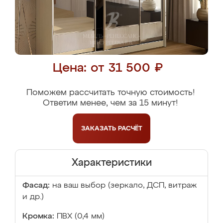
Цена: от 31 500 ₽
Поможем рассчитать точную стоимость!
Ответим менее, чем за 15 минут!
ЗАКАЗАТЬ
РАСЧЁТ
Характеристики
Фасад:
на ваш выбор (зеркало, ДСП, витраж
и др.)
Кромка:
ПВХ (0,4 мм)