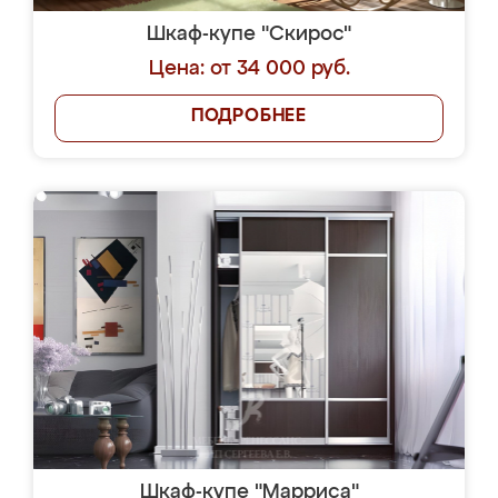
Шкаф-купе "Скирос"
Цена: от 34 000 руб.
ПОДРОБНЕЕ
Шкаф-купе "Марриса"