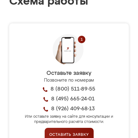
Схема работы
Оставьте заявку
Позвоните по номерам
8 (800) 511-89-55
8 (495) 665-24-01
8 (926) 409-68-13
Или оставьте заявку на сайте для консультации и
предварительного расчёта стоимости.
ОСТАВИТЬ ЗАЯВКУ