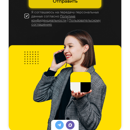
Отправить
Я соглашаюсь на передачу персональных
данных согласно
Политике
конфиденциальности
|
Пользовательскому
соглашению