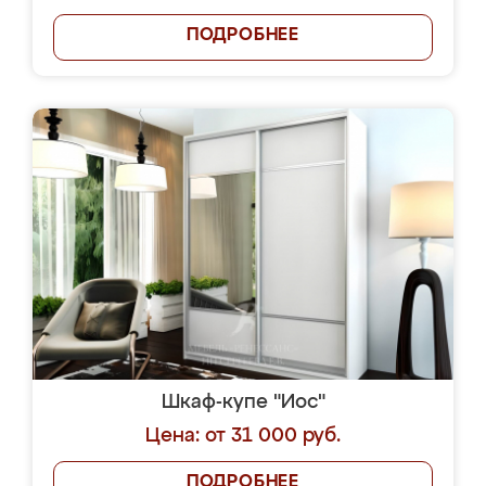
ПОДРОБНЕЕ
Шкаф-купе "Иос"
Цена: от 31 000 руб.
ПОДРОБНЕЕ