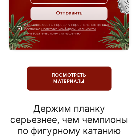
Отправить
Я соглашаюсь на передачу персональных данных
согласно
Политике конфиденциальности
|
Пользовательскому соглашению
ПОСМОТРЕТЬ
МАТЕРИАЛЫ
Держим планку
серьезнее, чем чемпионы
по фигурному катанию