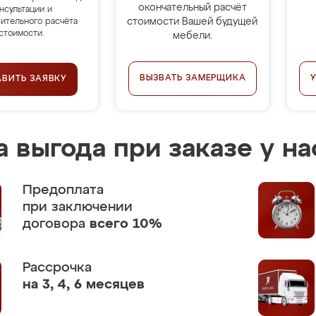
окончательный расчёт
нсультации и
стоимости Вашей будущей
ительного расчёта
стоимости.
мебели.
ВЫЗВАТЬ ЗАМЕРЩИКА
АВИТЬ ЗАЯВКУ
 выгода при заказе у на
Предоплата
при заключении
договора
всего 10%
Рассрочка
на 3, 4, 6 месяцев