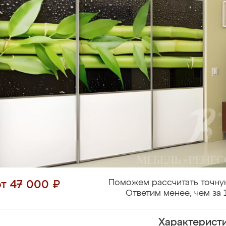
Поможем рассчитать точну
от 47 000 ₽
Ответим менее, чем за 
Характерист