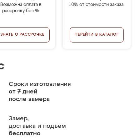
Возможна оплата в
10% от стоимости заказа.
рассрочку без %.
УЗНАТЬ О РАССРОЧКЕ
ПЕРЕЙТИ В КАТАЛОГ
с
Сроки изготовления
от 7 дней
после замера
Замер,
доставка и подъем
бесплатно