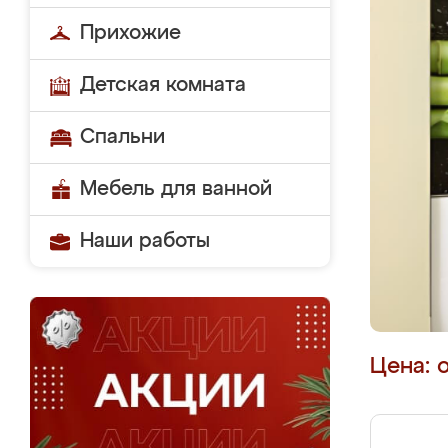
Прихожие
Детская комната
Спальни
Мебель для ванной
Наши работы
Цена: 