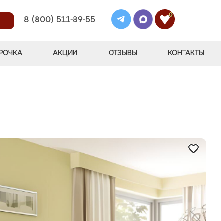
0
8 (800) 511-89-55
РОЧКА
АКЦИИ
ОТЗЫВЫ
КОНТАКТЫ