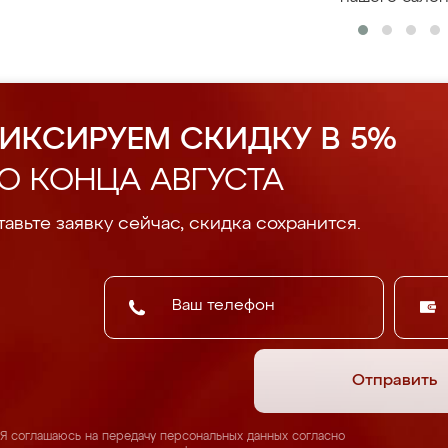
ИКСИРУЕМ СКИДКУ В 5%
О КОНЦА АВГУСТА
авьте заявку сейчас, скидка сохранится.
Отправить
Я соглашаюсь на передачу персональных данных согласно