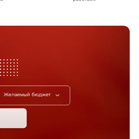
Желаемый бюджет