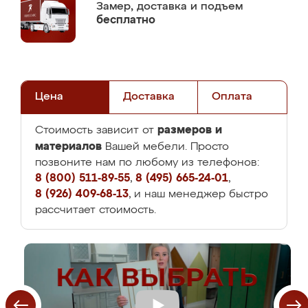
Замер,
доставка и подъем
бесплатно
Цена
Доставка
Оплата
размеров и
Стоимость зависит от
материалов
Вашей мебели. Просто
позвоните нам по любому из телефонов:
8 (800) 511-89-55
,
8 (495) 665-24-01
,
8 (926) 409-68-13
, и наш менеджер быстро
рассчитает стоимость.