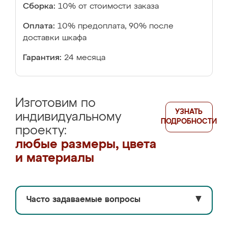
Сборка:
10% от стоимости заказа
Оплата:
10% предоплата, 90% после
доставки шкафа
Гарантия:
24 месяца
Изготовим по
УЗНАТЬ
индивидуальному
ПОДРОБНОСТИ
проекту:
любые размеры, цвета
и материалы
Часто задаваемые вопросы
▼