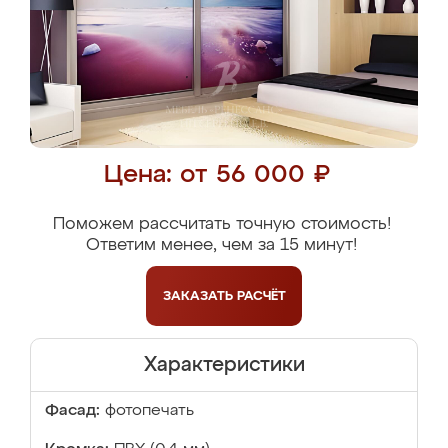
Цена: от 56 000 ₽
Поможем рассчитать точную стоимость!
Ответим менее, чем за 15 минут!
ЗАКАЗАТЬ
РАСЧЁТ
Характеристики
Фасад:
фотопечать