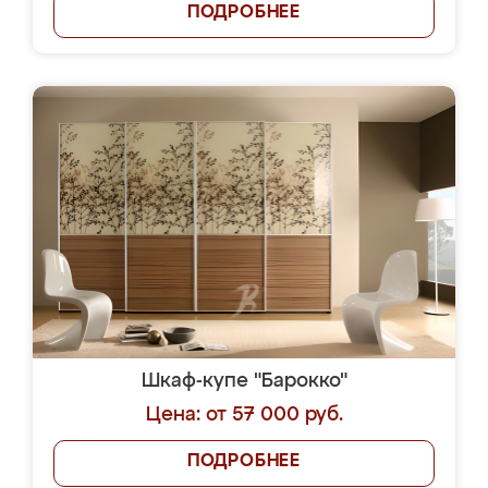
ПОДРОБНЕЕ
Шкаф-купе "Барокко"
Цена: от 57 000 руб.
ПОДРОБНЕЕ