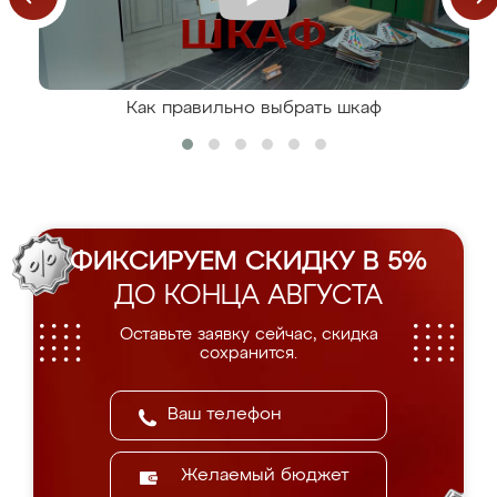
Как правильно выбрать шкаф
ФИКСИРУЕМ СКИДКУ В 5%
ДО КОНЦА АВГУСТА
Оставьте заявку сейчас, скидка
сохранится.
Желаемый бюджет