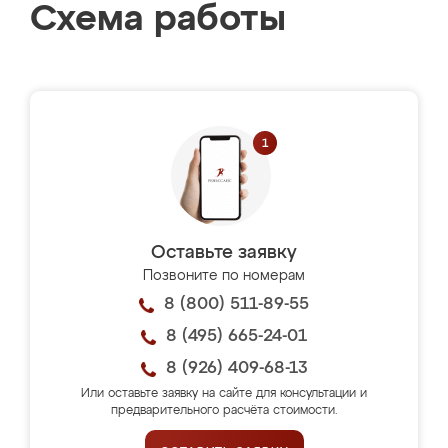
Схема работы
Оставьте заявку
Позвоните по номерам
8 (800) 511-89-55
8 (495) 665-24-01
8 (926) 409-68-13
Или оставьте заявку на сайте для консультации и
предварительного расчёта стоимости.