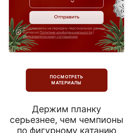
Отправить
Я соглашаюсь на передачу персональных данных
согласно
Политике конфиденциальности
|
Пользовательскому соглашению
ПОСМОТРЕТЬ
МАТЕРИАЛЫ
Держим планку
серьезнее, чем чемпионы
по фигурному катанию