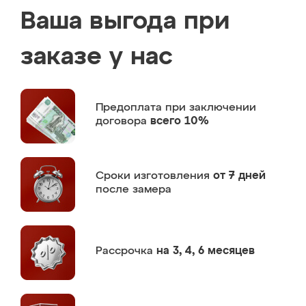
Ваша выгода при
заказе у нас
Предоплата
при заключении
договора
всего 10%
Сроки изготовления
от 7 дней
после замера
Рассрочка
на 3, 4, 6 месяцев