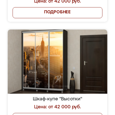
Цена: от 42 000 руб.
ПОДРОБНЕЕ
Шкаф-купе "Высотки"
Цена: от 42 000 руб.