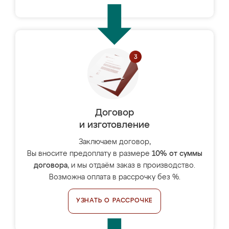
Договор
и изготовление
Заключаем договор,
Вы вносите предоплату в размере
10% от суммы
договора
, и мы отдаём заказ в производство.
Возможна оплата в рассрочку без %.
УЗНАТЬ О РАССРОЧКЕ