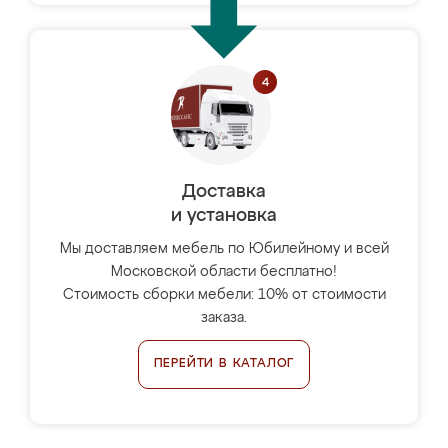
Доставка
и установка
Мы доставляем мебель по Юбилейному и всей
Московской области бесплатно!
Стоимость сборки мебели: 10% от стоимости
заказа.
ПЕРЕЙТИ В КАТАЛОГ