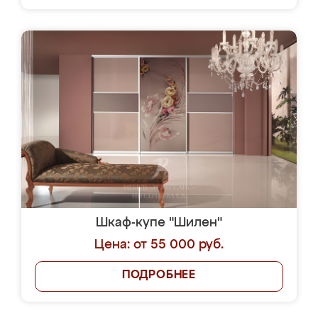
Шкаф-купе "Шилен"
Цена: от 55 000 руб.
ПОДРОБНЕЕ