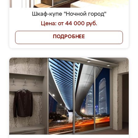
Шкаф-купе "Ночной город"
Цена: от 44 000 руб.
ПОДРОБНЕЕ