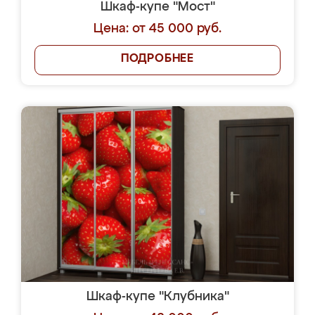
Шкаф-купе "Мост"
Цена: от 45 000 руб.
ПОДРОБНЕЕ
Шкаф-купе "Клубника"