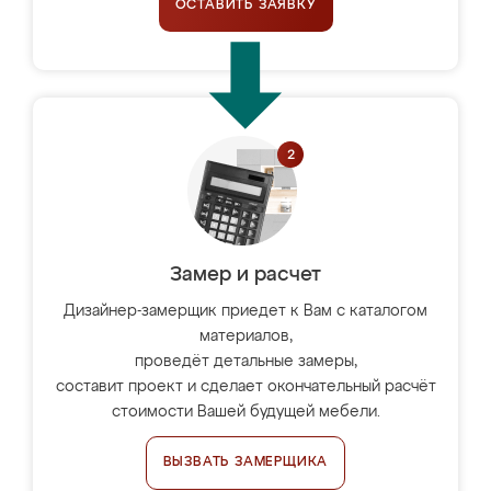
ОСТАВИТЬ ЗАЯВКУ
Замер и расчет
Дизайнер-замерщик приедет к Вам с каталогом
материалов,
проведёт детальные замеры,
составит проект и сделает окончательный расчёт
стоимости Вашей будущей мебели.
ВЫЗВАТЬ ЗАМЕРЩИКА