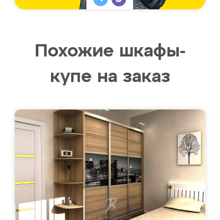
Похожие шкафы-
купе на заказ