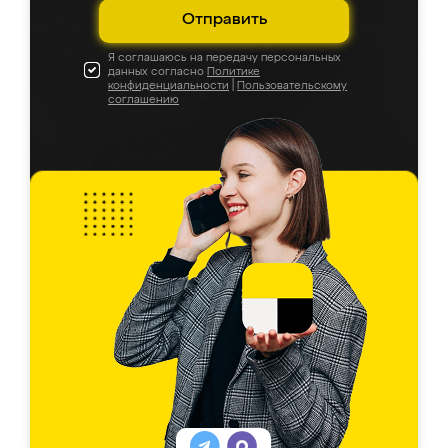
Отправить
Я соглашаюсь на передачу персональных
данных согласно
Политике
конфиденциальности
|
Пользовательскому
соглашению