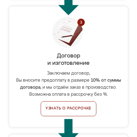
Договор
и изготовление
Заключаем договор,
Вы вносите предоплату в размере
10% от суммы
договора
, и мы отдаём заказ в производство.
Возможна оплата в рассрочку без %.
УЗНАТЬ О РАССРОЧКЕ