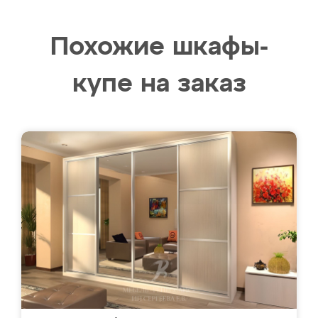
Похожие шкафы-
купе на заказ