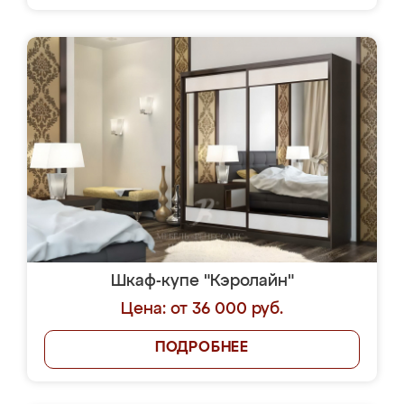
Шкаф-купе "Кэролайн"
Цена: от 36 000 руб.
ПОДРОБНЕЕ