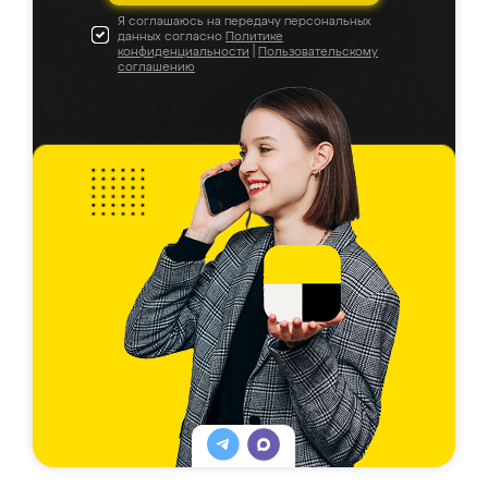
Я соглашаюсь на передачу персональных
данных согласно
Политике
конфиденциальности
|
Пользовательскому
соглашению