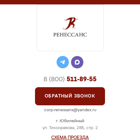
8 (800)
511-89-55
ОБРАТНЫЙ ЗВОНОК
corp-renessans@yandex.ru
г. Юбилейный
ул. Тихонравова, 28Б, стр. 2
СХЕМА ПРОЕЗДА