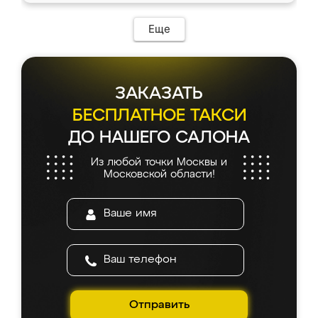
Еще
ЗАКАЗАТЬ
БЕСПЛАТНОЕ ТАКСИ
ДО НАШЕГО САЛОНА
Из любой точки Москвы и
Московской области!
Отправить