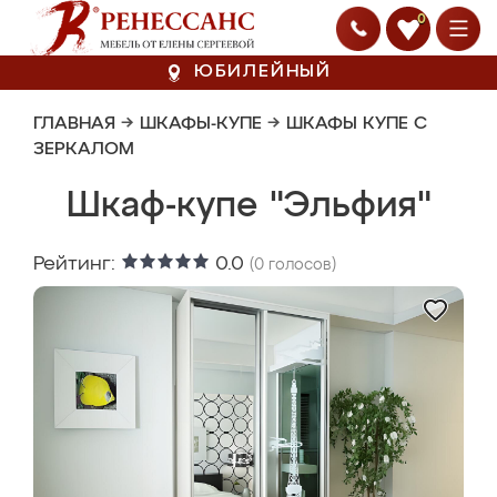
0
ЮБИЛЕЙНЫЙ
ГЛАВНАЯ
→
ШКАФЫ-КУПЕ
→
ШКАФЫ КУПЕ С
ЗЕРКАЛОМ
Шкаф-купе "Эльфия"
Рейтинг:
0.0
(
0
голосов)