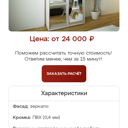
Цена: от 24 000 ₽
Поможем рассчитать точную стоимость!
Ответим менее, чем за 15 минут!
ЗАКАЗАТЬ
РАСЧЁТ
Характеристики
Фасад:
зеркало
Кромка:
ПВХ (0,4 мм)