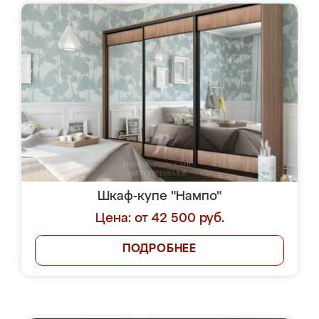
Шкаф-купе "Нампо"
Цена: от 42 500 руб.
ПОДРОБНЕЕ