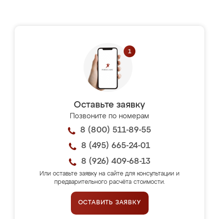
Оставьте заявку
Позвоните по номерам
8 (800) 511-89-55
8 (495) 665-24-01
8 (926) 409-68-13
Или оставьте заявку на сайте для консультации и
предварительного расчёта стоимости.
ОСТАВИТЬ ЗАЯВКУ