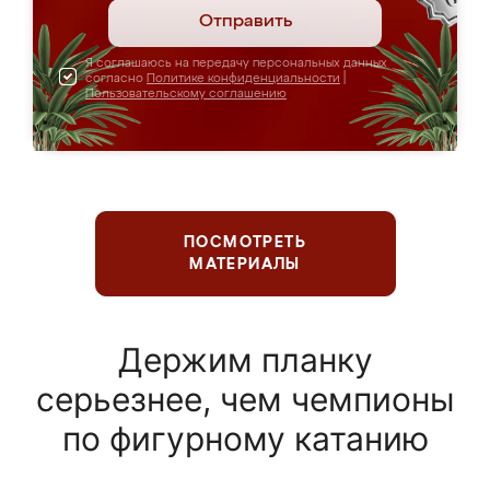
Отправить
Я соглашаюсь на передачу персональных данных
согласно
Политике конфиденциальности
|
Пользовательскому соглашению
ПОСМОТРЕТЬ
МАТЕРИАЛЫ
Держим планку
серьезнее, чем чемпионы
по фигурному катанию