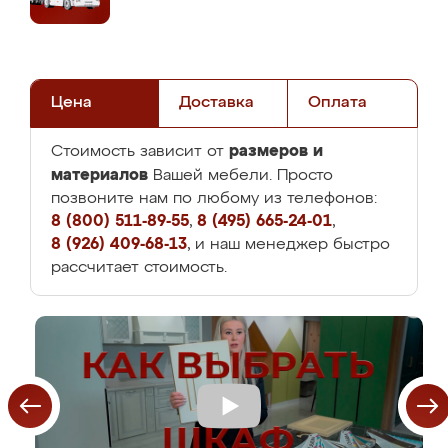
Цена
Доставка
Оплата
размеров и
Стоимость зависит от
материалов
Вашей мебели. Просто
позвоните нам по любому из телефонов:
8 (800) 511-89-55
,
8 (495) 665-24-01
,
8 (926) 409-68-13
, и наш менеджер быстро
рассчитает стоимость.