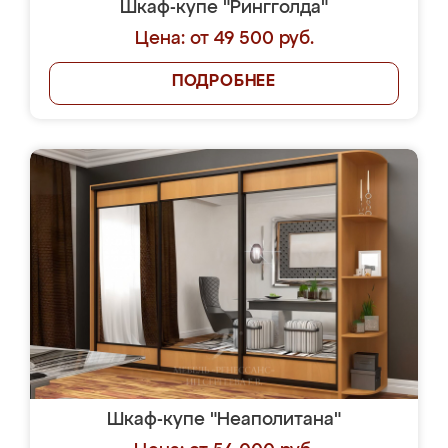
Шкаф-купе "Рингголда"
Цена: от 49 500 руб.
ПОДРОБНЕЕ
Шкаф-купе "Неаполитана"