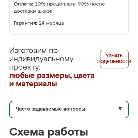
Оплата:
10% предоплата, 90% после
доставки шкафа
Гарантия:
24 месяца
Изготовим по
УЗНАТЬ
индивидуальному
ПОДРОБНОСТИ
проекту:
любые размеры, цвета
и материалы
Часто задаваемые вопросы
▼
Схема работы