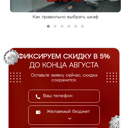
Как правильно выбрать шкаф
ФИКСИРУЕМ СКИДКУ В 5%
ДО КОНЦА АВГУСТА
Оставьте заявку сейчас, скидка
сохранится.
Желаемый бюджет