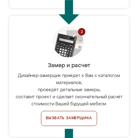
Замер и расчет
Дизайнер-замерщик приедет к Вам с каталогом
материалов,
проведёт детальные замеры,
составит проект и сделает окончательный расчёт
стоимости Вашей будущей мебели.
ВЫЗВАТЬ ЗАМЕРЩИКА