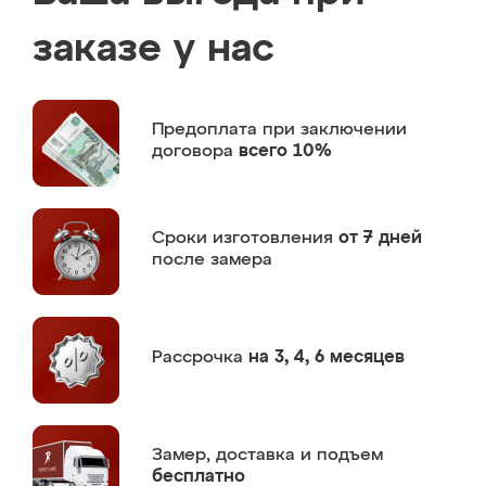
заказе у нас
Предоплата
при заключении
договора
всего 10%
Сроки изготовления
от 7 дней
после замера
Рассрочка
на 3, 4, 6 месяцев
Замер,
доставка и подъем
бесплатно