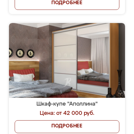
ПОДРОБНЕЕ
Шкаф-купе "Аполлина"
Цена: от 42 000 руб.
ПОДРОБНЕЕ