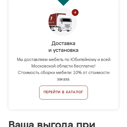
Доставка
и установка
Мы доставляем мебель по Юбилейному и всей
Московской области бесплатно!
Стоимость сборки мебели: 10% от стоимости
заказа.
ПЕРЕЙТИ В КАТАЛОГ
Ваша выгода при