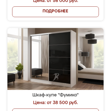
Цена: от 56 000 руб.
ПОДРОБНЕЕ
Шкаф-купе "Фумико"
Цена: от 38 500 руб.