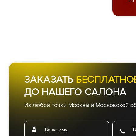
ЗАКАЗАТЬ
БЕСПЛАТНО
ДО НАШЕГО САЛОНА
Из любой точки Москвы и Московской об