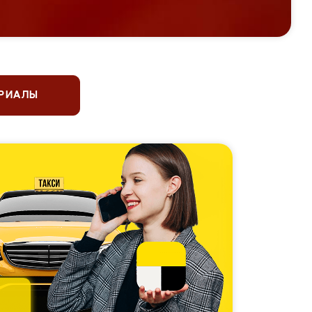
ЕРИАЛЫ