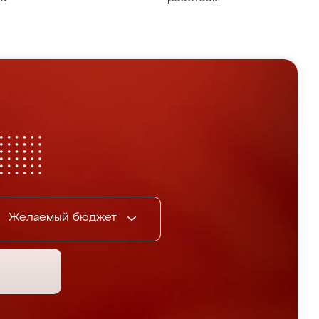
Желаемый бюджет