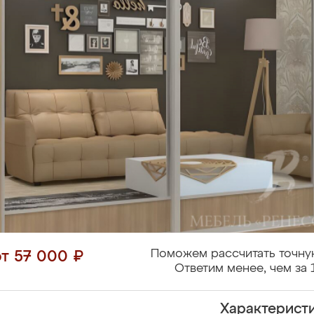
Поможем рассчитать точну
от 57 000 ₽
Ответим менее, чем за 
Характерист