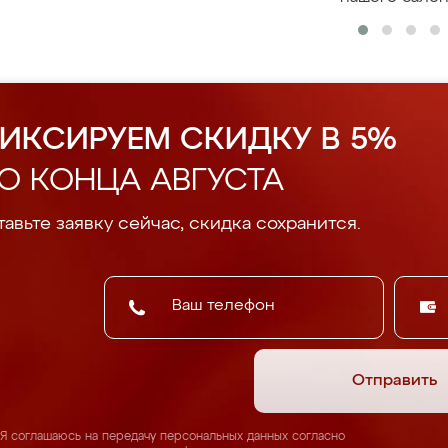
ИКСИРУЕМ СКИДКУ В 5%
О КОНЦА АВГУСТА
авьте заявку сейчас, скидка сохранится.
Отправить
Я соглашаюсь на передачу персональных данных согласно