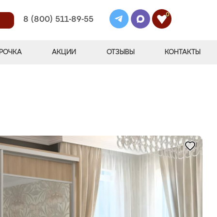
0
8 (800) 511-89-55
РОЧКА
АКЦИИ
ОТЗЫВЫ
КОНТАКТЫ