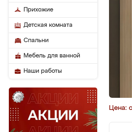
Прихожие
Детская комната
Спальни
Мебель для ванной
Наши работы
Цена: 