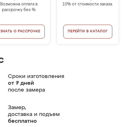
Возможна оплата в
10% от стоимости заказа.
рассрочку без %.
УЗНАТЬ О РАССРОЧКЕ
ПЕРЕЙТИ В КАТАЛОГ
с
Сроки изготовления
от 7 дней
после замера
Замер,
доставка и подъем
бесплатно