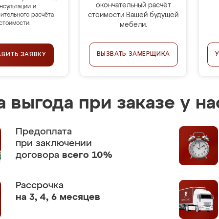
окончательный расчёт
нсультации и
стоимости Вашей будущей
ительного расчёта
стоимости.
мебели.
ВЫЗВАТЬ ЗАМЕРЩИКА
АВИТЬ ЗАЯВКУ
 выгода при заказе у на
Предоплата
при заключении
договора
всего 10%
Рассрочка
на 3, 4, 6 месяцев